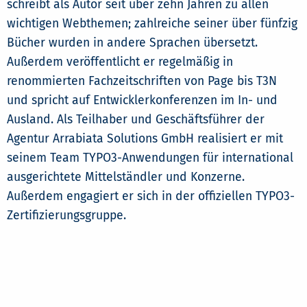
schreibt als Autor seit über zehn Jahren zu allen
wichtigen Webthemen; zahlreiche seiner über fünfzig
Bücher wurden in andere Sprachen übersetzt.
Außerdem veröffentlicht er regelmäßig in
renommierten Fachzeitschriften von Page bis T3N
und spricht auf Entwicklerkonferenzen im In- und
Ausland. Als Teilhaber und Geschäftsführer der
Agentur Arrabiata Solutions GmbH realisiert er mit
seinem Team TYPO3-Anwendungen für international
ausgerichtete Mittelständler und Konzerne.
Außerdem engagiert er sich in der offiziellen TYPO3-
Zertifizierungsgruppe.