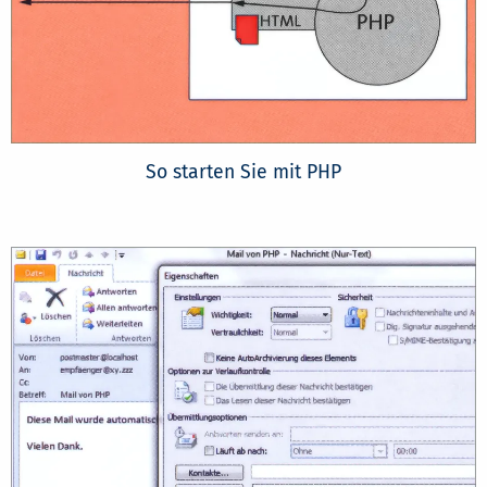
So starten Sie mit PHP