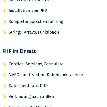
Installation von PHP
Komplette Spracheinführung
Strings, Arrays, Funktionen
PHP im Einsatz
Cookies, Sessions, Formulare
MySQL und weitere Datenbanksysteme
Dateizugriff aus PHP
Verbindung nach außen