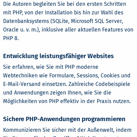
Die Autoren begleiten Sie bei den ersten Schritten
mit PHP, von der Installation bis hin zur Wahl des
Datenbanksystems (SQLite, Microsoft SQL Server,
Oracle u. v. m.), inklusive aller aktuellen Features von
PHP 8.
Entwicklung leistungsfähiger Websites
Sie erfahren, wie Sie mit PHP moderne
Webtechniken wie Formulare, Sessions, Cookies und
E-Mail-Versand einsetzen. Zahlreiche Codebeispiele
und Anwendungen zeigen Ihnen, wie Sie die
Möglichkeiten von PHP effektiv in der Praxis nutzen.
Sichere PHP-Anwendungen programmieren
Kommunizieren Sie sicher mit der Außenwelt, indem