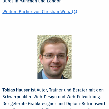
Büros in München und London.
Weitere Bücher von Christian Wenz (4)
Tobias Hauser
ist Autor, Trainer und Berater mit den
Schwerpunkten Web-Design und Web-Entwicklung.
Der gelernte Grafikdesigner und Diplom-Betriebswirt