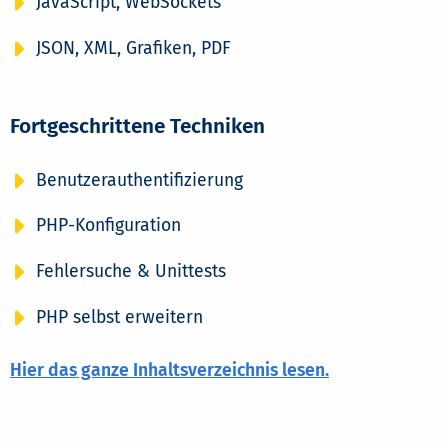
JavaScript, WebSockets
JSON, XML, Grafiken, PDF
Fortgeschrittene Techniken
Benutzerauthentifizierung
PHP-Konfiguration
Fehlersuche & Unittests
PHP selbst erweitern
Hier das ganze Inhaltsverzeichnis lesen.