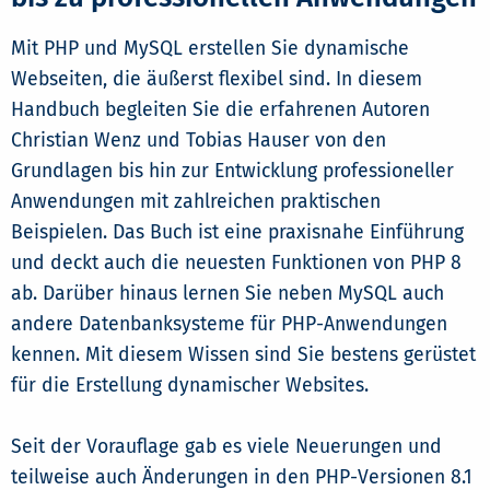
Mit PHP und MySQL erstellen Sie dynamische
Webseiten, die äußerst flexibel sind. In diesem
Handbuch begleiten Sie die erfahrenen Autoren
Christian Wenz und Tobias Hauser von den
Grundlagen bis hin zur Entwicklung professioneller
Anwendungen mit zahlreichen praktischen
Beispielen. Das Buch ist eine praxisnahe Einführung
und deckt auch die neuesten Funktionen von PHP 8
ab. Darüber hinaus lernen Sie neben MySQL auch
andere Datenbanksysteme für PHP-Anwendungen
kennen. Mit diesem Wissen sind Sie bestens gerüstet
für die Erstellung dynamischer Websites.
Seit der Vorauflage gab es viele Neuerungen und
teilweise auch Änderungen in den PHP-Versionen 8.1