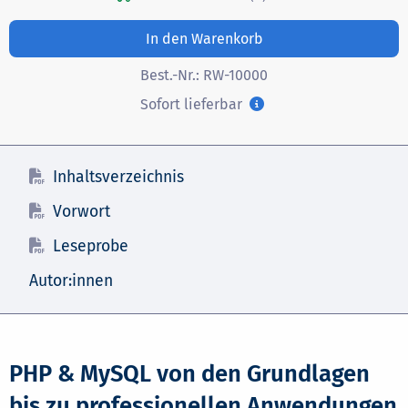
In den Warenkorb
Best.-Nr.:
RW-10000
Sofort lieferbar
Inhaltsverzeichnis
Vorwort
Leseprobe
Autor:innen
PHP & MySQL von den Grundlagen
bis zu professionellen Anwendungen