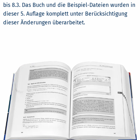
bis 8.3. Das Buch und die Beispiel-Dateien wurden in
dieser 5. Auflage komplett unter Berücksichtigung
dieser Änderungen überarbeitet.