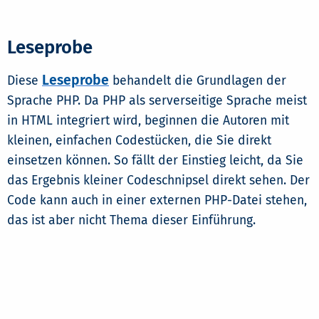
Leseprobe
Leseprobe
Diese
behandelt die Grundlagen der
Sprache PHP. Da PHP als serverseitige Sprache meist
in HTML integriert wird, beginnen die Autoren mit
kleinen, einfachen Codestücken, die Sie direkt
einsetzen können. So fällt der Einstieg leicht, da Sie
das Ergebnis kleiner Codeschnipsel direkt sehen. Der
Code kann auch in einer externen PHP-Datei stehen,
das ist aber nicht Thema dieser Einführung.