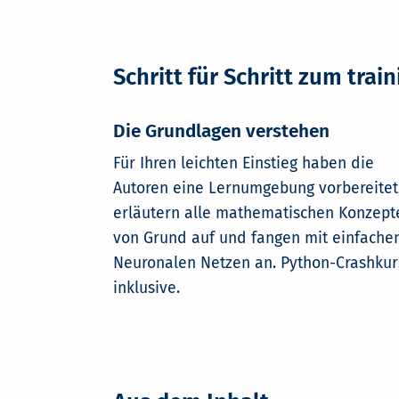
Schritt für Schritt zum trai
Die Grundlagen verstehen
Für Ihren leichten Einstieg haben die
Autoren eine Lernumgebung vorbereitet
erläutern alle mathematischen Konzept
von Grund auf und fangen mit einfache
Neuronalen Netzen an. Python-Crashkur
inklusive.