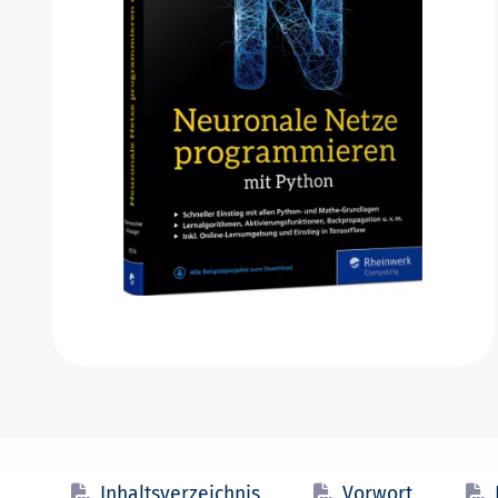
Inhaltsverzeichnis
Vorwort