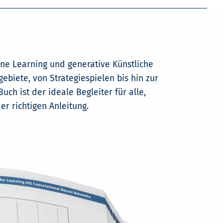
ne Learning und generative Künstliche
biete, von Strategiespielen bis hin zur
h ist der ideale Begleiter für alle,
r richtigen Anleitung.