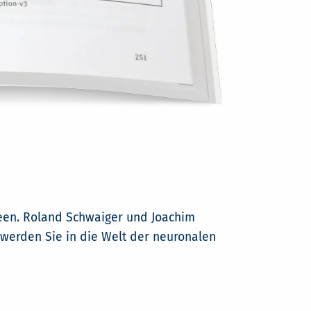
deen. Roland Schwaiger und Joachim
t werden Sie in die Welt der neuronalen