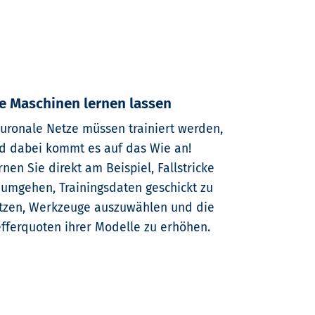
e Maschinen lernen lassen
uronale Netze müssen trainiert werden,
d dabei kommt es auf das Wie an!
rnen Sie direkt am Beispiel, Fallstricke
 umgehen, Trainingsdaten geschickt zu
tzen, Werkzeuge auszuwählen und die
efferquoten ihrer Modelle zu erhöhen.