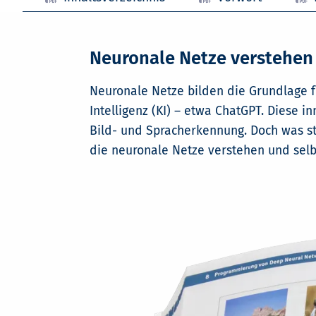
Neuronale Netze verstehen
Neuronale Netze bilden die Grundlage f
Intelligenz (KI) – etwa ChatGPT. Diese 
Bild- und Spracherkennung. Doch was st
die neuronale Netze verstehen und selb