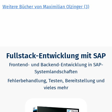
Weitere Bücher von Maximilian Olzinger (3)
Fullstack-Entwicklung mit SAP
Frontend- und Backend-Entwicklung in SAP-
Systemlandschaften
Fehlerbehandlung, Testen, Bereitstellung und
vieles mehr