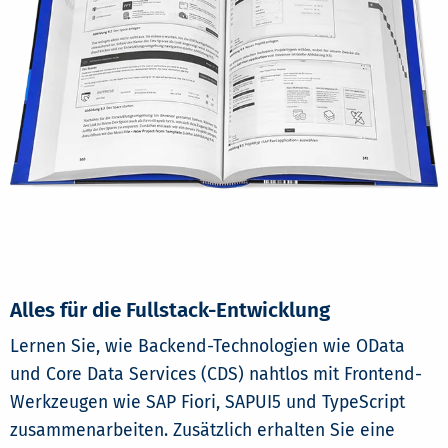
Alles für die Fullstack-Entwicklung
Lernen Sie, wie Backend-Technologien wie OData
und Core Data Services (CDS) nahtlos mit Frontend-
Werkzeugen wie SAP Fiori, SAPUI5 und TypeScript
zusammenarbeiten. Zusätzlich erhalten Sie eine