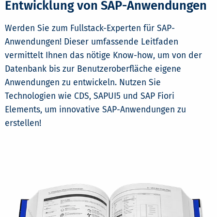
Entwicklung von SAP-Anwendungen
Werden Sie zum Fullstack-Experten für SAP-
Anwendungen! Dieser umfassende Leitfaden
vermittelt Ihnen das nötige Know-how, um von der
Datenbank bis zur Benutzeroberfläche eigene
Anwendungen zu entwickeln. Nutzen Sie
Technologien wie CDS, SAPUI5 und SAP Fiori
Elements, um innovative SAP-Anwendungen zu
erstellen!