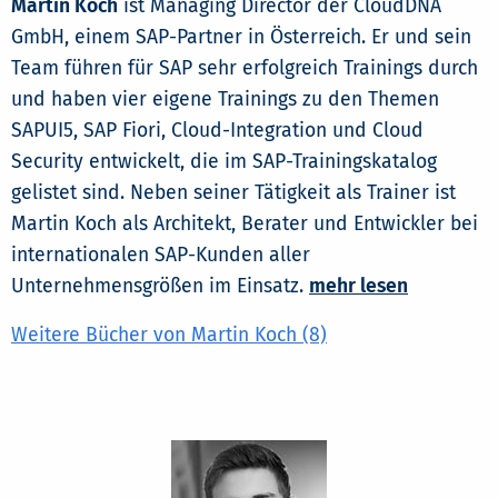
Martin Koch
ist Managing Director der CloudDNA
GmbH, einem SAP-Partner in Österreich. Er und sein
Team führen für SAP sehr erfolgreich Trainings durch
und haben vier eigene Trainings zu den Themen
SAPUI5, SAP Fiori, Cloud-Integration und Cloud
Security entwickelt, die im SAP-Trainingskatalog
gelistet sind. Neben seiner Tätigkeit als Trainer ist
Martin Koch als Architekt, Berater und Entwickler bei
internationalen SAP-Kunden aller
Unternehmensgrößen im Einsatz.
mehr lesen
Weitere Bücher von Martin Koch (8)