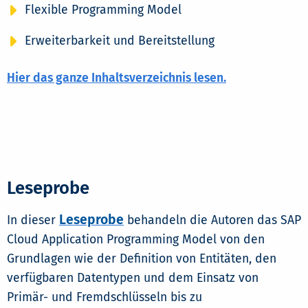
Flexible Programming Model
Erweiterbarkeit und Bereitstellung
Hier das ganze Inhaltsverzeichnis lesen.
Leseprobe
Leseprobe
In dieser
behandeln die Autoren das SAP
Cloud Application Programming Model von den
Grundlagen wie der Definition von Entitäten, den
verfügbaren Datentypen und dem Einsatz von
Primär- und Fremdschlüsseln bis zu