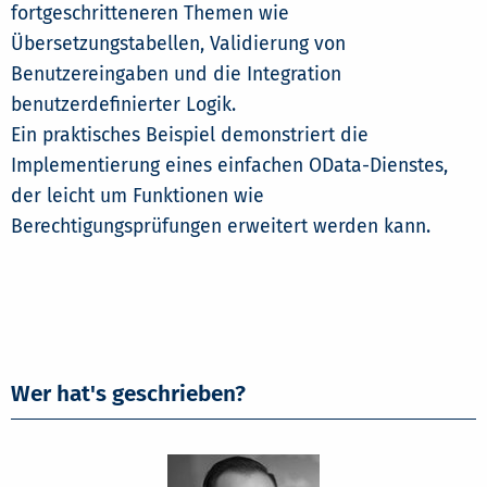
fortgeschritteneren Themen wie
Übersetzungstabellen, Validierung von
Benutzereingaben und die Integration
benutzerdefinierter Logik.
Ein praktisches Beispiel demonstriert die
Implementierung eines einfachen OData-Dienstes,
der leicht um Funktionen wie
Berechtigungsprüfungen erweitert werden kann.
Wer hat's geschrieben?