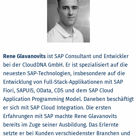
Rene Glavanovits
ist SAP Consultant und Entwickler
bei der CloudDNA GmbH. Er ist spezialisiert auf die
neuesten SAP-Technologien, insbesondere auf die
Entwicklung von Full-Stack-Applikationen mit SAP
Fiori, SAPUI5, OData, CDS und dem SAP Cloud
Application Programming Model. Daneben beschäftigt
er sich mit SAP Cloud Integration. Die ersten
Erfahrungen mit SAP machte Rene Glavanovits
bereits im Zuge seiner Ausbildung. Das Erlernte
setzte er bei Kunden verschiedenster Branchen und