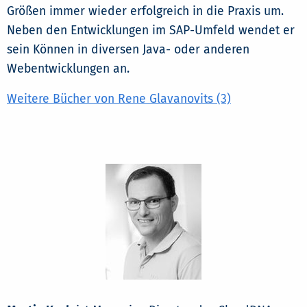
Größen immer wieder erfolgreich in die Praxis um.
Neben den Entwicklungen im SAP-Umfeld wendet er
sein Können in diversen Java- oder anderen
Webentwicklungen an.
Weitere Bücher von Rene Glavanovits (3)