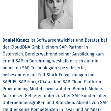
Daniel Krancz
ist Softwareentwickler und Berater bei
der CloudDNA GmbH, einem SAP-Partner in
Österreich. Bereits während seiner Ausbildung kam
er mit SAP in Berührung, weshalb er sich auf die
neuesten SAP-Technologien spezialisierte,
insbesondere auf Full-Stack-Entwicklungen mit
SAPUI5, SAP Fiori, OData, dem SAP Cloud Platform
Programming Model sowie auf den Bereich Mobile.
Auf diesen Gebieten unterstützt er SAP-Kunden aller
Unternehmensgrößen und Branchen. Abseits von SAP
stellt er seine Kompetenzen in Java- und Angular-