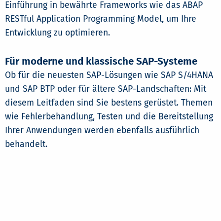
Einführung in bewährte Frameworks wie das ABAP
RESTful Application Programming Model, um Ihre
Entwicklung zu optimieren.
Für moderne und klassische SAP-Systeme
Ob für die neuesten SAP-Lösungen wie SAP S/4HANA
und SAP BTP oder für ältere SAP-Landschaften: Mit
diesem Leitfaden sind Sie bestens gerüstet. Themen
wie Fehlerbehandlung, Testen und die Bereitstellung
Ihrer Anwendungen werden ebenfalls ausführlich
behandelt.