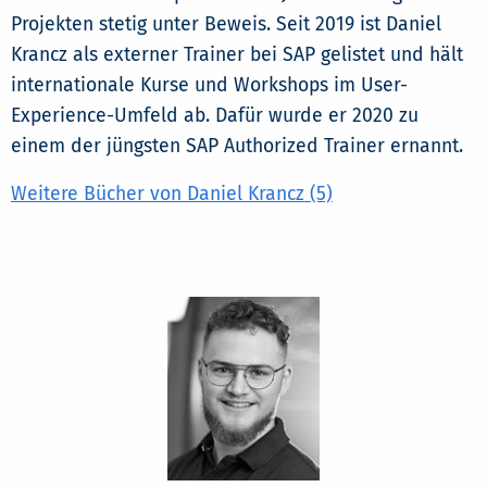
Projekten stetig unter Beweis. Seit 2019 ist Daniel
Krancz als externer Trainer bei SAP gelistet und hält
internationale Kurse und Workshops im User-
Experience-Umfeld ab. Dafür wurde er 2020 zu
einem der jüngsten SAP Authorized Trainer ernannt.
Weitere Bücher von Daniel Krancz (5)