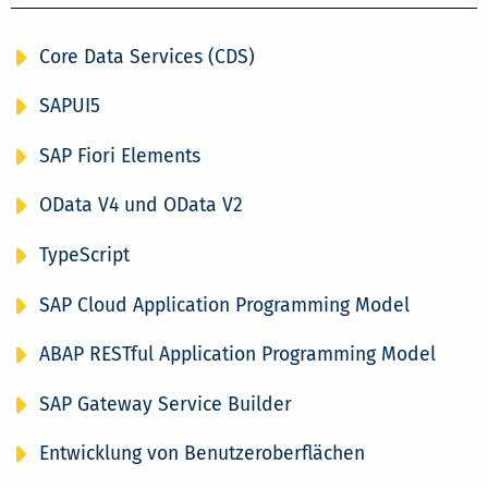
Core Data Services (CDS)
SAPUI5
SAP Fiori Elements
OData V4 und OData V2
TypeScript
SAP Cloud Application Programming Model
ABAP RESTful Application Programming Model
SAP Gateway Service Builder
Entwicklung von Benutzeroberflächen