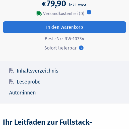
79,90
€
Versandkostenfrei (D)
In den Warenkorb
Best.-Nr.:
RW-10334
Sofort lieferbar
Inhaltsverzeichnis
Leseprobe
Autor:innen
Ihr Leitfaden zur Fullstack-