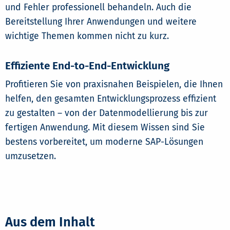
und Fehler professionell behandeln. Auch die
Bereitstellung Ihrer Anwendungen und weitere
wichtige Themen kommen nicht zu kurz.
Effiziente End-to-End-Entwicklung
Profitieren Sie von praxisnahen Beispielen, die Ihnen
helfen, den gesamten Entwicklungsprozess effizient
zu gestalten – von der Datenmodellierung bis zur
fertigen Anwendung. Mit diesem Wissen sind Sie
bestens vorbereitet, um moderne SAP-Lösungen
umzusetzen.
Aus dem Inhalt