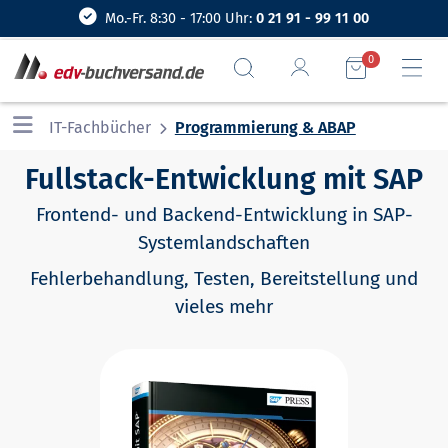
Mo.-Fr. 8:30 - 17:00 Uhr:
0 21 91 - 99 11 00
0
IT-Fachbücher
Programmierung & ABAP
Fullstack-Entwicklung mit SAP
Frontend- und Backend-Entwicklung in SAP-
Systemlandschaften
Fehlerbehandlung, Testen, Bereitstellung und
vieles mehr