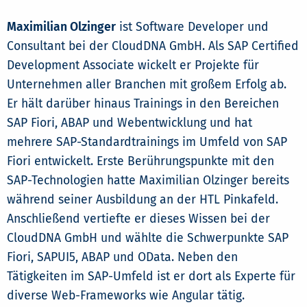
Maximilian Olzinger
ist Software Developer und
Consultant bei der CloudDNA GmbH. Als SAP Certified
Development Associate wickelt er Projekte für
Unternehmen aller Branchen mit großem Erfolg ab.
Er hält darüber hinaus Trainings in den Bereichen
SAP Fiori, ABAP und Webentwicklung und hat
mehrere SAP-Standardtrainings im Umfeld von SAP
Fiori entwickelt. Erste Berührungspunkte mit den
SAP-Technologien hatte Maximilian Olzinger bereits
während seiner Ausbildung an der HTL Pinkafeld.
Anschließend vertiefte er dieses Wissen bei der
CloudDNA GmbH und wählte die Schwerpunkte SAP
Fiori, SAPUI5, ABAP und OData. Neben den
Tätigkeiten im SAP-Umfeld ist er dort als Experte für
diverse Web-Frameworks wie Angular tätig.