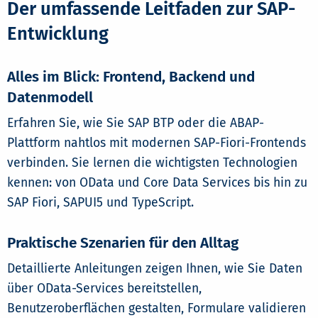
Der umfassende Leitfaden zur SAP-
Entwicklung
Alles im Blick: Frontend, Backend und
Datenmodell
Erfahren Sie, wie Sie SAP BTP oder die ABAP-
Plattform nahtlos mit modernen SAP-Fiori-Frontends
verbinden. Sie lernen die wichtigsten Technologien
kennen: von OData und Core Data Services bis hin zu
SAP Fiori, SAPUI5 und TypeScript.
Praktische Szenarien für den Alltag
Detaillierte Anleitungen zeigen Ihnen, wie Sie Daten
über OData-Services bereitstellen,
Benutzeroberflächen gestalten, Formulare validieren