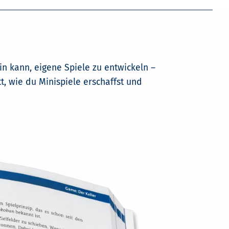
n kann, eigene Spiele zu entwickeln –
t, wie du Minispiele erschaffst und