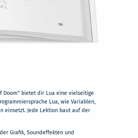
 Doom" bietet dir Lua eine vielseitige
 Programmiersprache Lua, wie Variablen,
 einsetzt. Jede Lektion baut auf der
der Grafik, Soundeffekten und