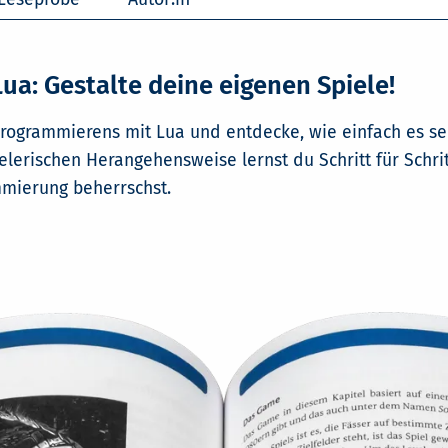
ua: Gestalte deine eigenen Spiele!
rogrammierens mit Lua und entdecke, wie einfach es sei
elerischen Herangehensweise lernst du Schritt für Schrit
mmierung beherrschst.