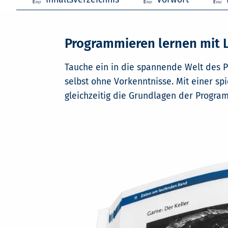
Programmieren lernen mit L
Tauche ein in die spannende Welt des P
selbst ohne Vorkenntnisse. Mit einer spi
gleichzeitig die Grundlagen der Progra