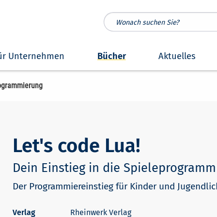
ür Unternehmen
Bücher
Aktuelles
ogrammierung
Let's code Lua!
Dein Einstieg in die Spieleprogramm
Der Programmiereinstieg für Kinder und Jugendli
Rheinwerk Verlag