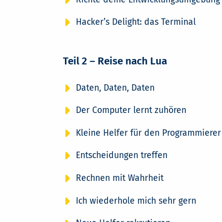
Hacker’s Delight: das Terminal
Teil 2 – Reise nach Lua
Daten, Daten, Daten
Der Computer lernt zuhören
Kleine Helfer für den Programmierer
Entscheidungen treffen
Rechnen mit Wahrheit
Ich wiederhole mich sehr gern