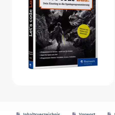
Inhaltsverzeichnis
Vorwort