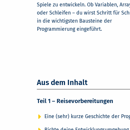
Spiele zu entwickeln. Ob Variablen, Arra
oder Schleifen – du wirst Schritt für Schr
in die wichtigsten Bausteine der
Programmierung eingeführt.
Aus dem Inhalt
Teil 1 – Reisevorbereitungen
Eine (sehr) kurze Geschichte der Pr
Richte deine Entwicklungsumgebung 