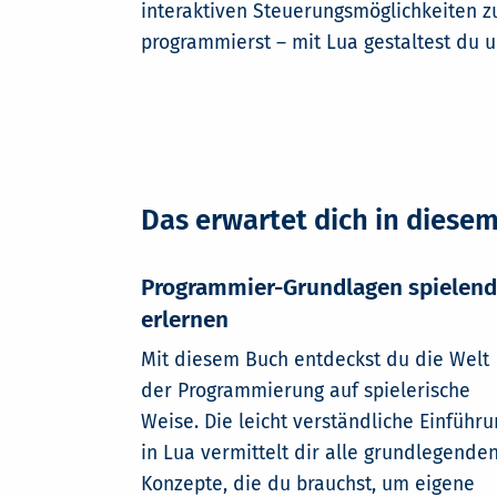
interaktiven Steuerungsmöglichkeiten z
programmierst – mit Lua gestaltest du 
Das erwartet dich in diese
Programmier-Grundlagen spielend
erlernen
Mit diesem Buch entdeckst du die Welt
der Programmierung auf spielerische
Weise. Die leicht verständliche Einführu
in Lua vermittelt dir alle grundlegende
Konzepte, die du brauchst, um eigene