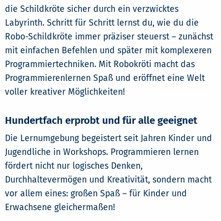
die Schildkröte sicher durch ein verzwicktes
Labyrinth. Schritt für Schritt lernst du, wie du die
Robo-Schildkröte immer präziser steuerst – zunächst
mit einfachen Befehlen und später mit komplexeren
Programmiertechniken. Mit Robokröti macht das
Programmierenlernen Spaß und eröffnet eine Welt
voller kreativer Möglichkeiten!
Hundertfach erprobt und für alle geeignet
Die Lernumgebung begeistert seit Jahren Kinder und
Jugendliche in Workshops. Programmieren lernen
fördert nicht nur logisches Denken,
Durchhaltevermögen und Kreativität, sondern macht
vor allem eines: großen Spaß – für Kinder und
Erwachsene gleichermaßen!