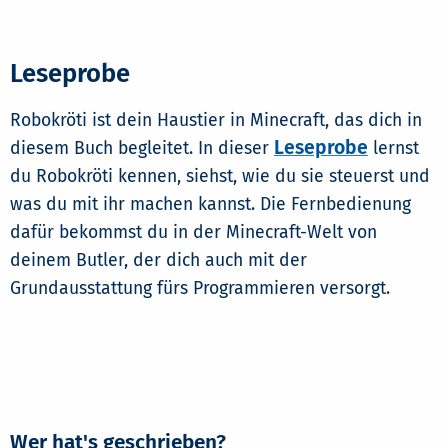
Leseprobe
Robokröti ist dein Haustier in Minecraft, das dich in
Leseprobe
diesem Buch begleitet. In dieser
lernst
du Robokröti kennen, siehst, wie du sie steuerst und
was du mit ihr machen kannst. Die Fernbedienung
dafür bekommst du in der Minecraft-Welt von
deinem Butler, der dich auch mit der
Grundausstattung fürs Programmieren versorgt.
Wer hat's geschrieben?