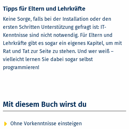
Tipps für Eltern und Lehrkräfte
Keine Sorge, falls bei der Installation oder den
ersten Schritten Unterstützung gefragt ist: IT-
Kenntnisse sind nicht notwendig. Für Eltern und
Lehrkräfte gibt es sogar ein eigenes Kapitel, um mit
Rat und Tat zur Seite zu stehen. Und wer weiß –
vielleicht lernen Sie dabei sogar selbst
programmieren!
Mit diesem Buch wirst du
Ohne Vorkenntnisse einsteigen