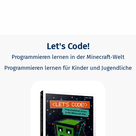
Let's Code!
Programmieren lernen in der Minecraft-Welt
Programmieren lernen für Kinder und Jugendliche