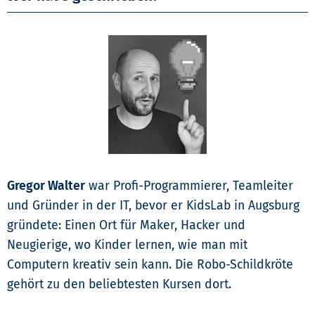
Gregor Walter
war Profi-Programmierer, Teamleiter
und Gründer in der IT, bevor er KidsLab in Augsburg
gründete: Einen Ort für Maker, Hacker und
Neugierige, wo Kinder lernen, wie man mit
Computern kreativ sein kann. Die Robo-Schildkröte
gehört zu den beliebtesten Kursen dort.