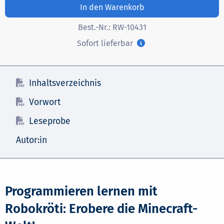
In den Warenkorb
Best.-Nr.:
RW-10431
Sofort lieferbar
Inhaltsverzeichnis
Vorwort
Leseprobe
Autor:in
Programmieren lernen mit
Robokröti: Erobere die Minecraft-