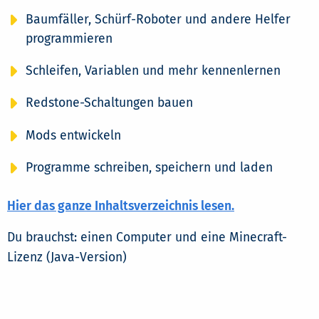
Baumfäller, Schürf-Roboter und andere Helfer
programmieren
Schleifen, Variablen und mehr kennenlernen
Redstone-Schaltungen bauen
Mods entwickeln
Programme schreiben, speichern und laden
Hier das ganze Inhaltsverzeichnis lesen.
Du brauchst: einen Computer und eine Minecraft-
Lizenz (Java-Version)