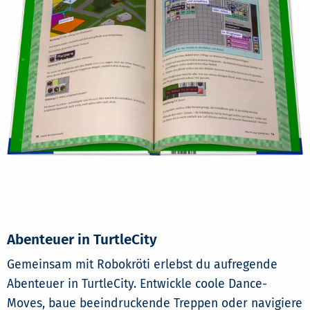
Abenteuer in TurtleCity
Gemeinsam mit Robokröti erlebst du aufregende
Abenteuer in TurtleCity. Entwickle coole Dance-
Moves, baue beeindruckende Treppen oder navigiere