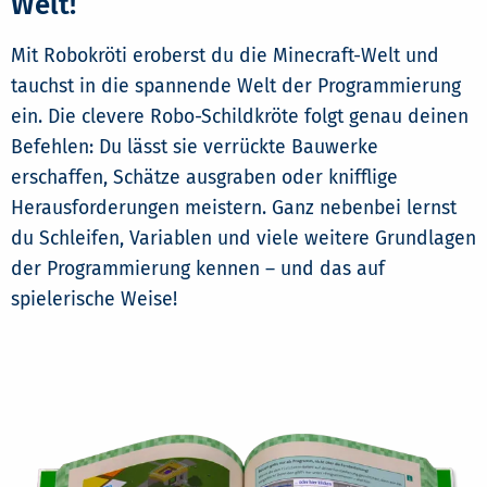
Welt!
Mit Robokröti eroberst du die Minecraft-Welt und
tauchst in die spannende Welt der Programmierung
ein. Die clevere Robo-Schildkröte folgt genau deinen
Befehlen: Du lässt sie verrückte Bauwerke
erschaffen, Schätze ausgraben oder knifflige
Herausforderungen meistern. Ganz nebenbei lernst
du Schleifen, Variablen und viele weitere Grundlagen
der Programmierung kennen – und das auf
spielerische Weise!