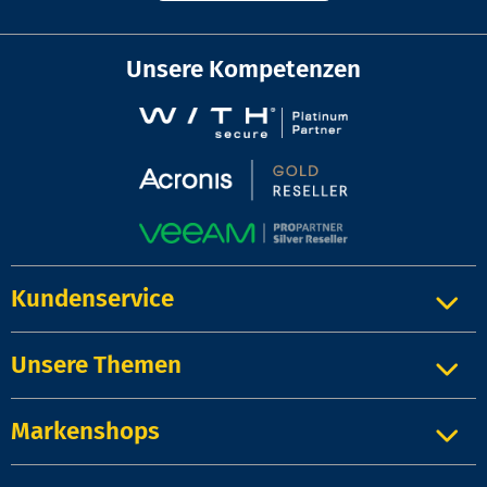
Unsere Kompetenzen
Kundenservice
Unsere Themen
Markenshops