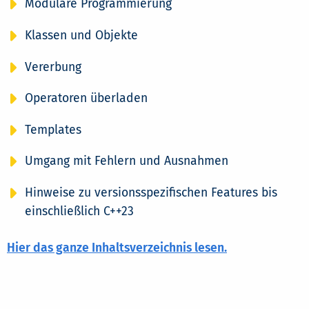
Modulare Programmierung
Klassen und Objekte
Vererbung
Operatoren überladen
Templates
Umgang mit Fehlern und Ausnahmen
Hinweise zu versionsspezifischen Features bis
einschließlich C++23
Hier das ganze Inhaltsverzeichnis lesen.