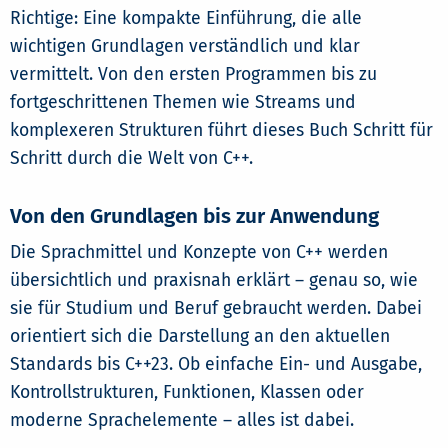
Richtige: Eine kompakte Einführung, die alle
wichtigen Grundlagen verständlich und klar
vermittelt. Von den ersten Programmen bis zu
fortgeschrittenen Themen wie Streams und
komplexeren Strukturen führt dieses Buch Schritt für
Schritt durch die Welt von C++.
Von den Grundlagen bis zur Anwendung
Die Sprachmittel und Konzepte von C++ werden
übersichtlich und praxisnah erklärt – genau so, wie
sie für Studium und Beruf gebraucht werden. Dabei
orientiert sich die Darstellung an den aktuellen
Standards bis C++23. Ob einfache Ein- und Ausgabe,
Kontrollstrukturen, Funktionen, Klassen oder
moderne Sprachelemente – alles ist dabei.