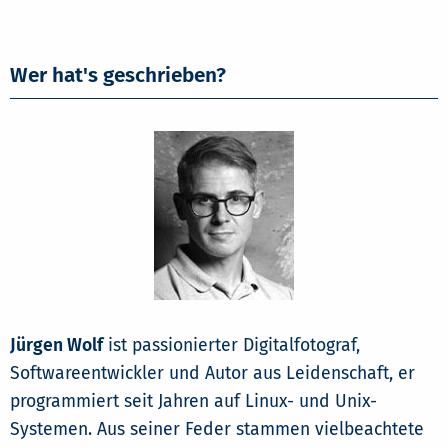
Wer hat's geschrieben?
Jürgen Wolf
ist passionierter Digitalfotograf,
Softwareentwickler und Autor aus Leidenschaft, er
programmiert seit Jahren auf Linux- und Unix-
Systemen. Aus seiner Feder stammen vielbeachtete