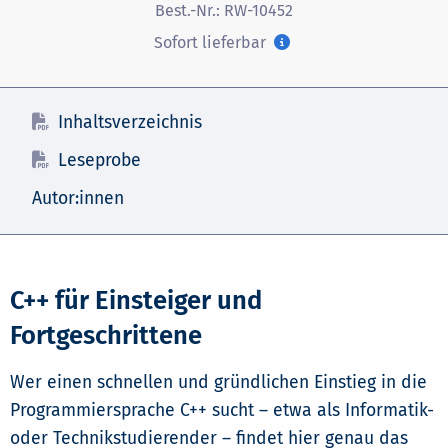
Best.-Nr.:
RW-10452
Sofort lieferbar
Inhaltsverzeichnis
Leseprobe
Autor:innen
C++ für Einsteiger und
Fortgeschrittene
Wer einen schnellen und gründlichen Einstieg in die
Programmiersprache C++ sucht – etwa als Informatik-
oder Technikstudierender – findet hier genau das