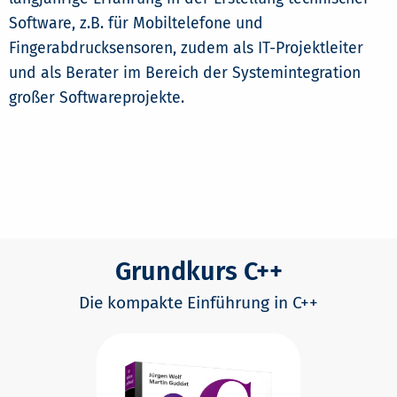
Software, z.B. für Mobiltelefone und
Fingerabdrucksensoren, zudem als IT-Projektleiter
und als Berater im Bereich der Systemintegration
großer Softwareprojekte.
Grundkurs C++
Die kompakte Einführung in C++