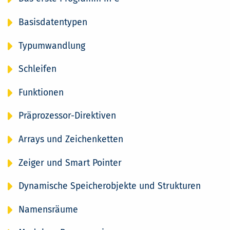
Basisdatentypen
Typumwandlung
Schleifen
Funktionen
Präprozessor-Direktiven
Arrays und Zeichenketten
Zeiger und Smart Pointer
Dynamische Speicherobjekte und Strukturen
Namensräume