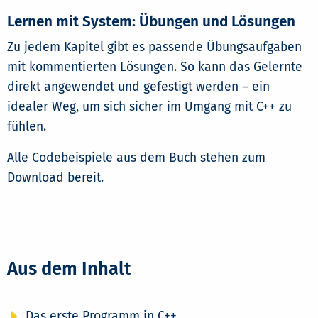
Lernen mit System: Übungen und Lösungen
Zu jedem Kapitel gibt es passende Übungsaufgaben
mit kommentierten Lösungen. So kann das Gelernte
direkt angewendet und gefestigt werden – ein
idealer Weg, um sich sicher im Umgang mit C++ zu
fühlen.
Alle Codebeispiele aus dem Buch stehen zum
Download bereit.
Aus dem Inhalt
Das erste Programm in C++