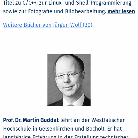
Titel zu C/C++, zur Linux- und Shell-Programmierung
sowie zur Fotografie und Bildbearbeitung.
mehr lesen
Weitere Bücher von Jürgen Wolf (30)
Prof. Dr. Martin Guddat
lehrt an der Westfälischen
Hochschule in Gelsenkirchen und Bocholt. Er hat
langjährige Erfahrung in der Erstellung technischer