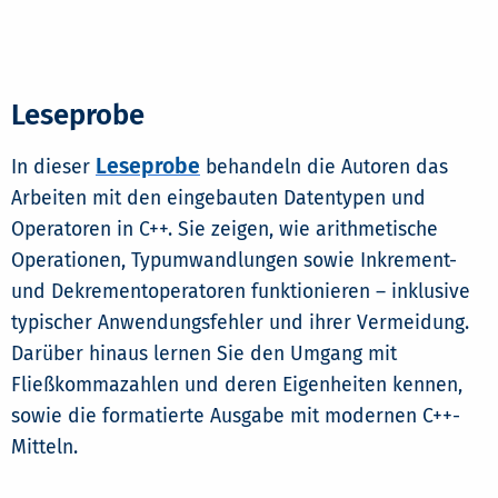
Leseprobe
Leseprobe
In dieser
behandeln die Autoren das
Arbeiten mit den eingebauten Datentypen und
Operatoren in C++. Sie zeigen, wie arithmetische
Operationen, Typumwandlungen sowie Inkrement-
und Dekrementoperatoren funktionieren – inklusive
typischer Anwendungsfehler und ihrer Vermeidung.
Darüber hinaus lernen Sie den Umgang mit
Fließkommazahlen und deren Eigenheiten kennen,
sowie die formatierte Ausgabe mit modernen C++-
Mitteln.