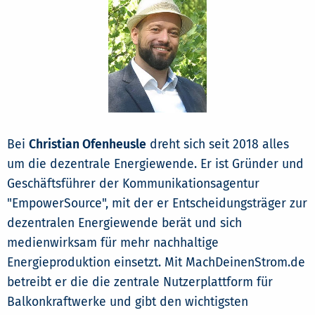
Bei
Christian Ofenheusle
dreht sich seit 2018 alles
um die dezentrale Energiewende. Er ist Gründer und
Geschäftsführer der Kommunikationsagentur
"EmpowerSource", mit der er Entscheidungsträger zur
dezentralen Energiewende berät und sich
medienwirksam für mehr nachhaltige
Energieproduktion einsetzt. Mit MachDeinenStrom.de
betreibt er die die zentrale Nutzerplattform für
Balkonkraftwerke und gibt den wichtigsten