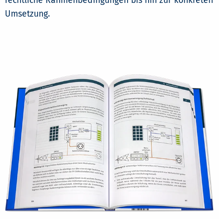
rechtliche Rahmenbedingungen bis hin zur konkreten
Umsetzung.