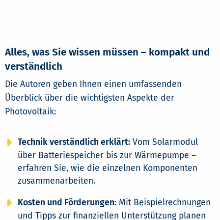
Alles, was Sie wissen müssen – kompakt und
verständlich
Die Autoren geben Ihnen einen umfassenden
Überblick über die wichtigsten Aspekte der
Photovoltaik:
Technik verständlich erklärt:
Vom Solarmodul
über Batteriespeicher bis zur Wärmepumpe –
erfahren Sie, wie die einzelnen Komponenten
zusammenarbeiten.
Kosten und Förderungen:
Mit Beispielrechnungen
und Tipps zur finanziellen Unterstützung planen