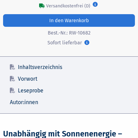
Versandkostenfrei (D)
In den Warenkorb
Best.-Nr.:
RW-10682
Sofort lieferbar
Inhaltsverzeichnis
Vorwort
Leseprobe
Autor:innen
Unabhängig mit Sonnenenergie –