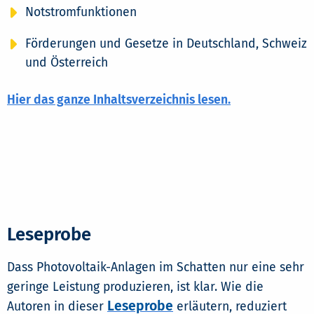
Notstromfunktionen
Förderungen und Gesetze in Deutschland, Schweiz
und Österreich
Hier das ganze Inhaltsverzeichnis lesen.
Leseprobe
Dass Photovoltaik-Anlagen im Schatten nur eine sehr
geringe Leistung produzieren, ist klar. Wie die
Leseprobe
Autoren in dieser
erläutern, reduziert