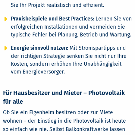
Sie Ihr Projekt realistisch und effizient.
Praxisbeispiele und Best Practices:
Lernen Sie von
erfolgreichen Installationen und vermeiden Sie
typische Fehler bei Planung, Betrieb und Wartung.
Energie sinnvoll nutzen:
Mit Stromspartipps und
der richtigen Strategie senken Sie nicht nur Ihre
Kosten, sondern erhöhen Ihre Unabhängigkeit
vom Energieversorger.
Für Hausbesitzer und Mieter – Photovoltaik
für alle
Ob Sie ein Eigenheim besitzen oder zur Miete
wohnen – der Einstieg in die Photovoltaik ist heute
so einfach wie nie. Selbst Balkonkraftwerke lassen