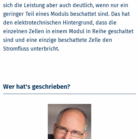
sich die Leistung aber auch deutlich, wenn nur ein
geringer Teil eines Moduls beschattet sind. Das hat
den elektrotechnischen Hintergrund, dass die
einzelnen Zellen in einem Modul in Reihe geschaltet
sind und eine einzige beschattete Zelle den
Stromfluss unterbricht.
Wer hat's geschrieben?