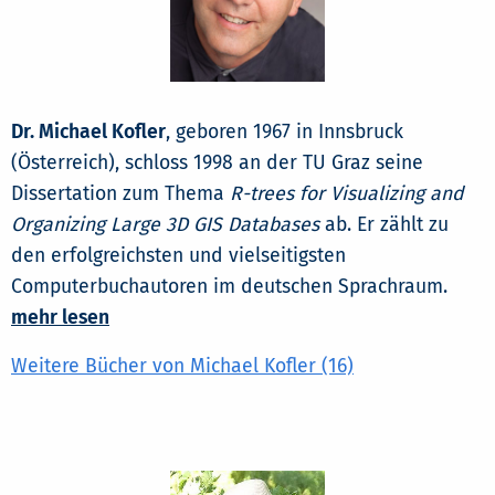
Dr. Michael Kofler
, geboren 1967 in Innsbruck
(Österreich), schloss 1998 an der TU Graz seine
Dissertation zum Thema
R-trees for Visualizing and
Organizing Large 3D GIS Databases
ab. Er zählt zu
den erfolgreichsten und vielseitigsten
Computerbuchautoren im deutschen Sprachraum.
mehr lesen
Weitere Bücher von Michael Kofler (16)