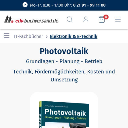
Mo.-Fr. 8:30 - 17:00 Uhr:
0 21 91 - 99 11 00
0
IT-Fachbücher
Elektronik & E-Technik
Photovoltaik
Grundlagen - Planung - Betrieb
Technik, Fördermöglichkeiten, Kosten und
Umsetzung