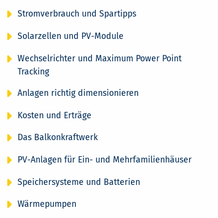
Stromverbrauch und Spartipps
Solarzellen und PV-Module
Wechselrichter und Maximum Power Point
Tracking
Anlagen richtig dimensionieren
Kosten und Erträge
Das Balkonkraftwerk
PV-Anlagen für Ein- und Mehrfamilienhäuser
Speichersysteme und Batterien
Wärmepumpen