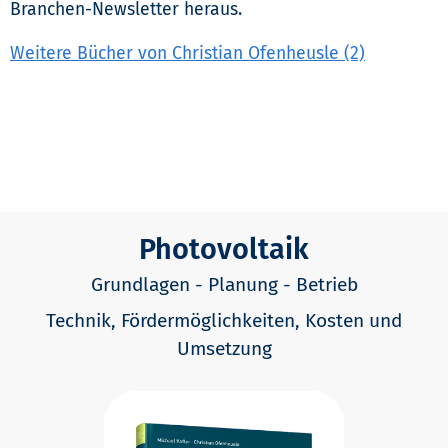
Branchen-Newsletter heraus.
Weitere Bücher von Christian Ofenheusle (2)
Photovoltaik
Grundlagen - Planung - Betrieb
Technik, Fördermöglichkeiten, Kosten und
Umsetzung