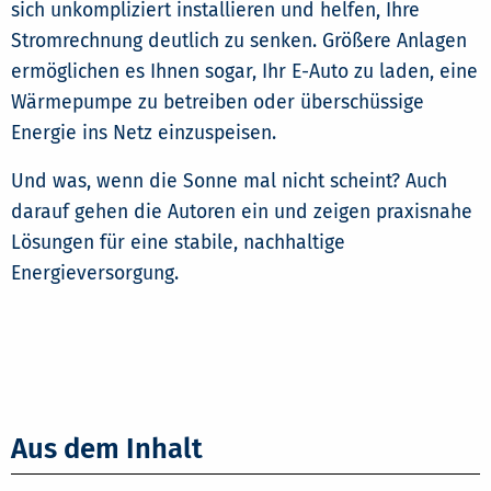
sich unkompliziert installieren und helfen, Ihre
Stromrechnung deutlich zu senken. Größere Anlagen
ermöglichen es Ihnen sogar, Ihr E-Auto zu laden, eine
Wärmepumpe zu betreiben oder überschüssige
Energie ins Netz einzuspeisen.
Und was, wenn die Sonne mal nicht scheint? Auch
darauf gehen die Autoren ein und zeigen praxisnahe
Lösungen für eine stabile, nachhaltige
Energieversorgung.
Aus dem Inhalt