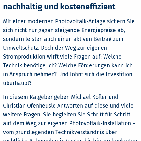
nachhaltig und kosteneffizient
Mit einer modernen Photovoltaik-Anlage sichern Sie
sich nicht nur gegen steigende Energiepreise ab,
sondern leisten auch einen aktiven Beitrag zum
Umweltschutz. Doch der Weg zur eigenen
Stromproduktion wirft viele Fragen auf: Welche
Technik benötige ich? Welche Förderungen kann ich
in Anspruch nehmen? Und lohnt sich die Investition
überhaupt?
In diesem Ratgeber geben Michael Kofler und
Christian Ofenheusle Antworten auf diese und viele
weitere Fragen. Sie begleiten Sie Schritt für Schritt
auf dem Weg zur eigenen Photovoltaik-Installation –
vom grundlegenden Technikverständnis über