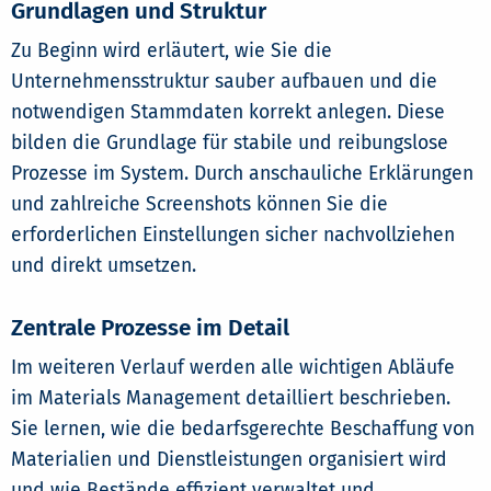
Grundlagen und Struktur
Zu Beginn wird erläutert, wie Sie die
Unternehmensstruktur sauber aufbauen und die
notwendigen Stammdaten korrekt anlegen. Diese
bilden die Grundlage für stabile und reibungslose
Prozesse im System. Durch anschauliche Erklärungen
und zahlreiche Screenshots können Sie die
erforderlichen Einstellungen sicher nachvollziehen
und direkt umsetzen.
Zentrale Prozesse im Detail
Im weiteren Verlauf werden alle wichtigen Abläufe
im Materials Management detailliert beschrieben.
Sie lernen, wie die bedarfsgerechte Beschaffung von
Materialien und Dienstleistungen organisiert wird
und wie Bestände effizient verwaltet und