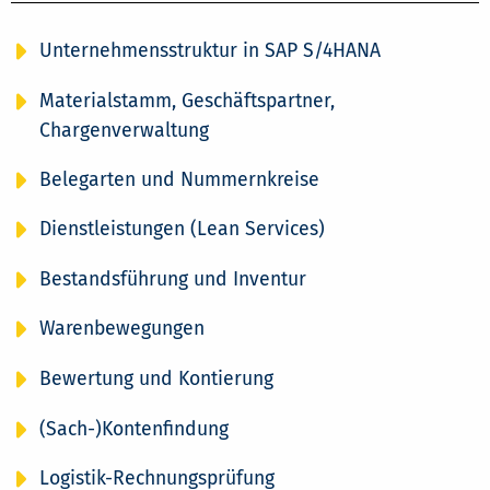
Unternehmensstruktur in SAP S/4HANA
Materialstamm, Geschäftspartner,
Chargenverwaltung
Belegarten und Nummernkreise
Dienstleistungen (Lean Services)
Bestandsführung und Inventur
Warenbewegungen
Bewertung und Kontierung
(Sach-)Kontenfindung
Logistik-Rechnungsprüfung