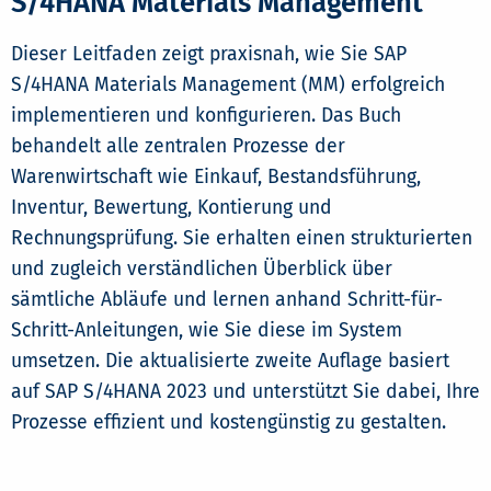
S/4HANA Materials Management
Dieser Leitfaden zeigt praxisnah, wie Sie SAP
S/4HANA Materials Management (MM) erfolgreich
implementieren und konfigurieren. Das Buch
behandelt alle zentralen Prozesse der
Warenwirtschaft wie Einkauf, Bestandsführung,
Inventur, Bewertung, Kontierung und
Rechnungsprüfung. Sie erhalten einen strukturierten
und zugleich verständlichen Überblick über
sämtliche Abläufe und lernen anhand Schritt-für-
Schritt-Anleitungen, wie Sie diese im System
umsetzen. Die aktualisierte zweite Auflage basiert
auf SAP S/4HANA 2023 und unterstützt Sie dabei, Ihre
Prozesse effizient und kostengünstig zu gestalten.