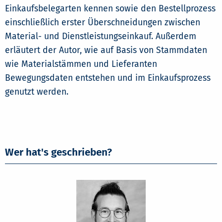
Einkaufsbelegarten kennen sowie den Bestellprozess
einschließlich erster Überschneidungen zwischen
Material- und Dienstleistungseinkauf. Außerdem
erläutert der Autor, wie auf Basis von Stammdaten
wie Materialstämmen und Lieferanten
Bewegungsdaten entstehen und im Einkaufsprozess
genutzt werden.
Wer hat's geschrieben?