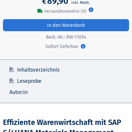
89,90
€
Versandkostenfrei (D)
In den Warenkorb
Best.-Nr.:
RW-11054
Sofort lieferbar
Inhaltsverzeichnis
Leseprobe
Autor:in
Effiziente Warenwirtschaft mit SAP