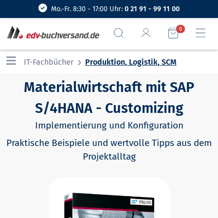
Mo.-Fr. 8:30 - 17:00 Uhr:
0 21 91 - 99 11 00
0
IT-Fachbücher
Produktion, Logistik, SCM
Materialwirtschaft mit SAP
S/4HANA - Customizing
Implementierung und Konfiguration
Praktische Beispiele und wertvolle Tipps aus dem
Projektalltag