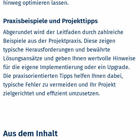
hinweg optimieren lassen.
Praxisbeispiele und Projekttipps
Abgerundet wird der Leitfaden durch zahlreiche
Beispiele aus der Projektpraxis. Diese zeigen
typische Herausforderungen und bewährte
Lösungsansätze und geben Ihnen wertvolle Hinweise
für die eigene Implementierung oder ein Upgrade.
Die praxisorientierten Tipps helfen Ihnen dabei,
typische Fehler zu vermeiden und Ihr Projekt
zielgerichtet und effizient umzusetzen.
Aus dem Inhalt