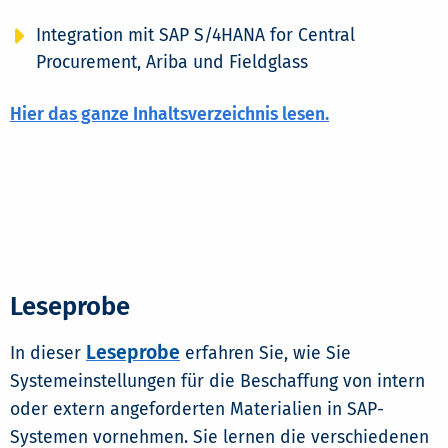
Integration mit SAP S/4HANA for Central
Procurement, Ariba und Fieldglass
Hier das ganze Inhaltsverzeichnis lesen.
Leseprobe
Leseprobe
In dieser
erfahren Sie, wie Sie
Systemeinstellungen für die Beschaffung von intern
oder extern angeforderten Materialien in SAP-
Systemen vornehmen. Sie lernen die verschiedenen