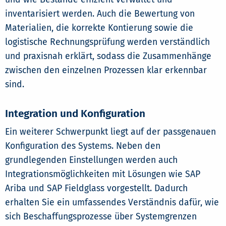
inventarisiert werden. Auch die Bewertung von
Materialien, die korrekte Kontierung sowie die
logistische Rechnungsprüfung werden verständlich
und praxisnah erklärt, sodass die Zusammenhänge
zwischen den einzelnen Prozessen klar erkennbar
sind.
Integration und Konfiguration
Ein weiterer Schwerpunkt liegt auf der passgenauen
Konfiguration des Systems. Neben den
grundlegenden Einstellungen werden auch
Integrationsmöglichkeiten mit Lösungen wie SAP
Ariba und SAP Fieldglass vorgestellt. Dadurch
erhalten Sie ein umfassendes Verständnis dafür, wie
sich Beschaffungsprozesse über Systemgrenzen