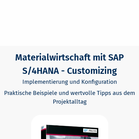
Materialwirtschaft mit SAP
S/4HANA - Customizing
Implementierung und Konfiguration
Praktische Beispiele und wertvolle Tipps aus dem
Projektalltag