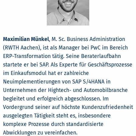
Maximilian Münkel
, M. Sc. Business Administration
(RWTH Aachen), ist als Manager bei PwC im Bereich
ERP-Transformation tätig. Seine Beraterlaufbahn
startete er bei SAP. Als Experte für Geschäftsprozesse
im Einkaufsmodul hat er zahlreiche
Neuimplementierungen von SAP S/4HANA in
Unternehmen der Hightech- und Automobilbranche
begleitet und erfolgreich abgeschlossen. Im
Vordergrund seiner auf höchste Kundenzufriedenheit
ausgelegten Tätigkeit steht es, insbesondere
komplexe Prozesse durch standardisierte
Abwicklungen zu vereinfachen.