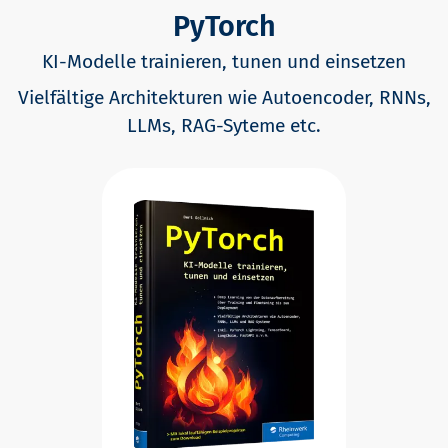
PyTorch
KI-Modelle trainieren, tunen und einsetzen
Vielfältige Architekturen wie Autoencoder, RNNs,
LLMs, RAG-Syteme etc.