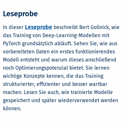
Leseprobe
Leseprobe
In dieser
beschreibt Bert Gollnick, wie
das Training von Deep-Learning-Modellen mit
PyTorch grundsätzlich abläuft. Sehen Sie, wie aus
vorbereiteten Daten ein erstes funktionierendes
Modell entsteht und warum dieses anschließend
noch Optimierungspotenzial bietet. Sie lernen
wichtige Konzepte kennen, die das Training
strukturierter, effizienter und besser wartbar
machen. Lesen Sie auch, wie trainierte Modelle
gespeichert und später wiederverwendet werden
können.