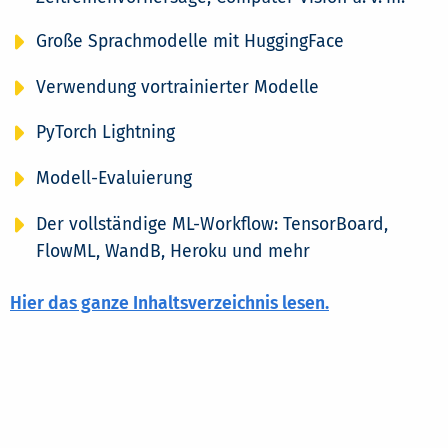
Große Sprachmodelle mit HuggingFace
Verwendung vortrainierter Modelle
PyTorch Lightning
Modell-Evaluierung
Der vollständige ML-Workflow: TensorBoard,
FlowML, WandB, Heroku und mehr
Hier das ganze Inhaltsverzeichnis lesen.