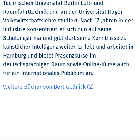
Technischen Universität Berlin Luft- und
Raumfahrttechnik und an der Universität Hagen
Volkswirtschaftslehre studiert. Nach 17 Jahren in der
Industrie konzentriert er sich nun auf seine
Schulungsfirma und gibt dort seine Kenntnisse zu
künstlicher Intelligenz weiter. Er lebt und arbeitet in
Hamburg und bietet Präsenzkurse im
deutschsprachigen Raum sowie Online-Kurse auch
für ein internationales Publikum an.
Weitere Bücher von Bert Gollnick (2)