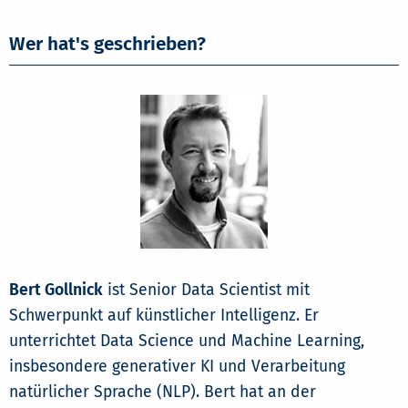
Wer hat's geschrieben?
Bert Gollnick
ist Senior Data Scientist mit
Schwerpunkt auf künstlicher Intelligenz. Er
unterrichtet Data Science und Machine Learning,
insbesondere generativer KI und Verarbeitung
natürlicher Sprache (NLP). Bert hat an der