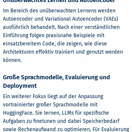
Unüberwachtes Lernen und Autoencoder
Im Bereich des unüberwachten Lernens werden
Autoencoder und Variational Autoencoder (VAEs)
ausführlich behandelt. Nach einer verständlichen
Einführung folgen praxisnahe Beispiele mit
einsatzbereitem Code, die zeigen, wie diese
Architekturen effektiv trainiert und genutzt werden
können.
Große Sprachmodelle, Evaluierung und
Deployment
Ein weiterer Fokus liegt auf der Anpassung
vortrainierter großer Sprachmodelle mit
HuggingFace. Sie lernen, LLMs für spezifische
Aufgaben zu finetunen und dabei Speicherbedarf
sowie Rechenaufwand zu optimieren. Für Evaluierung