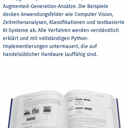
Augmented-Generation-Ansätze. Die Beispiele
decken Anwendungsfelder wie Computer Vision,
Zeitreihenanalysen, Klassifikationen und textbasierte
KI-Systeme ab. Alle Verfahren werden verständlich
erklärt und mit vollständigen Python-
Implementierungen untermauert, die auf
handelsüblicher Hardware lauffähig sind.