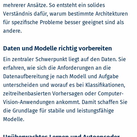
mehrerer Ansätze. So entsteht ein solides
Verständnis dafür, warum bestimmte Architekturen
für spezifische Probleme besser geeignet sind als
andere.
Daten und Modelle richtig vorbereiten
Ein zentraler Schwerpunkt liegt auf den Daten. Sie
erfahren, wie sich die Anforderungen an die
Datenaufbereitung je nach Modell und Aufgabe
unterscheiden und worauf es bei Klassifikationen,
zeitreihenbasierten Vorhersagen oder Computer-
Vision-Anwendungen ankommt. Damit schaffen Sie
die Grundlage für stabile und leistungsfähige
Modelle.