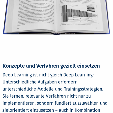
Konzepte und Verfahren gezielt einsetzen
Deep Learning ist nicht gleich Deep Learning:
Unterschiedliche Aufgaben erfordern
unterschiedliche Modelle und Trainingsstrategien.
Sie lernen, relevante Verfahren nicht nur zu
implementieren, sondern fundiert auszuwählen und
zielorientiert einzusetzen – auch in Kombination