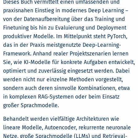
Dieses Buch vermittelt einen umfassenden und
praxisnahen Einstieg in modernes Deep Learning –
von der Datenaufbereitung über das Training und
Finetuning bis hin zu Evaluierung und Deployment
produktiver Modelle. Im Mittelpunkt steht PyTorch,
das in der Praxis meistgenutzte Deep-Learning-
Framework. Anhand realer Projektszenarien lernen
Sie, wie KI-Modelle für konkrete Aufgaben entwickelt,
optimiert und zuverlässig eingesetzt werden. Dabei
werden nicht nur einzelne Methoden vorgestellt,
sondern auch deren sinnvolle Kombinationen, etwa
in komplexen RAG-Systemen oder beim Einsatz
großer Sprachmodelle.
Behandelt werden vielfältige Architekturen wie
lineare Modelle, Autoencoder, rekurrente neuronale
Netze, große Sprachmodelle (LLMs) und Retrieval-