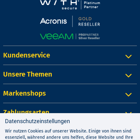
Kundenservice
Unsere Themen
Markenshops
Zahlungsarten
Datenschutzeinstellungen
Wir nutzen Cookies auf unserer Website. Einige von ihnen sind
Impressum
|
Kontakt
|
Datenschutz
essenziell, während andere uns helfen, diese Website und Ihre