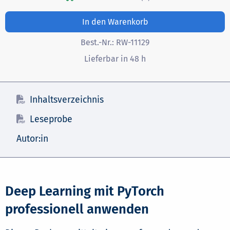
In den Warenkorb
Best.-Nr.:
RW-11129
Lieferbar in 48 h
Inhaltsverzeichnis
Leseprobe
Autor:in
Deep Learning mit PyTorch
professionell anwenden