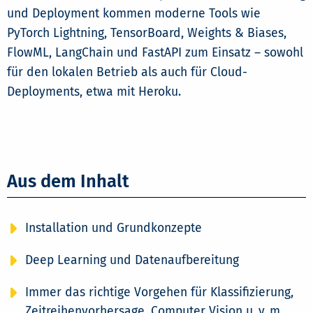
und Deployment kommen moderne Tools wie
PyTorch Lightning, TensorBoard, Weights & Biases,
FlowML, LangChain und FastAPI zum Einsatz – sowohl
für den lokalen Betrieb als auch für Cloud-
Deployments, etwa mit Heroku.
Aus dem Inhalt
Installation und Grundkonzepte
Deep Learning und Datenaufbereitung
Immer das richtige Vorgehen für Klassifizierung,
Zeitreihenvorhersage, Computer Vision u. v. m.