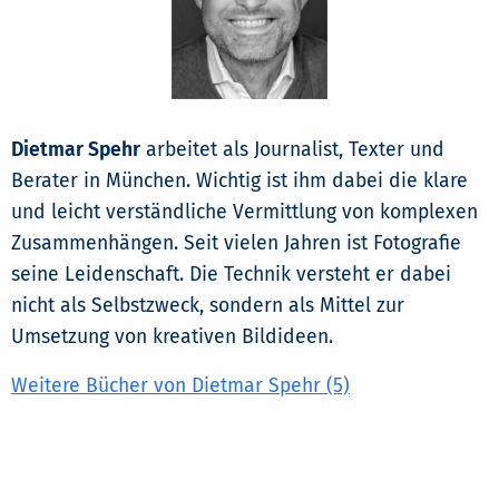
Dietmar Spehr
arbeitet als Journalist, Texter und
Berater in München. Wichtig ist ihm dabei die klare
und leicht verständliche Vermittlung von komplexen
Zusammenhängen. Seit vielen Jahren ist Fotografie
seine Leidenschaft. Die Technik versteht er dabei
nicht als Selbstzweck, sondern als Mittel zur
Umsetzung von kreativen Bildideen.
Weitere Bücher von Dietmar Spehr (5)