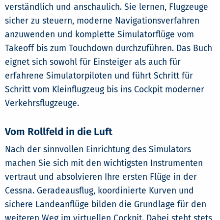
verständlich und anschaulich. Sie lernen, Flugzeuge
sicher zu steuern, moderne Navigationsverfahren
anzuwenden und komplette Simulatorflüge vom
Takeoff bis zum Touchdown durchzuführen. Das Buch
eignet sich sowohl für Einsteiger als auch für
erfahrene Simulatorpiloten und führt Schritt für
Schritt vom Kleinflugzeug bis ins Cockpit moderner
Verkehrsflugzeuge.
Vom Rollfeld in die Luft
Nach der sinnvollen Einrichtung des Simulators
machen Sie sich mit den wichtigsten Instrumenten
vertraut und absolvieren Ihre ersten Flüge in der
Cessna. Geradeausflug, koordinierte Kurven und
sichere Landeanflüge bilden die Grundlage für den
weiteren Weg im virtuellen Cockpit. Dabei steht stets