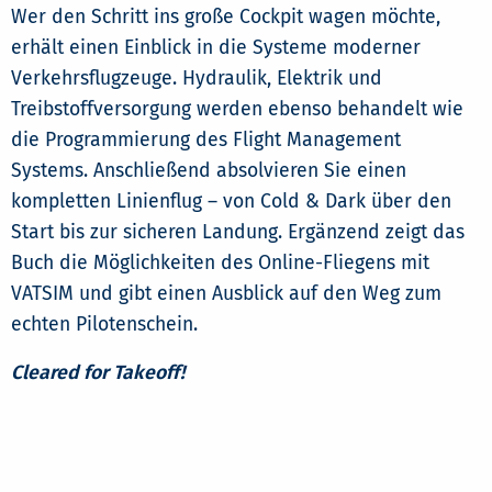
Wer den Schritt ins große Cockpit wagen möchte,
erhält einen Einblick in die Systeme moderner
Verkehrsflugzeuge. Hydraulik, Elektrik und
Treibstoffversorgung werden ebenso behandelt wie
die Programmierung des Flight Management
Systems. Anschließend absolvieren Sie einen
kompletten Linienflug – von Cold & Dark über den
Start bis zur sicheren Landung. Ergänzend zeigt das
Buch die Möglichkeiten des Online-Fliegens mit
VATSIM und gibt einen Ausblick auf den Weg zum
echten Pilotenschein.
Cleared for Takeoff!