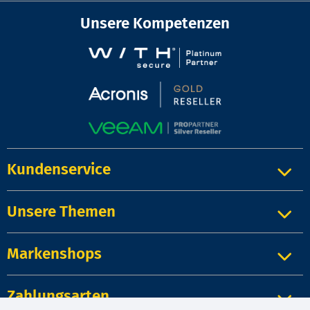
Unsere Kompetenzen
Kundenservice
Unsere Themen
Markenshops
Zahlungsarten