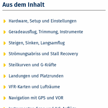
Aus dem Inhalt
Hardware, Setup und Einstellungen
Geradeausflug, Trimmung, Instrumente
Steigen, Sinken, Langsamflug
Strömungsabriss und Stall Recovery
Steilkurven und G-Kräfte
Landungen und Platzrunden
VFR-Karten und Lufträume
Navigation mit GPS und VOR