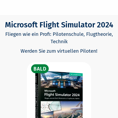
Microsoft Flight Simulator 2024
Fliegen wie ein Profi: Pilotenschule, Flugtheorie,
Technik
Werden Sie zum virtuellen Piloten!