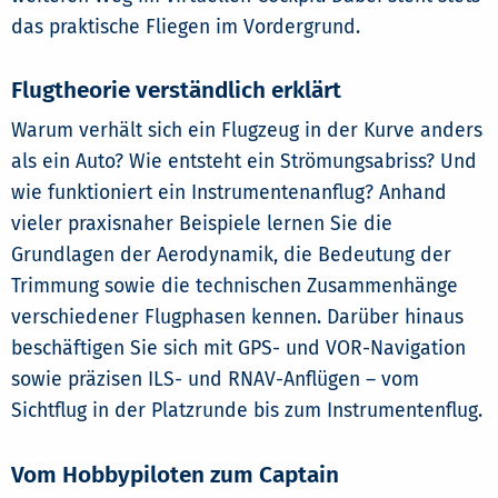
das praktische Fliegen im Vordergrund.
Flugtheorie verständlich erklärt
Warum verhält sich ein Flugzeug in der Kurve anders
als ein Auto? Wie entsteht ein Strömungsabriss? Und
wie funktioniert ein Instrumentenanflug? Anhand
vieler praxisnaher Beispiele lernen Sie die
Grundlagen der Aerodynamik, die Bedeutung der
Trimmung sowie die technischen Zusammenhänge
verschiedener Flugphasen kennen. Darüber hinaus
beschäftigen Sie sich mit GPS- und VOR-Navigation
sowie präzisen ILS- und RNAV-Anflügen – vom
Sichtflug in der Platzrunde bis zum Instrumentenflug.
Vom Hobbypiloten zum Captain