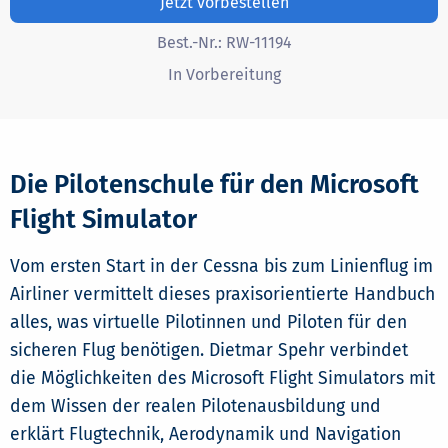
Jetzt vorbestellen
Best.-Nr.:
RW-11194
In Vorbereitung
Die Pilotenschule für den Microsoft
Flight Simulator
Vom ersten Start in der Cessna bis zum Linienflug im
Airliner vermittelt dieses praxisorientierte Handbuch
alles, was virtuelle Pilotinnen und Piloten für den
sicheren Flug benötigen. Dietmar Spehr verbindet
die Möglichkeiten des Microsoft Flight Simulators mit
dem Wissen der realen Pilotenausbildung und
erklärt Flugtechnik, Aerodynamik und Navigation