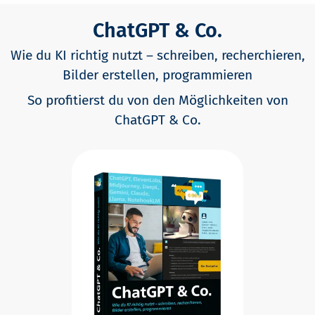
ChatGPT & Co.
Wie du KI richtig nutzt – schreiben, recherchieren,
Bilder erstellen, programmieren
So profitierst du von den Möglichkeiten von
ChatGPT & Co.