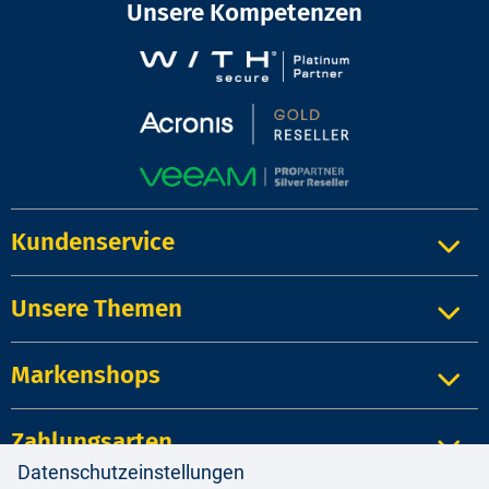
Unsere Kompetenzen
Kundenservice
Unsere Themen
Markenshops
Zahlungsarten
Datenschutzeinstellungen