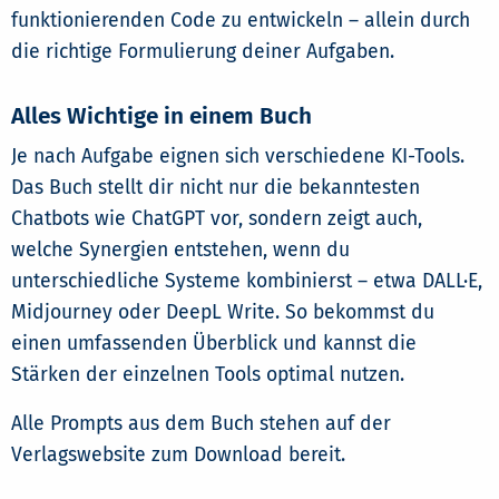
funktionierenden Code zu entwickeln – allein durch
die richtige Formulierung deiner Aufgaben.
Alles Wichtige in einem Buch
Je nach Aufgabe eignen sich verschiedene KI-Tools.
Das Buch stellt dir nicht nur die bekanntesten
Chatbots wie ChatGPT vor, sondern zeigt auch,
welche Synergien entstehen, wenn du
unterschiedliche Systeme kombinierst – etwa DALL·E,
Midjourney oder DeepL Write. So bekommst du
einen umfassenden Überblick und kannst die
Stärken der einzelnen Tools optimal nutzen.
Alle Prompts aus dem Buch stehen auf der
Verlagswebsite zum Download bereit.