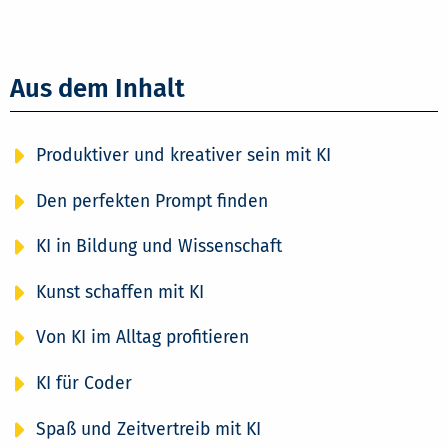
Aus dem Inhalt
Produktiver und kreativer sein mit KI
Den perfekten Prompt finden
KI in Bildung und Wissenschaft
Kunst schaffen mit KI
Von KI im Alltag profitieren
KI für Coder
Spaß und Zeitvertreib mit KI