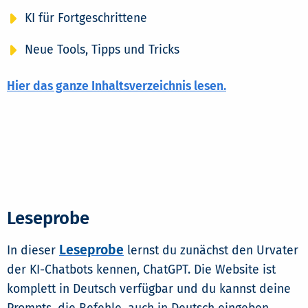
KI für Fortgeschrittene
Neue Tools, Tipps und Tricks
Hier das ganze Inhaltsverzeichnis lesen.
Leseprobe
Leseprobe
In dieser
lernst du zunächst den Urvater
der KI-Chatbots kennen, ChatGPT. Die Website ist
komplett in Deutsch verfügbar und du kannst deine