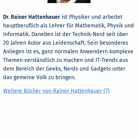
Dr. Rainer Hattenhauer
ist Physiker und arbeitet
hauptberuflich als Lehrer für Mathematik, Physik und
Informatik. Daneben ist der Technik-Nerd seit über
20 Jahren Autor aus Leidenschaft. Sein besonderes
Anliegen ist es, ganz normalen Anwendern komplexe
Themen verständlich zu machen und IT-Trends aus
dem Bereich der Geeks, Nerds und Gadgets unter
das gemeine Volk zu bringen.
Weitere Bücher von Rainer Hattenhauer (7)