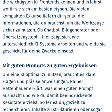
die wichtigsten KI-Frontends kennen und erfährst,
wofür sie sich am besten eignen. Die vielen
kompakten Exkurse liefern dir genau die
Informationen, die du brauchst, um die Werkzeuge
sicher zu nutzen. Ob Chatbot, Bildgenerator oder
Übersetzungstool – hier zeigt sich, wie
unterschiedlich KI-Systeme arbeiten und wie du sie
geschickt für deine Zwecke einsetzt.
Mit guten Prompts zu guten Ergebnissen
Um eine KI optimal zu nutzen, braucht es klare
Fragen und präzise Anweisungen. Rainer
Hattenhauer erklärt, was einen guten Prompt
ausmacht und wie du damit beeindruckende
Resultate erzielst. So lernst du, gezielt zu
recherchieren, Inhalte zu strukturieren oder sogar