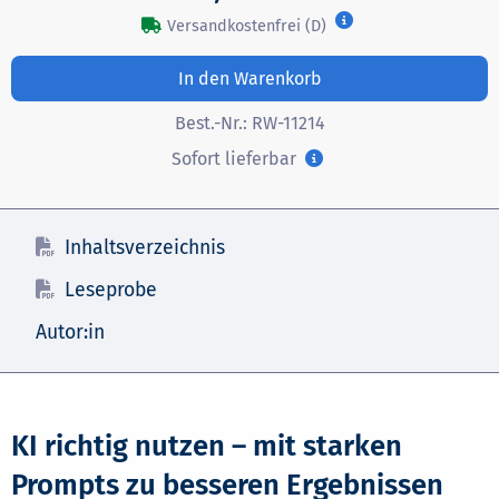
Versandkostenfrei (D)
In den Warenkorb
Best.-Nr.:
RW-11214
Sofort lieferbar
Inhaltsverzeichnis
Leseprobe
Autor:in
KI richtig nutzen – mit starken
Prompts zu besseren Ergebnissen