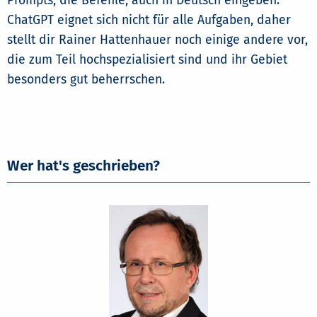
Prompts, die Befehle, auch in Deutsch eingeben.
ChatGPT eignet sich nicht für alle Aufgaben, daher
stellt dir Rainer Hattenhauer noch einige andere vor,
die zum Teil hochspezialisiert sind und ihr Gebiet
besonders gut beherrschen.
Wer hat's geschrieben?