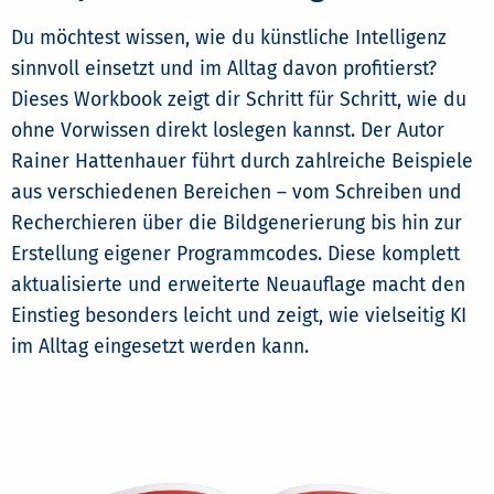
Du möchtest wissen, wie du künstliche Intelligenz
sinnvoll einsetzt und im Alltag davon profitierst?
Dieses Workbook zeigt dir Schritt für Schritt, wie du
ohne Vorwissen direkt loslegen kannst. Der Autor
Rainer Hattenhauer führt durch zahlreiche Beispiele
aus verschiedenen Bereichen – vom Schreiben und
Recherchieren über die Bildgenerierung bis hin zur
Erstellung eigener Programmcodes. Diese komplett
aktualisierte und erweiterte Neuauflage macht den
Einstieg besonders leicht und zeigt, wie vielseitig KI
im Alltag eingesetzt werden kann.