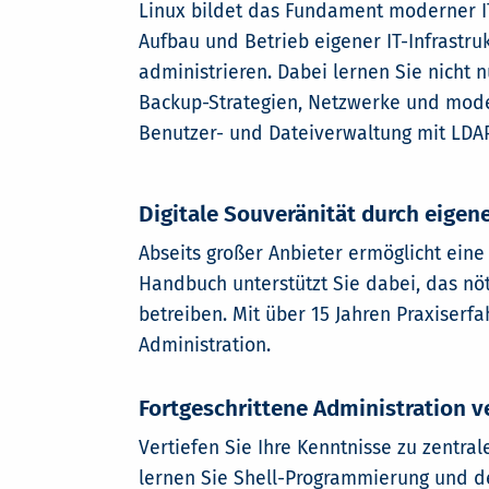
Linux bildet das Fundament moderner IT-
Aufbau und Betrieb eigener IT-Infrastruk
administrieren. Dabei lernen Sie nicht 
Backup-Strategien, Netzwerke und mode
Benutzer- und Dateiverwaltung mit LDA
Digitale Souveränität durch eigene
Abseits großer Anbieter ermöglicht ein
Handbuch unterstützt Sie dabei, das n
betreiben. Mit über 15 Jahren Praxiserf
Administration.
Fortgeschrittene Administration ve
Vertiefen Sie Ihre Kenntnisse zu zentr
lernen Sie Shell-Programmierung und de