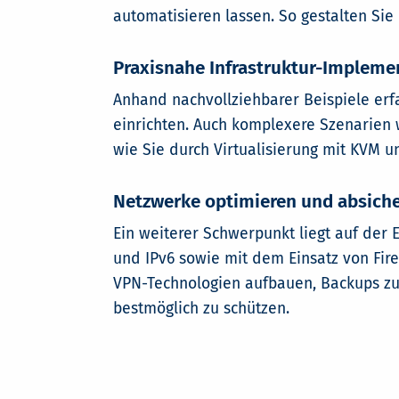
automatisieren lassen. So gestalten Sie
Praxisnahe Infrastruktur-Impleme
Anhand nachvollziehbarer Beispiele erfa
einrichten. Auch komplexere Szenarien w
wie Sie durch Virtualisierung mit KVM u
Netzwerke optimieren und absich
Ein weiterer Schwerpunkt liegt auf der
und IPv6 sowie mit dem Einsatz von Fire
VPN-Technologien aufbauen, Backups zu
bestmöglich zu schützen.