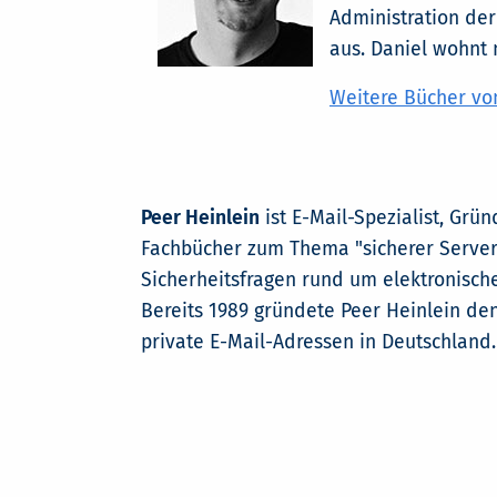
Administration der
aus. Daniel wohnt 
Weitere Bücher von
Peer Heinlein
ist E-Mail-Spezialist, Grü
Fachbücher zum Thema "sicherer Server-
Sicherheitsfragen rund um elektronisch
Bereits 1989 gründete Peer Heinlein den
private E-Mail-Adressen in Deutschland.