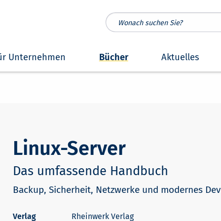
ür Unternehmen
Bücher
Aktuelles
Linux-Server
Das umfassende Handbuch
Backup, Sicherheit, Netzwerke und modernes De
Rheinwerk Verlag