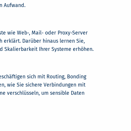
en Aufwand.
nste wie Web-, Mail- oder Proxy-Server
 erklärt. Darüber hinaus lernen Sie,
nd Skalierbarkeit Ihrer Systeme erhöhen.
schäftigen sich mit Routing, Bonding
en, wie Sie sichere Verbindungen mit
e verschlüsseln, um sensible Daten