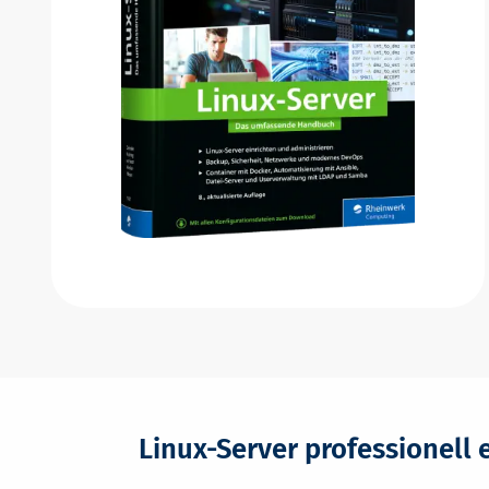
Linux-Server professionell 