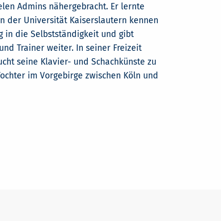
elen Admins nähergebracht. Er lernte
 der Universität Kaiserslautern kennen
 in die Selbstständigkeit und gibt
d Trainer weiter. In seiner Freizeit
cht seine Klavier- und Schachkünste zu
Tochter im Vorgebirge zwischen Köln und