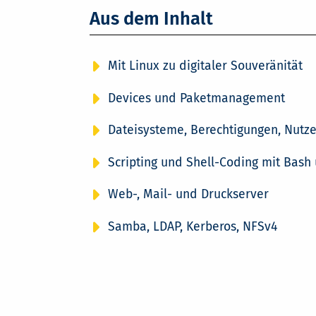
Aus dem Inhalt
Mit Linux zu digitaler Souveränität
Devices und Paketmanagement
Dateisysteme, Berechtigungen, Nutz
Scripting und Shell-Coding mit Bash
Web-, Mail- und Druckserver
Samba, LDAP, Kerberos, NFSv4