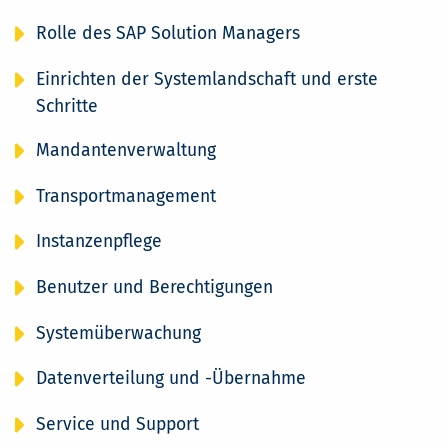
Rolle des SAP Solution Managers
Einrichten der Systemlandschaft und erste
Schritte
Mandantenverwaltung
Transportmanagement
Instanzenpflege
Benutzer und Berechtigungen
Systemüberwachung
Datenverteilung und -Übernahme
Service und Support