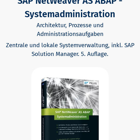
SAP NetWeaver AS ABAP -
Systemadministration
Architektur, Prozesse und
Administrationsaufgaben
Zentrale und lokale Systemverwaltung, inkl. SAP
Solution Manager. 5. Auflage.