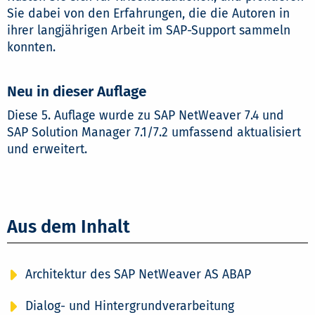
Sie dabei von den Erfahrungen, die die Autoren in
ihrer langjährigen Arbeit im SAP-Support sammeln
konnten.
Neu in dieser Auflage
Diese 5. Auflage wurde zu SAP NetWeaver 7.4 und
SAP Solution Manager 7.1/7.2 umfassend aktualisiert
und erweitert.
Aus dem Inhalt
Architektur des SAP NetWeaver AS ABAP
Dialog- und Hintergrundverarbeitung