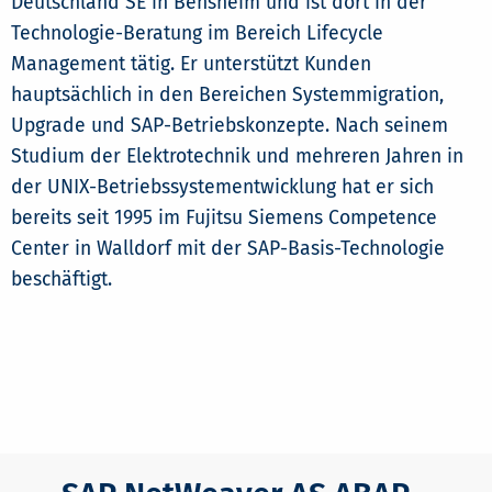
Deutschland SE in Bensheim und ist dort in der
Technologie-Beratung im Bereich Lifecycle
Management tätig. Er unterstützt Kunden
hauptsächlich in den Bereichen Systemmigration,
Upgrade und SAP-Betriebskonzepte. Nach seinem
Studium der Elektrotechnik und mehreren Jahren in
der UNIX-Betriebssystementwicklung hat er sich
bereits seit 1995 im Fujitsu Siemens Competence
Center in Walldorf mit der SAP-Basis-Technologie
beschäftigt.