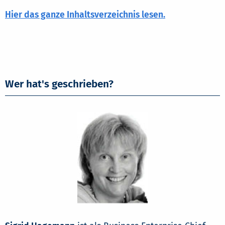
Hier das ganze Inhaltsverzeichnis lesen.
Wer hat's geschrieben?