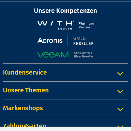
Unsere Kompetenzen
Kundenservice
Unsere Themen
Markenshops
Zahlungsarten