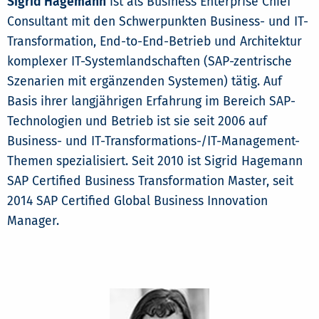
Sigrid Hagemann
ist als Business Enterprise Chief
Consultant mit den Schwerpunkten Business- und IT-
Transformation, End-to-End-Betrieb und Architektur
komplexer IT-Systemlandschaften (SAP-zentrische
Szenarien mit ergänzenden Systemen) tätig. Auf
Basis ihrer langjährigen Erfahrung im Bereich SAP-
Technologien und Betrieb ist sie seit 2006 auf
Business- und IT-Transformations-/IT-Management-
Themen spezialisiert. Seit 2010 ist Sigrid Hagemann
SAP Certified Business Transformation Master, seit
2014 SAP Certified Global Business Innovation
Manager.