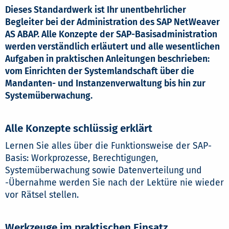
Dieses Standardwerk ist Ihr unentbehrlicher
Begleiter bei der Administration des SAP NetWeaver
AS ABAP. Alle Konzepte der SAP-Basisadministration
werden verständlich erläutert und alle wesentlichen
Aufgaben in praktischen Anleitungen beschrieben:
vom Einrichten der Systemlandschaft über die
Mandanten- und Instanzenverwaltung bis hin zur
Systemüberwachung.
Alle Konzepte schlüssig erklärt
Lernen Sie alles über die Funktionsweise der SAP-
Basis: Workprozesse, Berechtigungen,
Systemüberwachung sowie Datenverteilung und
-Übernahme werden Sie nach der Lektüre nie wieder
vor Rätsel stellen.
Werkzeuge im praktischen Einsatz