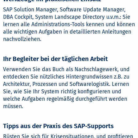
SAP Solution Manager, Software Update Manager,
DBA Cockpit, System Landscape Directory u.v.m.: Sie
lernen alle Administrations-Tools kennen und können
alle wichtigen Aufgaben in detaillierten Anleitungen
nachvollziehen.
Ihr Begleiter bei der täglichen Arbeit
Verwenden Sie das Buch als Nachschlagewerk, und
entdecken Sie nützliches Hintergrundwissen z.B. zu
Architektur, Prozessen und Softwarelogistik. Lernen
Sie, wie Sie Ihr System richtig konfigurieren und
welche Aufgaben regelmäßig durchgeführt werden
müssen.
Tipps aus der Praxis des SAP-Supports
Rüsten Sie sich für Krisensituationen, und profitieren