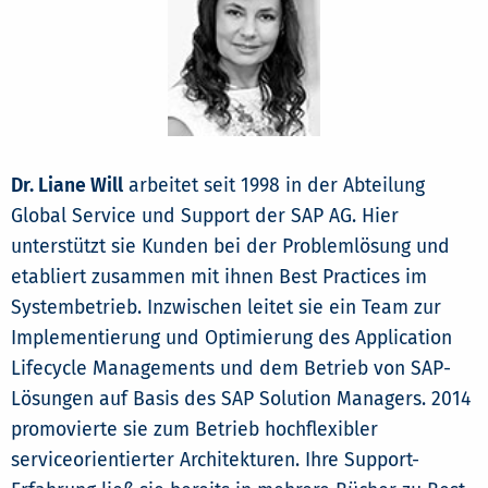
Dr. Liane Will
arbeitet seit 1998 in der Abteilung
Global Service und Support der SAP AG. Hier
unterstützt sie Kunden bei der Problemlösung und
etabliert zusammen mit ihnen Best Practices im
Systembetrieb. Inzwischen leitet sie ein Team zur
Implementierung und Optimierung des Application
Lifecycle Managements und dem Betrieb von SAP-
Lösungen auf Basis des SAP Solution Managers. 2014
promovierte sie zum Betrieb hochflexibler
serviceorientierter Architekturen. Ihre Support-