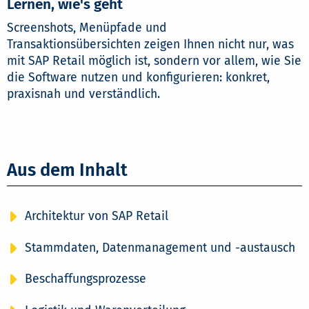
Lernen, wie's geht
Screenshots, Menüpfade und
Transaktionsübersichten zeigen Ihnen nicht nur, was
mit SAP Retail möglich ist, sondern vor allem, wie Sie
die Software nutzen und konfigurieren: konkret,
praxisnah und verständlich.
Aus dem Inhalt
Architektur von SAP Retail
Stammdaten, Datenmanagement und -austausch
Beschaffungsprozesse