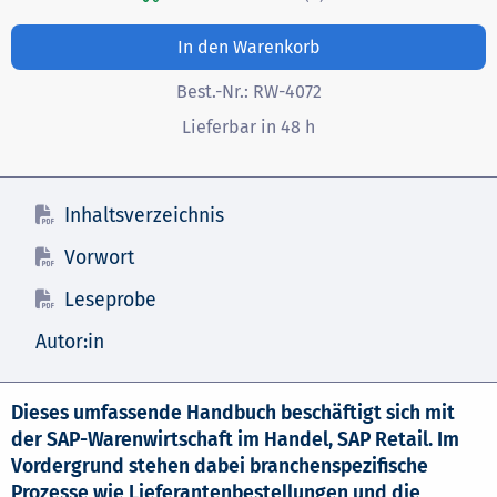
In den Warenkorb
Best.-Nr.:
RW-4072
Lieferbar in 48 h
Inhaltsverzeichnis
Vorwort
Leseprobe
Autor:in
Dieses umfassende Handbuch beschäftigt sich mit
der SAP-Warenwirtschaft im Handel, SAP Retail. Im
Vordergrund stehen dabei branchenspezifische
Prozesse wie Lieferantenbestellungen und die