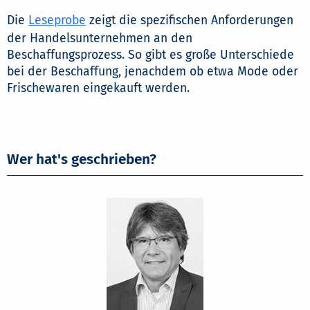
Die
Leseprobe
zeigt die spezifischen Anforderungen
der Handelsunternehmen an den
Beschaffungsprozess. So gibt es große Unterschiede
bei der Beschaffung, jenachdem ob etwa Mode oder
Frischewaren eingekauft werden.
Wer hat's geschrieben?