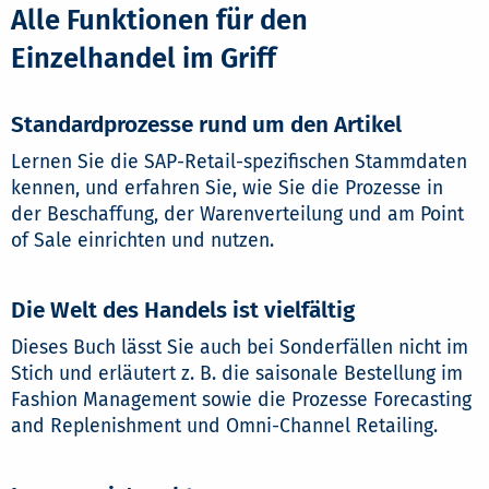
Alle Funktionen für den
Einzelhandel im Griff
Standardprozesse rund um den Artikel
Lernen Sie die SAP-Retail-spezifischen Stammdaten
kennen, und erfahren Sie, wie Sie die Prozesse in
der Beschaffung, der Warenverteilung und am Point
of Sale einrichten und nutzen.
Die Welt des Handels ist vielfältig
Dieses Buch lässt Sie auch bei Sonderfällen nicht im
Stich und erläutert z. B. die saisonale Bestellung im
Fashion Management sowie die Prozesse Forecasting
and Replenishment und Omni-Channel Retailing.