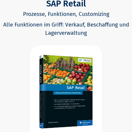
SAP Retail
Prozesse, Funktionen, Customizing
Alle Funktionen im Griff: Verkauf, Beschaffung und
Lagerverwaltung