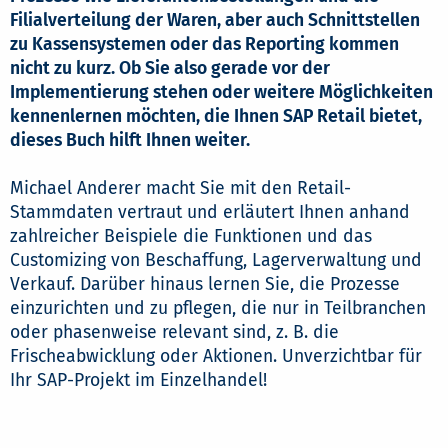
Filialverteilung der Waren, aber auch Schnittstellen
zu Kassensystemen oder das Reporting kommen
nicht zu kurz. Ob Sie also gerade vor der
Implementierung stehen oder weitere Möglichkeiten
kennenlernen möchten, die Ihnen SAP Retail bietet,
dieses Buch hilft Ihnen weiter.
Michael Anderer macht Sie mit den Retail-
Stammdaten vertraut und erläutert Ihnen anhand
zahlreicher Beispiele die Funktionen und das
Customizing von Beschaffung, Lagerverwaltung und
Verkauf. Darüber hinaus lernen Sie, die Prozesse
einzurichten und zu pflegen, die nur in Teilbranchen
oder phasenweise relevant sind, z. B. die
Frischeabwicklung oder Aktionen. Unverzichtbar für
Ihr SAP-Projekt im Einzelhandel!