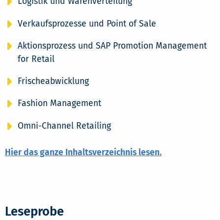
Logistik und Warenverteilung
Verkaufsprozesse und Point of Sale
Aktionsprozess und SAP Promotion Management
for Retail
Frischeabwicklung
Fashion Management
Omni-Channel Retailing
Hier das ganze Inhaltsverzeichnis lesen.
Leseprobe