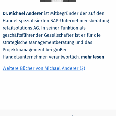
Dr. Michael Anderer
ist Mitbegründer der auf den
Handel spezialisierten SAP-Unternehmensberatung
retailsolutions AG. In seiner Funktion als
geschäftsführender Gesellschafter ist er für die
strategische Managementberatung und das
Projektmanagement bei großen
Handelsunternehmen verantwortlich.
mehr lesen
Weitere Bücher von Michael Anderer (2)