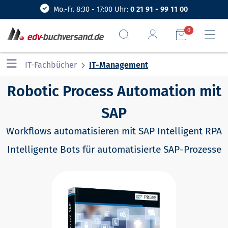
Mo.-Fr. 8:30 - 17:00 Uhr:
0 21 91 - 99 11 00
0
IT-Fachbücher
IT-Management
Robotic Process Automation mit
SAP
Workflows automatisieren mit SAP Intelligent RPA
Intelligente Bots für automatisierte SAP-Prozesse