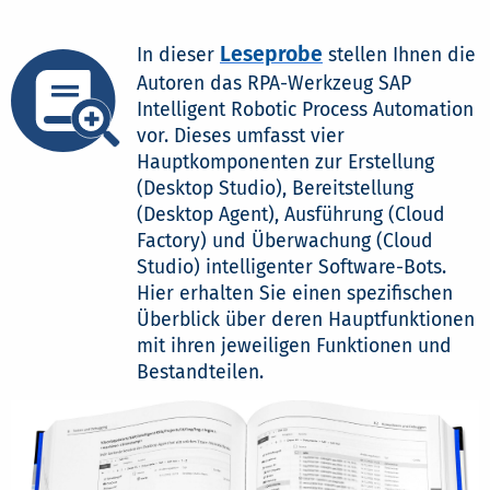
Leseprobe
In dieser
stellen Ihnen die
Autoren das RPA-Werkzeug SAP
Intelligent Robotic Process Automation
vor. Dieses umfasst vier
Hauptkomponenten zur Erstellung
(Desktop Studio), Bereitstellung
(Desktop Agent), Ausführung (Cloud
Factory) und Überwachung (Cloud
Studio) intelligenter Software-Bots.
Hier erhalten Sie einen spezifischen
Überblick über deren Hauptfunktionen
mit ihren jeweiligen Funktionen und
Bestandteilen.