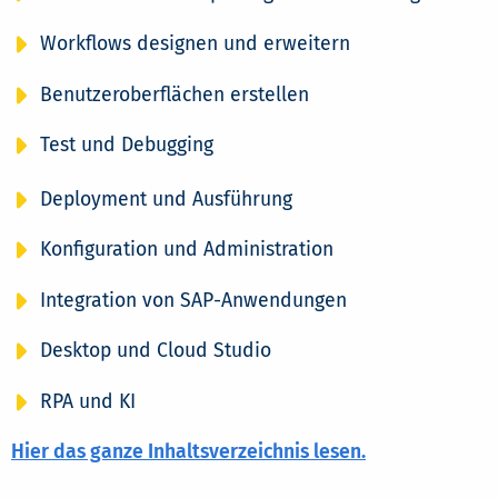
Workflows designen und erweitern
Benutzeroberflächen erstellen
Test und Debugging
Deployment und Ausführung
Konfiguration und Administration
Integration von SAP-Anwendungen
Desktop und Cloud Studio
RPA und KI
Hier das ganze Inhaltsverzeichnis lesen.