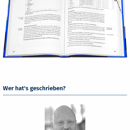
Wer hat's geschrieben?