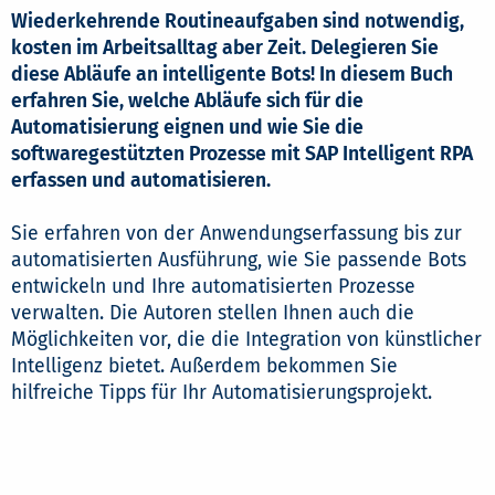
Wiederkehrende Routineaufgaben sind notwendig,
kosten im Arbeitsalltag aber Zeit. Delegieren Sie
diese Abläufe an intelligente Bots! In diesem Buch
erfahren Sie, welche Abläufe sich für die
Automatisierung eignen und wie Sie die
softwaregestützten Prozesse mit SAP Intelligent RPA
erfassen und automatisieren.
Sie erfahren von der Anwendungserfassung bis zur
automatisierten Ausführung, wie Sie passende Bots
entwickeln und Ihre automatisierten Prozesse
verwalten. Die Autoren stellen Ihnen auch die
Möglichkeiten vor, die die Integration von künstlicher
Intelligenz bietet. Außerdem bekommen Sie
hilfreiche Tipps für Ihr Automatisierungsprojekt.