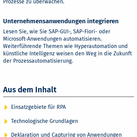
Prozesse zu überwachen.
Unternehmensanwendungen integrieren
Lesen Sie, wie Sie SAP-GUI-, SAP-Fiori- oder
Microsoft-Anwendungen automatisieren.
Weiterführende Themen wie Hyperautomation und
künstliche Intelligenz weisen den Weg in die Zukunft
der Prozessautomatisierung.
Aus dem Inhalt
Einsatzgebiete für RPA
Technologische Grundlagen
Deklaration und Capturing von Anwendungen