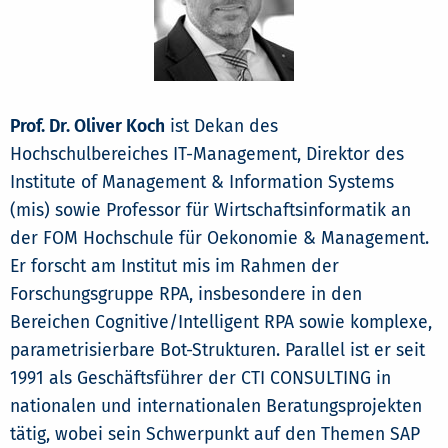
Prof. Dr. Oliver Koch
ist Dekan des
Hochschulbereiches IT-Management, Direktor des
Institute of Management & Information Systems
(mis) sowie Professor für Wirtschaftsinformatik an
der FOM Hochschule für Oekonomie & Management.
Er forscht am Institut mis im Rahmen der
Forschungsgruppe RPA, insbesondere in den
Bereichen Cognitive/Intelligent RPA sowie komplexe,
parametrisierbare Bot-Strukturen. Parallel ist er seit
1991 als Geschäftsführer der CTI CONSULTING in
nationalen und internationalen Beratungsprojekten
tätig, wobei sein Schwerpunkt auf den Themen SAP