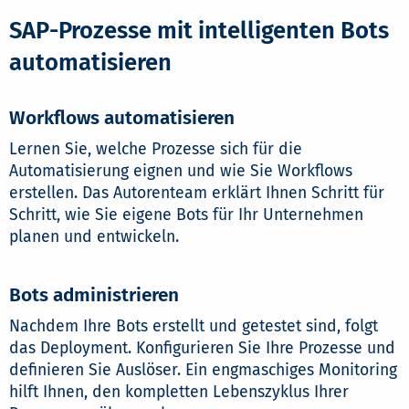
SAP-Prozesse mit intelligenten Bots
automatisieren
Workflows automatisieren
Lernen Sie, welche Prozesse sich für die
Automatisierung eignen und wie Sie Workflows
erstellen. Das Autorenteam erklärt Ihnen Schritt für
Schritt, wie Sie eigene Bots für Ihr Unternehmen
planen und entwickeln.
Bots administrieren
Nachdem Ihre Bots erstellt und getestet sind, folgt
das Deployment. Konfigurieren Sie Ihre Prozesse und
definieren Sie Auslöser. Ein engmaschiges Monitoring
hilft Ihnen, den kompletten Lebenszyklus Ihrer