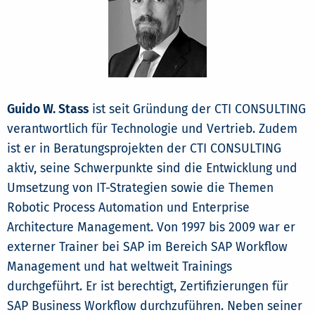
Guido W. Stass
ist seit Gründung der CTI CONSULTING
verantwortlich für Technologie und Vertrieb. Zudem
ist er in Beratungsprojekten der CTI CONSULTING
aktiv, seine Schwerpunkte sind die Entwicklung und
Umsetzung von IT-Strategien sowie die Themen
Robotic Process Automation und Enterprise
Architecture Management. Von 1997 bis 2009 war er
externer Trainer bei SAP im Bereich SAP Workflow
Management und hat weltweit Trainings
durchgeführt. Er ist berechtigt, Zertifizierungen für
SAP Business Workflow durchzuführen. Neben seiner