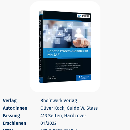
Rheinwerk Verlag
Autor:innen
Oliver Koch, Guido W. Stass
413 Seiten, Hardcover
Erschienen
01/2022