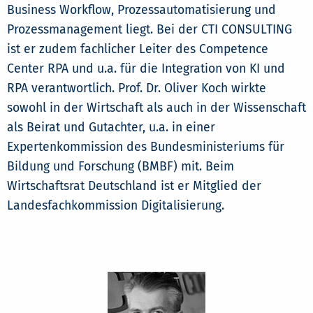
Business Workflow, Prozessautomatisierung und
Prozessmanagement liegt. Bei der CTI CONSULTING
ist er zudem fachlicher Leiter des Competence
Center RPA und u.a. für die Integration von KI und
RPA verantwortlich. Prof. Dr. Oliver Koch wirkte
sowohl in der Wirtschaft als auch in der Wissenschaft
als Beirat und Gutachter, u.a. in einer
Expertenkommission des Bundesministeriums für
Bildung und Forschung (BMBF) mit. Beim
Wirtschaftsrat Deutschland ist er Mitglied der
Landesfachkommission Digitalisierung.