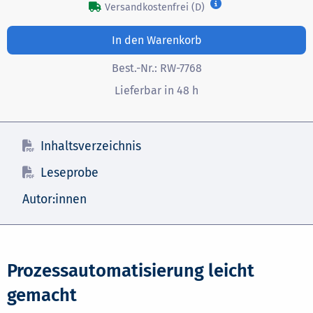
Versandkostenfrei (D)
In den Warenkorb
Best.-Nr.:
RW-7768
Lieferbar in 48 h
Inhaltsverzeichnis
Leseprobe
Autor:innen
Prozessautomatisierung leicht
gemacht