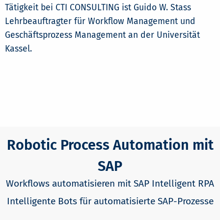
Tätigkeit bei CTI CONSULTING ist Guido W. Stass
Lehrbeauftragter für Workflow Management und
Geschäftsprozess Management an der Universität
Kassel.
Robotic Process Automation mit
SAP
Workflows automatisieren mit SAP Intelligent RPA
Intelligente Bots für automatisierte SAP-Prozesse