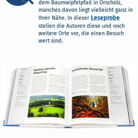
dem Baumwipfelpfad in Orscholz,
manches davon liegt vielleicht ganz in
Leseprobe
Ihrer Nähe. In dieser
stellen die Autoren diese und noch
weitere Orte vor, die einen Besuch
wert sind.