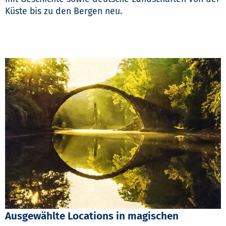
Küste bis zu den Bergen neu.
Ausgewählte Locations in magischen