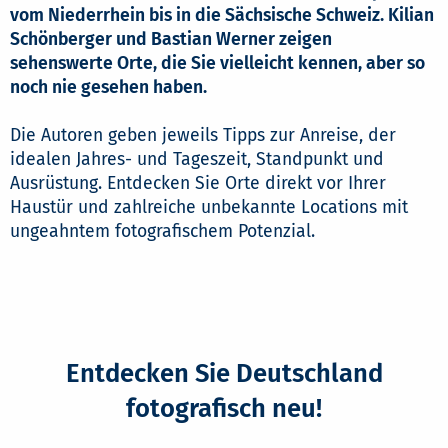
vom Niederrhein bis in die Sächsische Schweiz. Kilian
Schönberger und Bastian Werner zeigen
sehenswerte Orte, die Sie vielleicht kennen, aber so
noch nie gesehen haben.
Die Autoren geben jeweils Tipps zur Anreise, der
idealen Jahres- und Tageszeit, Standpunkt und
Ausrüstung. Entdecken Sie Orte direkt vor Ihrer
Haustür und zahlreiche unbekannte Locations mit
ungeahntem fotografischem Potenzial.
Entdecken Sie Deutschland
fotografisch neu!