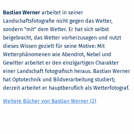
Bastian Werner
arbeitet in seiner
Landschaftsfotografie nicht gegen das Wetter,
sondern "mit" dem Wetter. Er hat sich selbst
beigebracht, das Wetter vorherzusagen und nutzt
dieses Wissen gezielt für seine Motive: Mit
Wetterphänomenen wie Abendrot, Nebel und
Gewitter arbeitet er den einzigartigen Charakter
einer Landschaft fotografisch heraus. Bastian Werner
hat Optotechnik und Bildverarbeitung studiert;
derzeit arbeitet er hauptberuflich als Wetterfotograf.
Weitere Bücher von Bastian Werner (2)