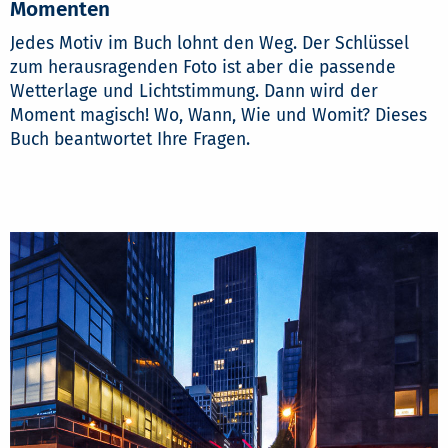
Momenten
Jedes Motiv im Buch lohnt den Weg. Der Schlüssel
zum herausragenden Foto ist aber die passende
Wetterlage und Lichtstimmung. Dann wird der
Moment magisch! Wo, Wann, Wie und Womit? Dieses
Buch beantwortet Ihre Fragen.