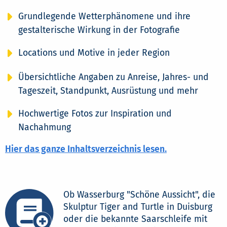
Grundlegende Wetterphänomene und ihre
gestalterische Wirkung in der Fotografie
Locations und Motive in jeder Region
Übersichtliche Angaben zu Anreise, Jahres- und
Tageszeit, Standpunkt, Ausrüstung und mehr
Hochwertige Fotos zur Inspiration und
Nachahmung
Hier das ganze Inhaltsverzeichnis lesen.
Ob Wasserburg "Schöne Aussicht", die
Skulptur Tiger and Turtle in Duisburg
oder die bekannte Saarschleife mit