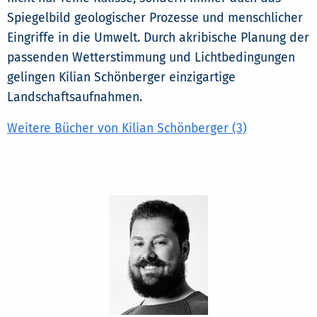
Spiegelbild geologischer Prozesse und menschlicher
Eingriffe in die Umwelt. Durch akribische Planung der
passenden Wetterstimmung und Lichtbedingungen
gelingen Kilian Schönberger einzigartige
Landschaftsaufnahmen.
Weitere Bücher von Kilian Schönberger (3)