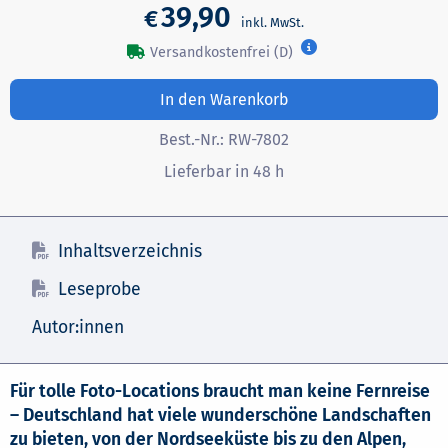
39,90
€
Versandkostenfrei (D)
In den Warenkorb
Best.-Nr.:
RW-7802
Lieferbar in 48 h
Inhaltsverzeichnis
Leseprobe
Autor:innen
Für tolle Foto-Locations braucht man keine Fernreise
– Deutschland hat viele wunderschöne Landschaften
zu bieten, von der Nordseeküste bis zu den Alpen,