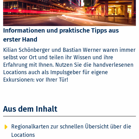
Informationen und praktische Tipps aus
erster Hand
Kilian Schönberger und Bastian Werner waren immer
selbst vor Ort und teilen ihr Wissen und ihre
Erfahrung mit Ihnen. Nutzen Sie die handverlesenen
Locations auch als Impulsgeber für eigene
Exkursionen: vor Ihrer Tür!
Aus dem Inhalt
Regionalkarten zur schnellen Übersicht über die
Locations