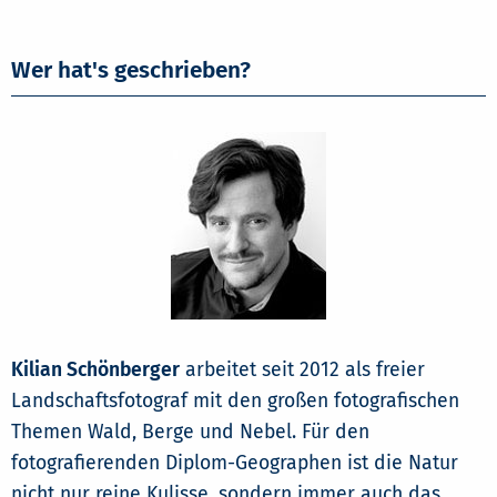
Wer hat's geschrieben?
Kilian Schönberger
arbeitet seit 2012 als freier
Landschaftsfotograf mit den großen fotografischen
Themen Wald, Berge und Nebel. Für den
fotografierenden Diplom-Geographen ist die Natur
nicht nur reine Kulisse, sondern immer auch das