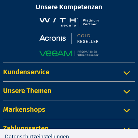
Unsere Kompetenzen
Kundenservice
Unsere Themen
Markenshops
Zahlungsarten
Datenschutzeinstellungen