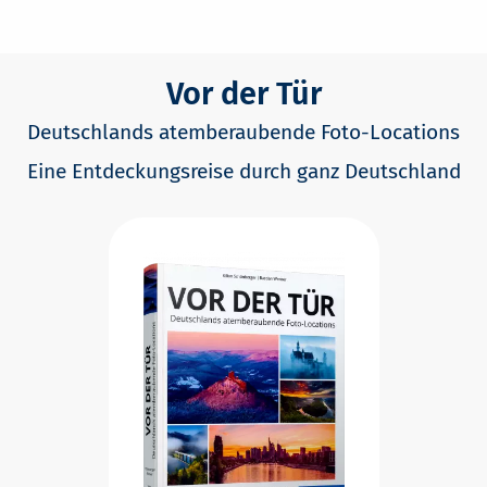
Vor der Tür
Deutschlands atemberaubende Foto-Locations
Eine Entdeckungsreise durch ganz Deutschland