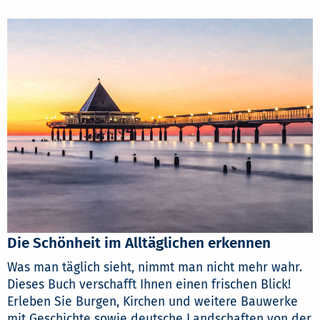
Die Schönheit im Alltäglichen erkennen
Was man täglich sieht, nimmt man nicht mehr wahr.
Dieses Buch verschafft Ihnen einen frischen Blick!
Erleben Sie Burgen, Kirchen und weitere Bauwerke
mit Geschichte sowie deutsche Landschaften von der