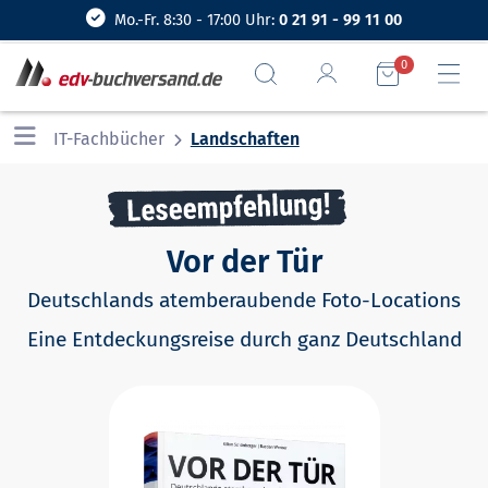
Mo.-Fr. 8:30 - 17:00 Uhr:
0 21 91 - 99 11 00
0
IT-Fachbücher
Landschaften
Vor der Tür
Deutschlands atemberaubende Foto-Locations
Eine Entdeckungsreise durch ganz Deutschland