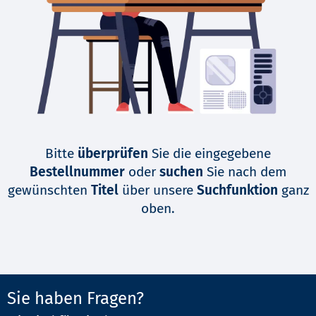
Bitte
überprüfen
Sie die eingegebene
Bestellnummer
oder
suchen
Sie nach dem
gewünschten
Titel
über unsere
Suchfunktion
ganz
oben.
Sie haben Fragen?