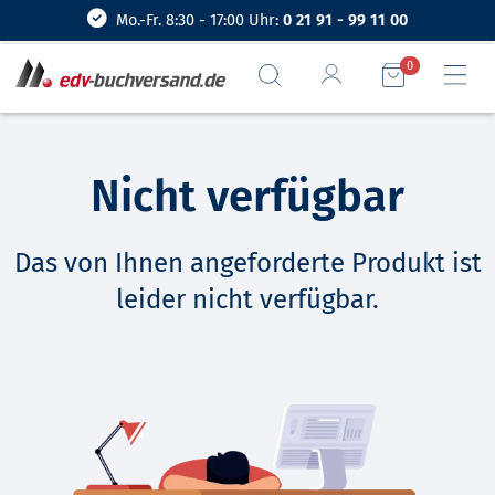
Mo.-Fr. 8:30 - 17:00 Uhr:
0 21 91 - 99 11 00
0
Nicht verfügbar
Das von Ihnen angeforderte Produkt ist
leider nicht verfügbar.