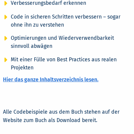
Verbesserungsbedarf erkennen
Code in sicheren Schritten verbessern – sogar
ohne ihn zu verstehen
Optimierungen und Wiederverwendbarkeit
sinnvoll abwägen
Mit einer Fülle von Best Practices aus realen
Projekten
Hier das ganze Inhaltsverzeichnis lesen.
Alle Codebeispiele aus dem Buch stehen auf der
Website zum Buch als Download bereit.