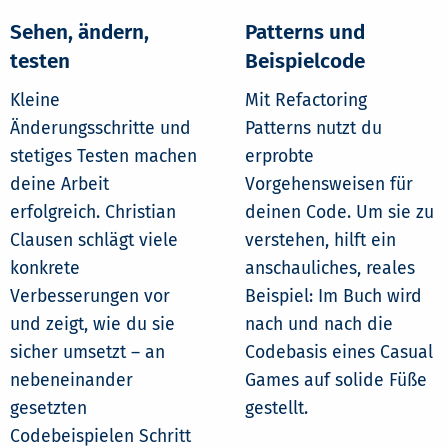
Sehen, ändern,
Patterns und
testen
Beispielcode
Kleine
Mit Refactoring
Änderungsschritte und
Patterns nutzt du
stetiges Testen machen
erprobte
deine Arbeit
Vorgehensweisen für
erfolgreich. Christian
deinen Code. Um sie zu
Clausen schlägt viele
verstehen, hilft ein
konkrete
anschauliches, reales
Verbesserungen vor
Beispiel: Im Buch wird
und zeigt, wie du sie
nach und nach die
sicher umsetzt – an
Codebasis eines Casual
nebeneinander
Games auf solide Füße
gesetzten
gestellt.
Codebeispielen Schritt