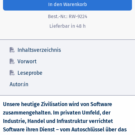
In den Warenkorb
Best.-Nr.:
RW-9224
Lieferbar in 48 h
Inhaltsverzeichnis
Vorwort
Leseprobe
Autor:in
Unsere heutige Zivilisation wird von Software
zusammengehalten. Im privaten Umfeld, der
Industrie, Handel und Infrastruktur verrichtet
Software ihren Dienst – vom Autoschlüssel über das