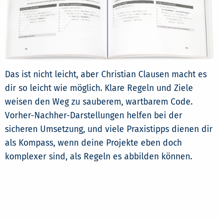
Das ist nicht leicht, aber Christian Clausen macht es
dir so leicht wie möglich. Klare Regeln und Ziele
weisen den Weg zu sauberem, wartbarem Code.
Vorher-Nachher-Darstellungen helfen bei der
sicheren Umsetzung, und viele Praxistipps dienen dir
als Kompass, wenn deine Projekte eben doch
komplexer sind, als Regeln es abbilden können.