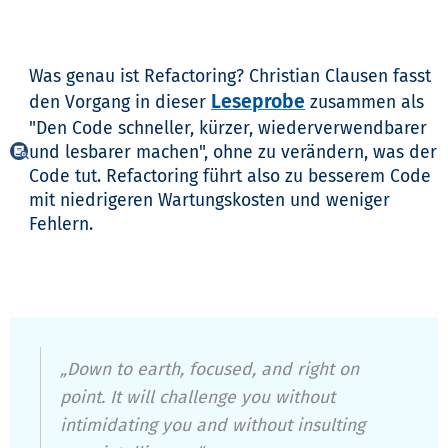
Was genau ist Refactoring? Christian Clausen fasst
Leseprobe
den Vorgang in dieser
zusammen als
"Den Code schneller, kürzer, wiederverwendbarer
und lesbarer machen", ohne zu verändern, was der
Code tut. Refactoring führt also zu besserem Code
mit niedrigeren Wartungskosten und weniger
Fehlern.
„Down to earth, focused, and right on
point. It will challenge you without
intimidating you and without insulting