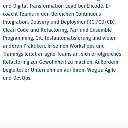
und Digital Transformation Lead bei Eficode. Er
coacht Teams in den Bereichen Continuous
Integration, Delivery und Deployment (CI/CD/CD),
Clean Code und Refactoring, Pair und Ensemble
Programming, Git, Testautomatisierung und vielen
anderen Praktiken. In seinen Workshops und
Trainings leitet er agile Teams an, sich erfolgreiches
Refactoring zur Gewohnheit zu machen. Außerdem
begleitet er Unternehmen auf ihrem Weg zu Agile
und DevOps.