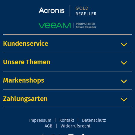
Kundenservice
Unsere Themen
Markenshops
Zahlungsarten
Impressum
|
Kontakt
|
Datenschutz
AGB
|
Widerrufsrecht