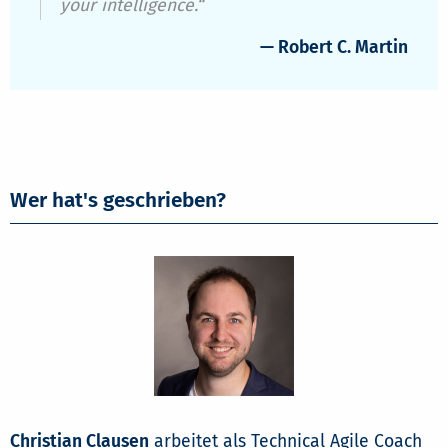
your intelligence.“
— Robert C. Martin
Wer hat's geschrieben?
Christian Clausen
arbeitet als Technical Agile Coach