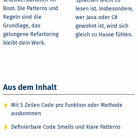
Sprachen leicht zu
Boot. Die Patterns und
lesen ist. Insbesondere,
Regeln sind die
wer Java oder C#
Grundlage, das
gewohnt ist, wird sich
gelungene Refactoring
gleich zu Hause fühlen.
bleibt dein Werk.
Aus dem Inhalt
Mit 5 Zeilen Code pro Funktion oder Methode
auskommen
Definierbare Code Smells und klare Patterns