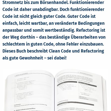
Stromnetz bis zum Börsenhandel. Funktionierender
Code ist daher unabdingbar. Doch funktionierender
Code ist nicht gleich guter Code. Guter Code ist
einfach, leicht wartbar, an veränderte Bedingungen
anpassbar und somit wertbeständig. Refactoring ist
der Weg dorthin – das beständige Überarbeiten von
schlechtem in guten Code, ohne Fehler einzubauen.
Dieses Buch beschreibt Clean Code und Refactoring
als gute Gewohnheit – sei dabei!