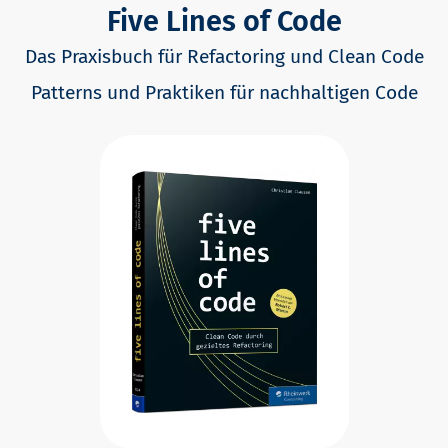
Five Lines of Code
Das Praxisbuch für Refactoring und Clean Code
Patterns und Praktiken für nachhaltigen Code