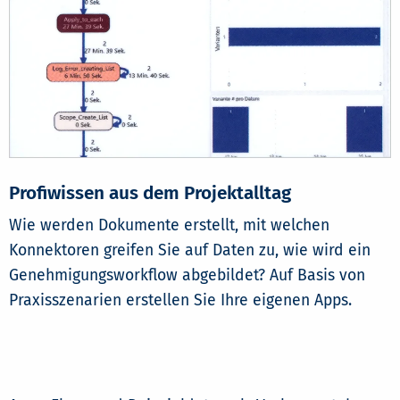
Profiwissen aus dem Projektalltag
Wie werden Dokumente erstellt, mit welchen
Konnektoren greifen Sie auf Daten zu, wie wird ein
Genehmigungsworkflow abgebildet? Auf Basis von
Praxisszenarien erstellen Sie Ihre eigenen Apps.