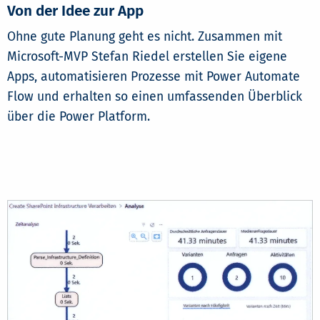
Von der Idee zur App
Ohne gute Planung geht es nicht. Zusammen mit
Microsoft-MVP Stefan Riedel erstellen Sie eigene
Apps, automatisieren Prozesse mit Power Automate
Flow und erhalten so einen umfassenden Überblick
über die Power Platform.