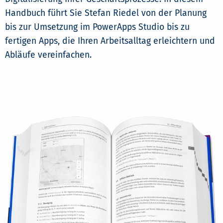
Handbuch führt Sie Stefan Riedel von der Planung
bis zur Umsetzung im PowerApps Studio bis zu
fertigen Apps, die Ihren Arbeitsalltag erleichtern und
Abläufe vereinfachen.