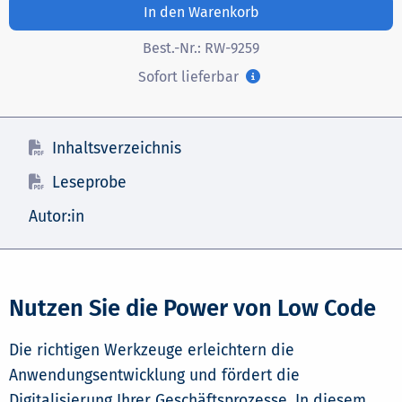
In den Warenkorb
Best.-Nr.:
RW-9259
Sofort lieferbar
Inhaltsverzeichnis
Leseprobe
Autor:in
Nutzen Sie die Power von Low Code
Die richtigen Werkzeuge erleichtern die
Anwendungsentwicklung und fördert die
Digitalisierung Ihrer Geschäftsprozesse. In diesem