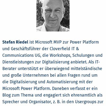
Stefan Riedel
ist Microsoft MVP zur Power Platform
und Geschäftsführer der Cloverfield IT &
Communications UG, die Workshops, Schulungen und
Dienstleistungen zur Digitalisierung anbietet. Als IT-
Berater unterstützt er überwiegend mittelständische
und große Unternehmen bei allen Fragen rund um
die Digitalisierung und Automatisierung mit der
Microsoft Power Platform. Daneben verfasst er ein
Blog zum Thema und engagiert sich ehrenamtlich als
Sprecher und Organisator, z. B. in den Usergroups zur