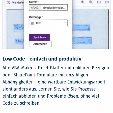
Low Code - einfach und produktiv
Alte VBA-Makros, Excel-Blätter mit unklaren Bezügen
oder SharePoint-Formulare mit unzähligen
Abhängigkeiten - eine wartbare Entwicklungsarbeit
sieht anders aus. Lernen Sie, wie Sie Prozesse
einfach abbilden und Probleme lösen, ohne viel
Code zu schreiben.