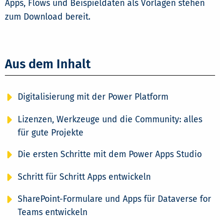
Apps, Flows und Beispieldaten als Vorlagen stehen
zum Download bereit.
Aus dem Inhalt
Digitalisierung mit der Power Platform
Lizenzen, Werkzeuge und die Community: alles
für gute Projekte
Die ersten Schritte mit dem Power Apps Studio
Schritt für Schritt Apps entwickeln
SharePoint-Formulare und Apps für Dataverse for
Teams entwickeln