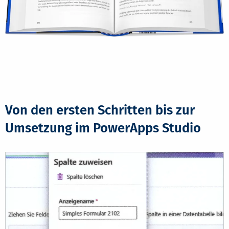
Von den ersten Schritten bis zur
Umsetzung im PowerApps Studio