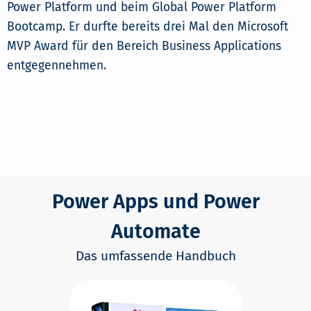
Power Platform und beim Global Power Platform
Bootcamp. Er durfte bereits drei Mal den Microsoft
MVP Award für den Bereich Business Applications
entgegennehmen.
Power Apps und Power
Automate
Das umfassende Handbuch