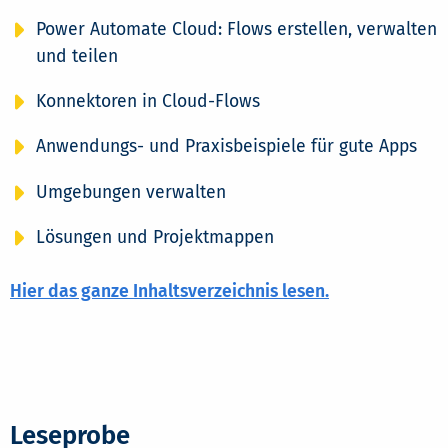
Power Automate Cloud: Flows erstellen, verwalten
und teilen
Konnektoren in Cloud-Flows
Anwendungs- und Praxisbeispiele für gute Apps
Umgebungen verwalten
Lösungen und Projektmappen
Hier das ganze Inhaltsverzeichnis lesen.
Leseprobe