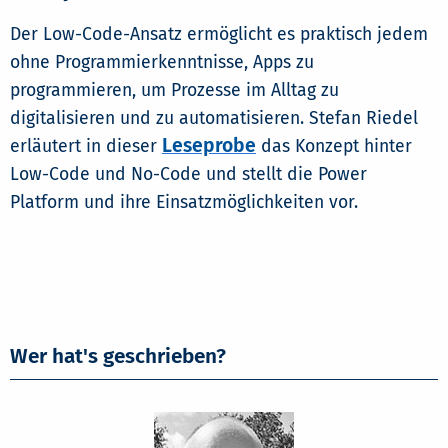
Der Low-Code-Ansatz ermöglicht es praktisch jedem
ohne Programmierkenntnisse, Apps zu
programmieren, um Prozesse im Alltag zu
digitalisieren und zu automatisieren. Stefan Riedel
Leseprobe
erläutert in dieser
das Konzept hinter
Low-Code und No-Code und stellt die Power
Platform und ihre Einsatzmöglichkeiten vor.
Wer hat's geschrieben?