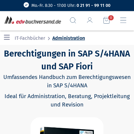
Mo.-Fr. 8:30 - 17:00 Uhr:
0 21 91 - 99 11 00
0
IT-Fachbücher
Administration
Berechtigungen in SAP S/4HANA
und SAP Fiori
Umfassendes Handbuch zum Berechtigungswesen
in SAP S/4HANA
Ideal für Administration, Beratung, Projektleitung
und Revision