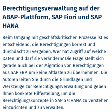
Berechtigungsverwaltung auf der
ABAP-Plattform, SAP Fiori und SAP
HANA
Beim Umgang mit geschäftskritischen Prozesse ist es
entscheidend, die Berechtigungen korrekt und
durchdacht zu vergeben. Wer hat Zugriff auf welche
Daten und darf sie verändern? Die Frage stellt sich
gerade auch bei der Migration von Berechtigungen
aus SAP ERP, um keine Altlasten zu übernehmen. Die
Autoren leiten Sie durch die Grundlagen und
Werkzeuge zur Berechtigungsverwaltung und geben
Ihnen konkrete Hilfestellung, um die
Berechtigungskonzepte in SAP S/4HANA zu verstehen,
einzurichten und zu verwalten.