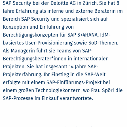
SAP Security bei der Deloitte AG in Zürich. Sie hat 8
Jahre Erfahrung als interne und externe Beraterin im
Bereich SAP Security und spezialisiert sich auf
Konzeption und Einführung von
Berechtigungskonzepten für SAP S/4HANA, IdM-
basiertes User-Provisionierung sowie SoD-Themen.
Als Managerin führt sie Teams von SAP-
Berechtigungsberater*innen in internationalen
Projekten. Sie hat insgesamt 14 Jahre SAP-
Projekterfahrung. Ihr Einstieg in die SAP-Welt
erfolgte mit einem SAP-Einführungs-Projekt bei
einem großen Technologiekonzern, wo Frau Spöri die
SAP-Prozesse im Einkauf verantwortete.