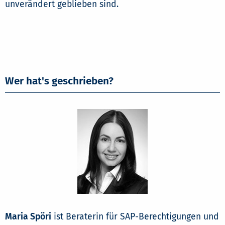
unverändert geblieben sind.
Wer hat's geschrieben?
Maria Spöri
ist Beraterin für SAP-Berechtigungen und