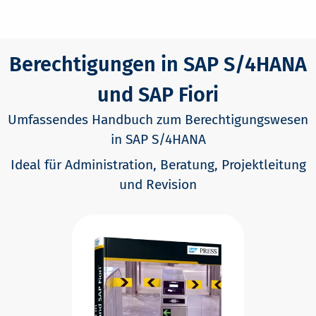
Berechtigungen in SAP S/4HANA
und SAP Fiori
Umfassendes Handbuch zum Berechtigungswesen
in SAP S/4HANA
Ideal für Administration, Beratung, Projektleitung
und Revision