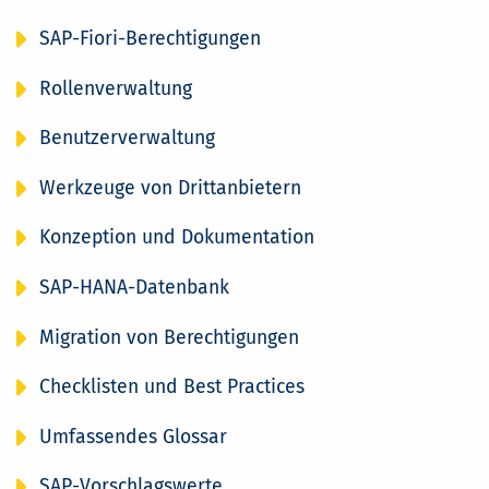
SAP-Fiori-Berechtigungen
Rollenverwaltung
Benutzerverwaltung
Werkzeuge von Drittanbietern
Konzeption und Dokumentation
SAP-HANA-Datenbank
Migration von Berechtigungen
Checklisten und Best Practices
Umfassendes Glossar
SAP-Vorschlagswerte