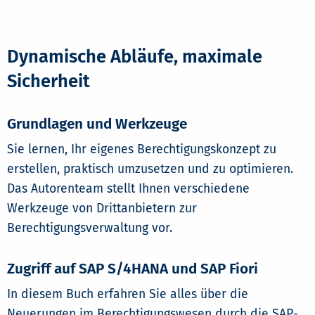
Dynamische Abläufe, maximale
Sicherheit
Grundlagen und Werkzeuge
Sie lernen, Ihr eigenes Berechtigungskonzept zu
erstellen, praktisch umzusetzen und zu optimieren.
Das Autorenteam stellt Ihnen verschiedene
Werkzeuge von Drittanbietern zur
Berechtigungsverwaltung vor.
Zugriff auf SAP S/4HANA und SAP Fiori
In diesem Buch erfahren Sie alles über die
Neuerungen im Berechtigungswesen durch die SAP-