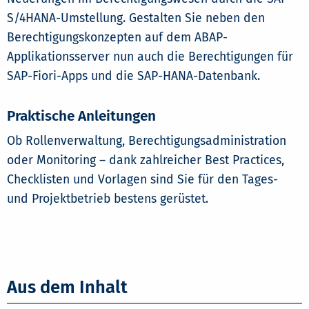
S/4HANA-Umstellung. Gestalten Sie neben den
Berechtigungskonzepten auf dem ABAP-
Applikationsserver nun auch die Berechtigungen für
SAP-Fiori-Apps und die SAP-HANA-Datenbank.
Praktische Anleitungen
Ob Rollenverwaltung, Berechtigungsadministration
oder Monitoring – dank zahlreicher Best Practices,
Checklisten und Vorlagen sind Sie für den Tages-
und Projektbetrieb bestens gerüstet.
Aus dem Inhalt