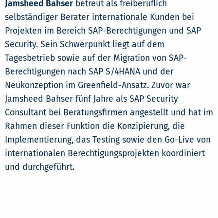
Jamsheed Bahser
betreut als freiberuflich
selbständiger Berater internationale Kunden bei
Projekten im Bereich SAP-Berechtigungen und SAP
Security. Sein Schwerpunkt liegt auf dem
Tagesbetrieb sowie auf der Migration von SAP-
Berechtigungen nach SAP S/4HANA und der
Neukonzeption im Greenfield-Ansatz. Zuvor war
Jamsheed Bahser fünf Jahre als SAP Security
Consultant bei Beratungsfirmen angestellt und hat im
Rahmen dieser Funktion die Konzipierung, die
Implementierung, das Testing sowie den Go-Live von
internationalen Berechtigungsprojekten koordiniert
und durchgeführt.