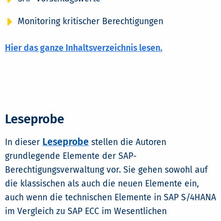
Monitoring kritischer Berechtigungen
Hier das ganze Inhaltsverzeichnis lesen.
Leseprobe
Leseprobe
In dieser
stellen die Autoren
grundlegende Elemente der SAP-
Berechtigungsverwaltung vor. Sie gehen sowohl auf
die klassischen als auch die neuen Elemente ein,
auch wenn die technischen Elemente in SAP S/4HANA
im Vergleich zu SAP ECC im Wesentlichen