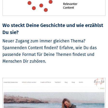
Wo steckt Deine Geschichte und wie erzählst
Du sie?
Neuer Zugang zum immer gleichen Thema?
Spannenden Content finden? Erfahre, wie Du das
passende Format für Deine Themen findest und
Menschen Dir zuhören.