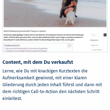
Content, mit dem Du verkaufst
Lerne, wie Du mit knackigen Kurztexten die
Aufmerksamkeit gewinnst, mit einer klaren
Gliederung durch jeden Inhalt führst und dann mit
dem richtigen Call-to-Action den nächsten Schritt
einleitest.