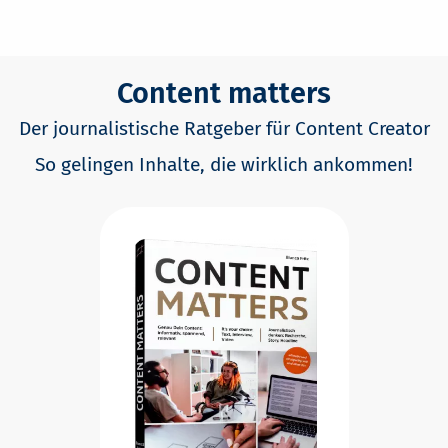
Content matters
Der journalistische Ratgeber für Content Creator
So gelingen Inhalte, die wirklich ankommen!