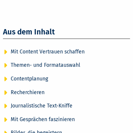
Aus dem Inhalt
Mit Content Vertrauen schaffen
Themen- und Formatauswahl
Contentplanung
Recherchieren
Journalistische Text-Kniffe
Mit Gesprächen faszinieren
Bilder, die begeistern