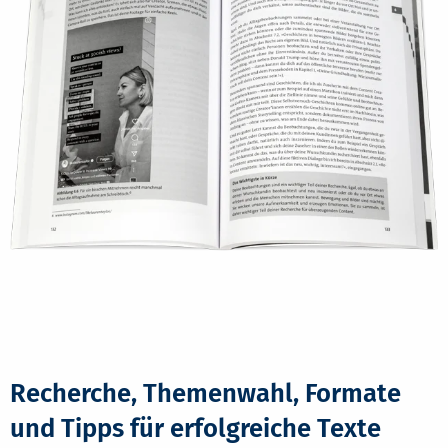
Recherche, Themenwahl, Formate
und Tipps für erfolgreiche Texte