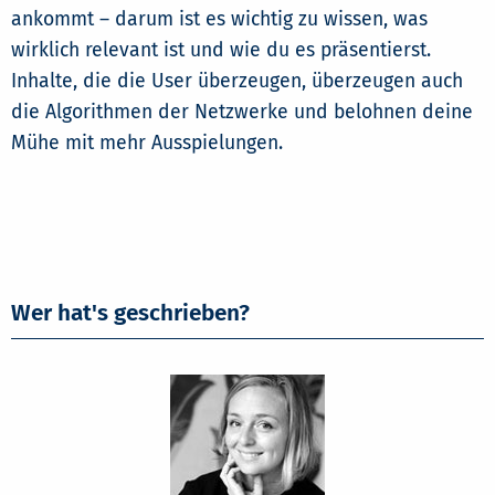
ankommt – darum ist es wichtig zu wissen, was
wirklich relevant ist und wie du es präsentierst.
Inhalte, die die User überzeugen, überzeugen auch
die Algorithmen der Netzwerke und belohnen deine
Mühe mit mehr Ausspielungen.
Wer hat's geschrieben?