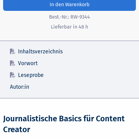
In den Warenkorb
Best.-Nr.:
RW-9344
Lieferbar in 48 h
Inhaltsverzeichnis
Vorwort
Leseprobe
Autor:in
Journalistische Basics für Content
Creator