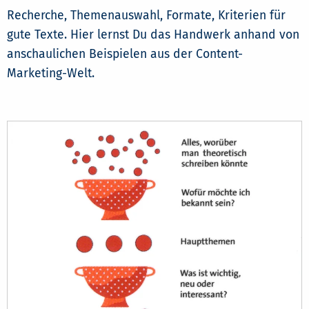
Recherche, Themenauswahl, Formate, Kriterien für
gute Texte. Hier lernst Du das Handwerk anhand von
anschaulichen Beispielen aus der Content-
Marketing-Welt.