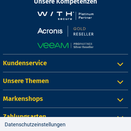
Unsere Kompetenzen
Kundenservice
Unsere Themen
Markenshops
Zahlungsarten
Datenschutzeinstellungen