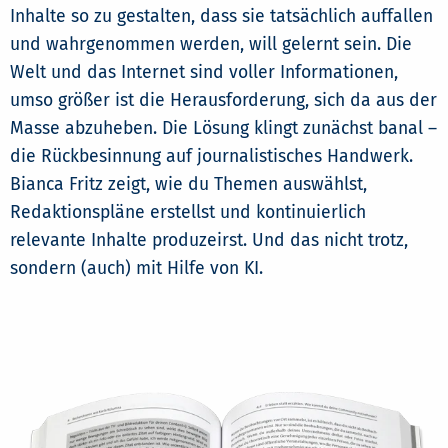
Inhalte so zu gestalten, dass sie tatsächlich auffallen
und wahrgenommen werden, will gelernt sein. Die
Welt und das Internet sind voller Informationen,
umso größer ist die Herausforderung, sich da aus der
Masse abzuheben. Die Lösung klingt zunächst banal –
die Rückbesinnung auf journalistisches Handwerk.
Bianca Fritz zeigt, wie du Themen auswählst,
Redaktionspläne erstellst und kontinuierlich
relevante Inhalte produzeirst. Und das nicht trotz,
sondern (auch) mit Hilfe von KI.