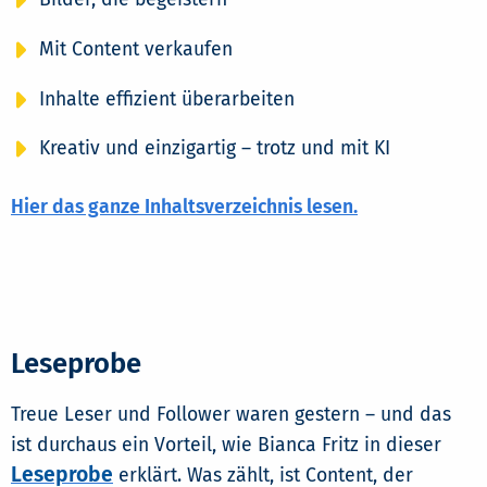
Mit Content verkaufen
Inhalte effizient überarbeiten
Kreativ und einzigartig – trotz und mit KI
Hier das ganze Inhaltsverzeichnis lesen.
Leseprobe
Treue Leser und Follower waren gestern – und das
ist durchaus ein Vorteil, wie Bianca Fritz in dieser
Leseprobe
erklärt. Was zählt, ist Content, der