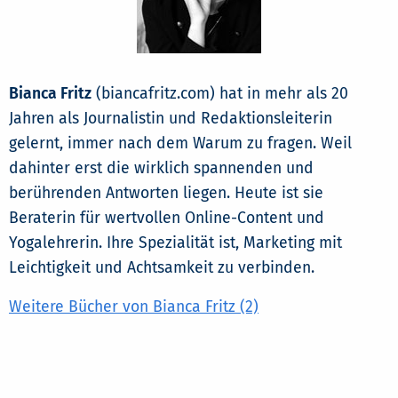
Bianca Fritz
(biancafritz.com) hat in mehr als 20
Jahren als Journalistin und Redaktionsleiterin
gelernt, immer nach dem Warum zu fragen. Weil
dahinter erst die wirklich spannenden und
berührenden Antworten liegen. Heute ist sie
Beraterin für wertvollen Online-Content und
Yogalehrerin. Ihre Spezialität ist, Marketing mit
Leichtigkeit und Achtsamkeit zu verbinden.
Weitere Bücher von Bianca Fritz (2)