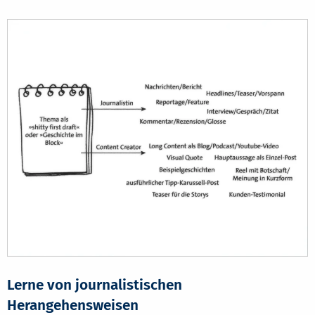
Lerne von journalistischen
Herangehensweisen