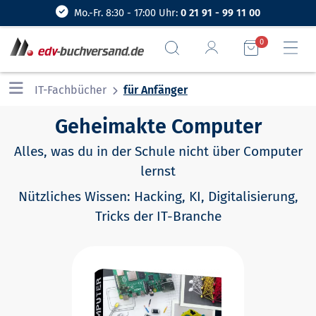
Mo.-Fr. 8:30 - 17:00 Uhr:
0 21 91 - 99 11 00
0
IT-Fachbücher
für Anfänger
Geheimakte Computer
Alles, was du in der Schule nicht über Computer
lernst
Nützliches Wissen: Hacking, KI, Digitalisierung,
Tricks der IT-Branche