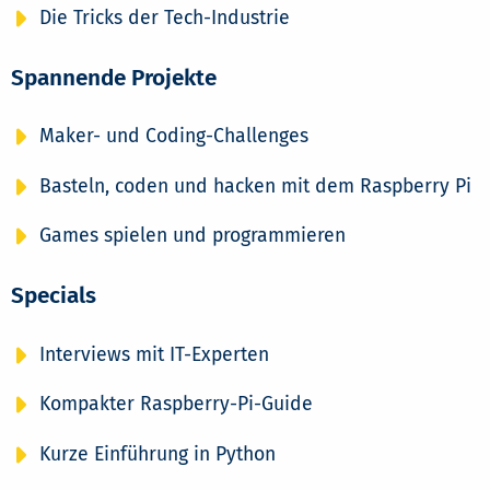
Die Tricks der Tech-Industrie
Spannende Projekte
Maker- und Coding-Challenges
Basteln, coden und hacken mit dem Raspberry Pi
Games spielen und programmieren
Specials
Interviews mit IT-Experten
Kompakter Raspberry-Pi-Guide
Kurze Einführung in Python