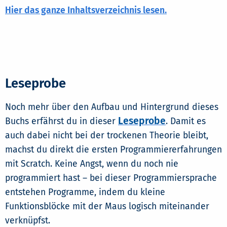
Hier das ganze Inhaltsverzeichnis lesen.
Leseprobe
Noch mehr über den Aufbau und Hintergrund dieses
Leseprobe
Buchs erfährst du in dieser
. Damit es
auch dabei nicht bei der trockenen Theorie bleibt,
machst du direkt die ersten Programmiererfahrungen
mit Scratch. Keine Angst, wenn du noch nie
programmiert hast – bei dieser Programmiersprache
entstehen Programme, indem du kleine
Funktionsblöcke mit der Maus logisch miteinander
verknüpfst.