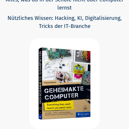
lernst
Nützliches Wissen: Hacking, KI, Digitalisierung,
Tricks der IT-Branche