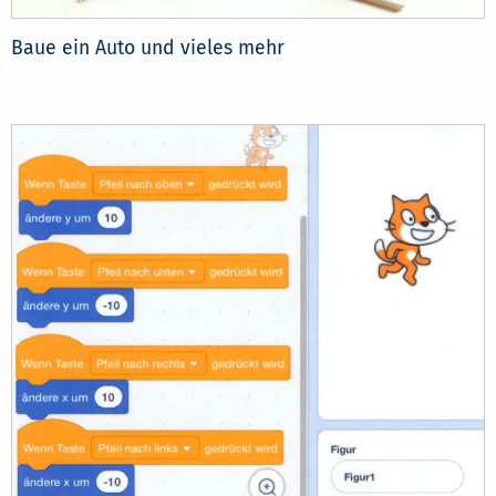
Baue ein Auto und vieles mehr