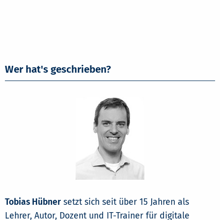
Wer hat's geschrieben?
Tobias Hübner
setzt sich seit über 15 Jahren als
Lehrer, Autor, Dozent und IT-Trainer für digitale