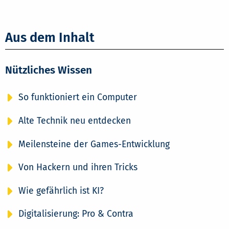
Aus dem Inhalt
Nützliches Wissen
So funktioniert ein Computer
Alte Technik neu entdecken
Meilensteine der Games-Entwicklung
Von Hackern und ihren Tricks
Wie gefährlich ist KI?
Digitalisierung: Pro & Contra