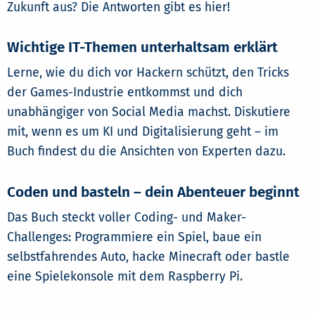
Zukunft aus? Die Antworten gibt es hier!
Wichtige IT-Themen unterhaltsam erklärt
Lerne, wie du dich vor Hackern schützt, den Tricks
der Games-Industrie entkommst und dich
unabhängiger von Social Media machst. Diskutiere
mit, wenn es um KI und Digitalisierung geht – im
Buch findest du die Ansichten von Experten dazu.
Coden und basteln – dein Abenteuer beginnt
Das Buch steckt voller Coding- und Maker-
Challenges: Programmiere ein Spiel, baue ein
selbstfahrendes Auto, hacke Minecraft oder bastle
eine Spielekonsole mit dem Raspberry Pi.