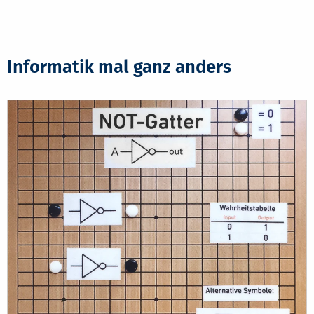
Informatik mal ganz anders