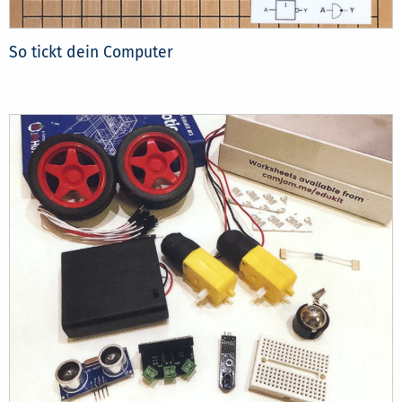
So tickt dein Computer