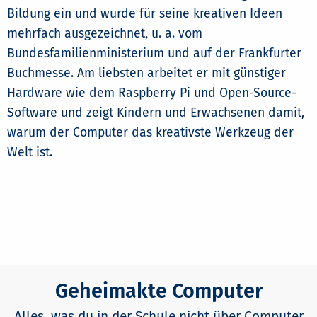
Bildung ein und wurde für seine kreativen Ideen
mehrfach ausgezeichnet, u. a. vom
Bundesfamilienministerium und auf der Frankfurter
Buchmesse. Am liebsten arbeitet er mit günstiger
Hardware wie dem Raspberry Pi und Open-Source-
Software und zeigt Kindern und Erwachsenen damit,
warum der Computer das kreativste Werkzeug der
Welt ist.
Geheimakte Computer
Alles, was du in der Schule nicht über Computer