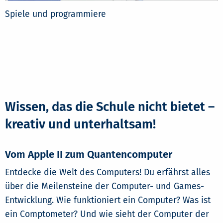
Spiele und programmiere
Wissen, das die Schule nicht bietet –
kreativ und unterhaltsam!
Vom Apple II zum Quantencomputer
Entdecke die Welt des Computers! Du erfährst alles
über die Meilensteine der Computer- und Games-
Entwicklung. Wie funktioniert ein Computer? Was ist
ein Comptometer? Und wie sieht der Computer der