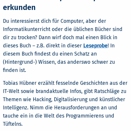
erkunden
Du interessierst dich für Computer, aber der
Informatikunterricht oder die üblichen Bücher sind
dir zu trocken? Dann wirf doch mal einen Blick in
dieses Buch – z.B. direkt in dieser
Leseprobe
! In
diesem Buch findest du einen Schatz an
(Hintergrund-) Wissen, das anderswo schwer zu
finden ist.
Tobias Hübner erzählt fesselnde Geschichten aus der
IT-Welt sowie brandaktuelle Infos, gibt Ratschläge zu
Themen wie Hacking, Digitalisierung und künstlicher
Intelligenz. Nimm die Herausforderungen an und
tauche ein in die Welt des Programmierens und
Tüftelns.