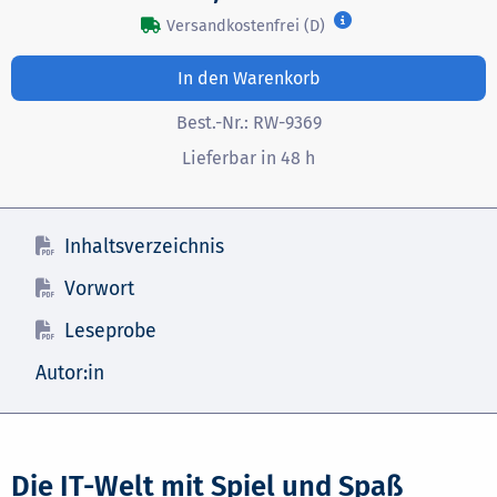
Versandkostenfrei (D)
In den Warenkorb
Best.-Nr.:
RW-9369
Lieferbar in 48 h
Inhaltsverzeichnis
Vorwort
Leseprobe
Autor:in
Die IT-Welt mit Spiel und Spaß