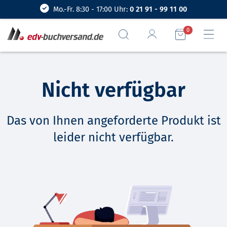
Mo.-Fr. 8:30 - 17:00 Uhr:
0 21 91 - 99 11 00
0
Nicht verfügbar
Das von Ihnen angeforderte Produkt ist
leider nicht verfügbar.