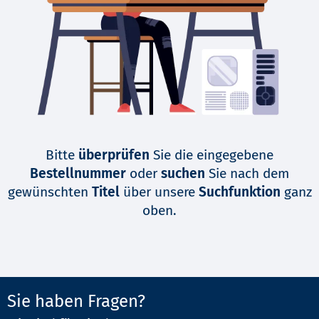
Bitte
überprüfen
Sie die eingegebene
Bestellnummer
oder
suchen
Sie nach dem
gewünschten
Titel
über unsere
Suchfunktion
ganz
oben.
Sie haben Fragen?