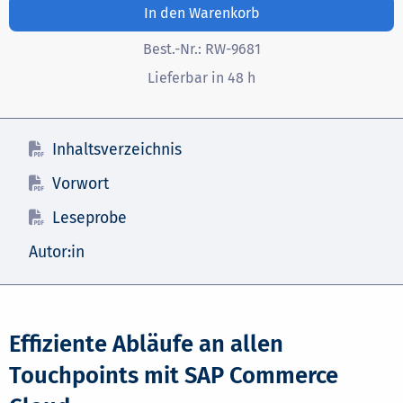
In den Warenkorb
Best.-Nr.:
RW-9681
Lieferbar in 48 h
Inhaltsverzeichnis
Vorwort
Leseprobe
Autor:in
Effiziente Abläufe an allen
Touchpoints mit SAP Commerce