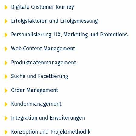
Digitale Customer Journey
Erfolgsfaktoren und Erfolgsmessung
Personalisierung, UX, Marketing und Promotions
Web Content Management
Produktdatenmanagement
Suche und Facettierung
Order Management
Kundenmanagement
Integration und Erweiterungen
Konzeption und Projektmethodik