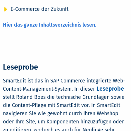
E-Commerce der Zukunft
Hier das ganze Inhaltsverzeichnis lesen.
Leseprobe
SmartEdit ist das in SAP Commerce integrierte Web-
Leseprobe
Content-Management-System. In dieser
stellt Roland Boes die technische Grundlagen sowie
die Content-Pflege mit SmartEdit vor. In SmartEdit
navigieren Sie wie gewohnt durch Ihren Webshop
oder Ihre Site, um Komponenten hinzuzufügen oder
zu editieren, wodurch es auch für Neulinge sehr