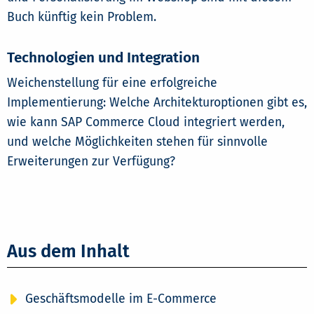
Buch künftig kein Problem.
Technologien und Integration
Weichenstellung für eine erfolgreiche
Implementierung: Welche Architekturoptionen gibt es,
wie kann SAP Commerce Cloud integriert werden,
und welche Möglichkeiten stehen für sinnvolle
Erweiterungen zur Verfügung?
Aus dem Inhalt
Geschäftsmodelle im E-Commerce