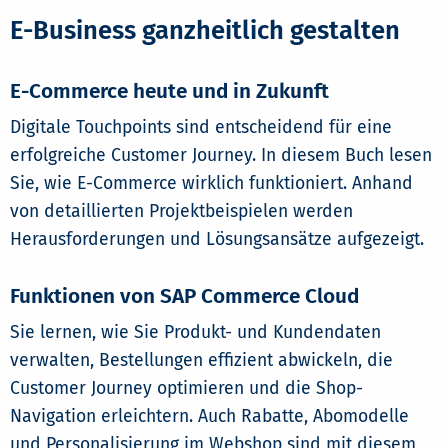
E-Business ganzheitlich gestalten
E-Commerce heute und in Zukunft
Digitale Touchpoints sind entscheidend für eine
erfolgreiche Customer Journey. In diesem Buch lesen
Sie, wie E-Commerce wirklich funktioniert. Anhand
von detaillierten Projektbeispielen werden
Herausforderungen und Lösungsansätze aufgezeigt.
Funktionen von SAP Commerce Cloud
Sie lernen, wie Sie Produkt- und Kundendaten
verwalten, Bestellungen effizient abwickeln, die
Customer Journey optimieren und die Shop-
Navigation erleichtern. Auch Rabatte, Abomodelle
und Personalisierung im Webshop sind mit diesem