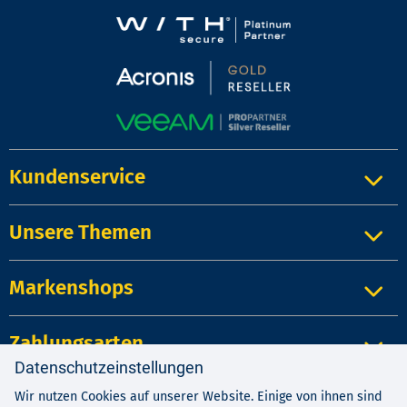
Kundenservice
Unsere Themen
Markenshops
Zahlungsarten
Datenschutzeinstellungen
Wir nutzen Cookies auf unserer Website. Einige von ihnen sind