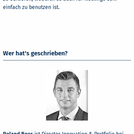
einfach zu benutzen ist.
Wer hat's geschrieben?