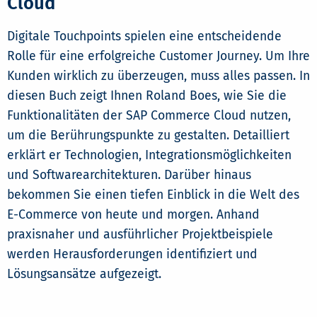
Cloud
Digitale Touchpoints spielen eine entscheidende
Rolle für eine erfolgreiche Customer Journey. Um Ihre
Kunden wirklich zu überzeugen, muss alles passen. In
diesen Buch zeigt Ihnen Roland Boes, wie Sie die
Funktionalitäten der SAP Commerce Cloud nutzen,
um die Berührungspunkte zu gestalten. Detailliert
erklärt er Technologien, Integrationsmöglichkeiten
und Softwarearchitekturen. Darüber hinaus
bekommen Sie einen tiefen Einblick in die Welt des
E-Commerce von heute und morgen. Anhand
praxisnaher und ausführlicher Projektbeispiele
werden Herausforderungen identifiziert und
Lösungsansätze aufgezeigt.