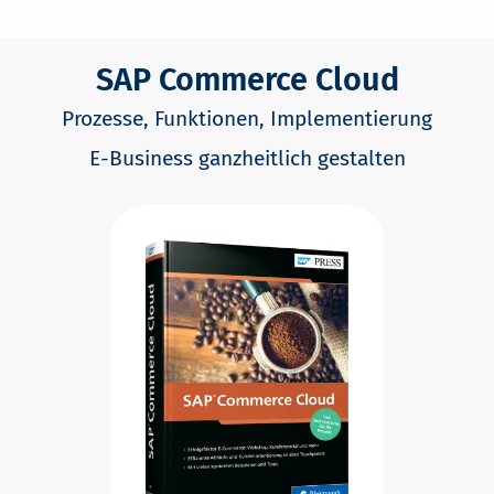
SAP Commerce Cloud
Prozesse, Funktionen, Implementierung
E-Business ganzheitlich gestalten