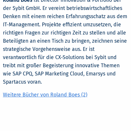
Roland Boes
ist Director Innovation & Portfolio bei
der Sybit GmbH. Er vereint betriebswirtschaftliches
Denken mit einem reichen Erfahrungsschatz aus dem
IT-Management. Projekte effizient umzusetzen, die
richtigen Fragen zur richtigen Zeit zu stellen und alle
Beteiligten an einen Tisch zu bringen, zeichnen seine
strategische Vorgehensweise aus. Er ist
verantwortlich für die CX-Solutions bei Sybit und
treibt mit großer Begeisterung innovative Themen
wie SAP CPQ, SAP Marketing Cloud, Emarsys und
Spartacus voran.
Weitere Bücher von Roland Boes (2)