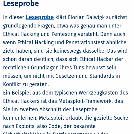
Leseprobe
Leseprobe
In dieser
klärt Florian Dalwigk zunächst
grundlegende Fragen, etwa was genau man unter
Ethical Hacking und Pentesting versteht. Denn auch
wenn Ethical Hacking und Penetrationstest ähnliche
Ziele haben, sind sie keineswegs dasselbe. Das wird
schon daran deutlich, dass sich Ethical Hacker der
rechtlichen Grundlagen ihres Tuns bewusst sein
müssen, um nicht mit Gesetzen und Standards in
Konflikt zu geraten.
Ein Beispiel aus dem typischen Werkzeugkasten des
Ethical Hackers ist das Metasploit-Framework, das
Sie im zweiten Abschnitt der Leseprobe
kennenlernen. Metasploit erlaubt die gezielte Suche
nach Exploits, also Code, der bekannte