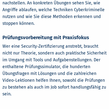
nachstellen. An konkreten Übungen sehen Sie, wie
Angriffe ablaufen, welche Techniken Cyberkriminelle
nutzen und wie Sie diese Methoden erkennen und
stoppen können.
Prüfungsvorbereitung mit Praxisfokus
Wer eine Security-Zertifizierung anstrebt, braucht
nicht nur Theorie, sondern auch praktische Sicherheit
im Umgang mit Tools und Aufgabenstellungen. Der
enthaltene Prüfungssimulator, die hunderten
Übungsfragen mit Lösungen und die zahlreichen
Video-Lektionen helfen Ihnen, sowohl die Prüfungen
zu bestehen als auch im Job sofort handlungsfähig zu
sein.