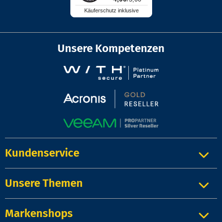
Käuferschutz inklusive
Unsere Kompetenzen
Kundenservice
Unsere Themen
Markenshops