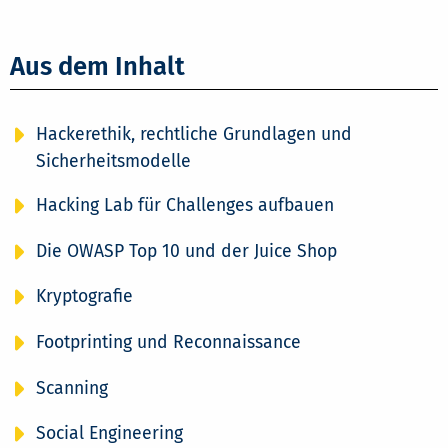
Aus dem Inhalt
Hackerethik, rechtliche Grundlagen und
Sicherheitsmodelle
Hacking Lab für Challenges aufbauen
Die OWASP Top 10 und der Juice Shop
Kryptografie
Footprinting und Reconnaissance
Scanning
Social Engineering