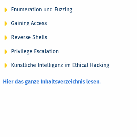
Enumeration und Fuzzing
Gaining Access
Reverse Shells
Privilege Escalation
Künstliche Intelligenz im Ethical Hacking
Hier das ganze Inhaltsverzeichnis lesen.