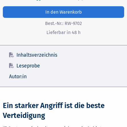
In den Warenkorb
Best.-Nr.:
RW-9702
Lieferbar in 48 h
Inhaltsverzeichnis
Leseprobe
Autor:in
Ein starker Angriff ist die beste
Verteidigung