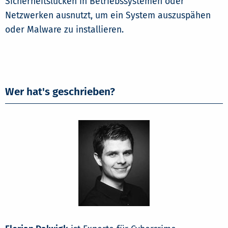
Sicherheitslücken in Betriebssystemen oder
Netzwerken ausnutzt, um ein System auszuspähen
oder Malware zu installieren.
Wer hat's geschrieben?