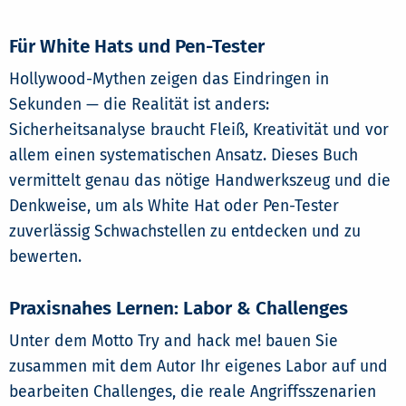
Für White Hats und Pen-Tester
Hollywood-Mythen zeigen das Eindringen in
Sekunden — die Realität ist anders:
Sicherheitsanalyse braucht Fleiß, Kreativität und vor
allem einen systematischen Ansatz. Dieses Buch
vermittelt genau das nötige Handwerkszeug und die
Denkweise, um als White Hat oder Pen-Tester
zuverlässig Schwachstellen zu entdecken und zu
bewerten.
Praxisnahes Lernen: Labor & Challenges
Unter dem Motto Try and hack me! bauen Sie
zusammen mit dem Autor Ihr eigenes Labor auf und
bearbeiten Challenges, die reale Angriffsszenarien