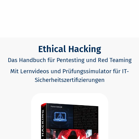
Ethical Hacking
Das Handbuch für Pentesting und Red Teaming
Mit Lernvideos und Prüfungssimulator für IT-
Sicherheitszertifizierungen