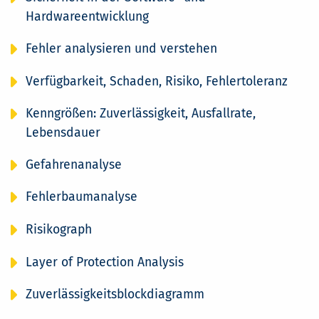
Hardwareentwicklung
Fehler analysieren und verstehen
Verfügbarkeit, Schaden, Risiko, Fehlertoleranz
Kenngrößen: Zuverlässigkeit, Ausfallrate,
Lebensdauer
Gefahrenanalyse
Fehlerbaumanalyse
Risikograph
Layer of Protection Analysis
Zuverlässigkeitsblockdiagramm