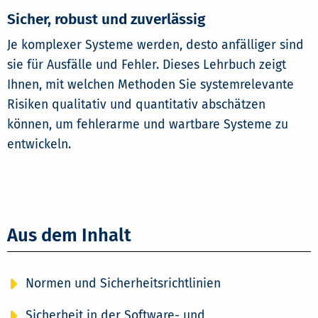
Sicher, robust und zuverlässig
Je komplexer Systeme werden, desto anfälliger sind
sie für Ausfälle und Fehler. Dieses Lehrbuch zeigt
Ihnen, mit welchen Methoden Sie systemrelevante
Risiken qualitativ und quantitativ abschätzen
können, um fehlerarme und wartbare Systeme zu
entwickeln.
Aus dem Inhalt
Normen und Sicherheitsrichtlinien
Sicherheit in der Software- und