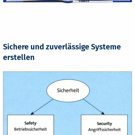
Sichere und zuverlässige Systeme
erstellen