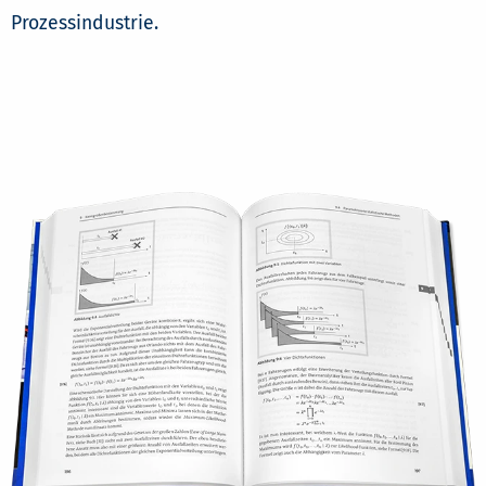
Prozessindustrie.