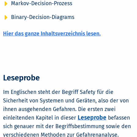
Markov-Decision-Prozess
Binary-Decision-Diagrams
Hier das ganze Inhaltsverzeichnis lesen.
Leseprobe
Im Englischen steht der Begriff Safety für die
Sicherheit von Systemen und Geräten, also der von
ihnen ausgehenden Gefahren. Die ersten zwei
Leseprobe
einleitenden Kapitel in dieser
befassen
sich genauer mit der Begriffsbestimmung sowie den
verschiedenen Methoden zur Gefahrenanalyse.