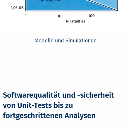
Modelle und Simulationen
Softwarequalität und -sicherheit
von Unit-Tests bis zu
fortgeschrittenen Analysen