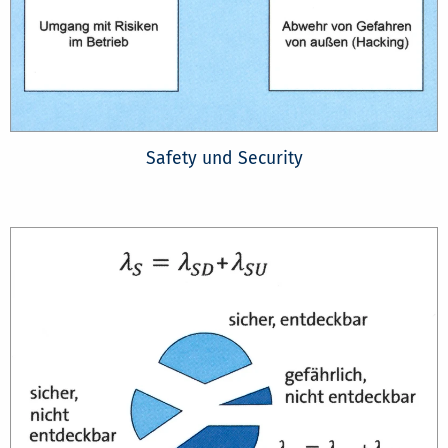
Safety und Security