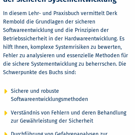
In diesem Lehr- und Praxisbuch vermittelt Derk
Rembold die Grundlagen der sicheren
Softwareentwicklung und die Prinzipien der
Betriebssicherheit in der Hardwareentwicklung. Es
hilft Ihnen, komplexe Systemrisiken zu bewerten,
Fehler zu analysieren und essenzielle Methoden für
die sichere Systementwicklung zu beherrschen. Die
Schwerpunkte des Buchs sind:
Sichere und robuste
Softwareentwicklungsmethoden
Verständnis von Fehlern und deren Behandlung
zur Gewährleistung der Sicherheit
Durchführung von Gefahrenanalysen zur