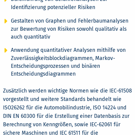
Identifizierung potenzieller Risiken
Gestalten von Graphen und Fehlerbaumanalysen
zur Bewertung von Risiken sowohl qualitativ als
auch quantitativ
Anwendung quantitativer Analysen mithilfe von
Zuverlässigkeitsblockdiagrammen, Markov-
Entscheidungsprozessen und binären
Entscheidungsdiagrammen
Zusätzlich werden wichtige Normen wie die IEC-61508
vorgestellt und weitere Standards behandelt wie
ISO26262 für die Automobilindustrie, ISO 14224 und
DIN EN 60300 für die Erstellung einer Datenbasis zur
Berechnung von Kenngrößen, sowie IEC-62061 für
sichere Maschinen und IEC 61511 für die