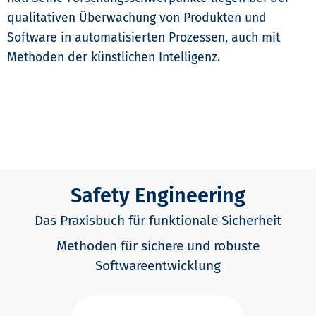
qualitativen Überwachung von Produkten und
Software in automatisierten Prozessen, auch mit
Methoden der künstlichen Intelligenz.
Safety Engineering
Das Praxisbuch für funktionale Sicherheit
Methoden für sichere und robuste
Softwareentwicklung