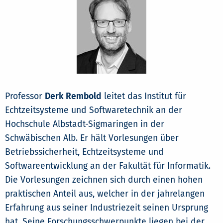
Professor
Derk Rembold
leitet das Institut für
Echtzeitsysteme und Softwaretechnik an der
Hochschule Albstadt-Sigmaringen in der
Schwäbischen Alb. Er hält Vorlesungen über
Betriebssicherheit, Echtzeitsysteme und
Softwareentwicklung an der Fakultät für Informatik.
Die Vorlesungen zeichnen sich durch einen hohen
praktischen Anteil aus, welcher in der jahrelangen
Erfahrung aus seiner Industriezeit seinen Ursprung
hat. Seine Forschungsschwerpunkte liegen bei der