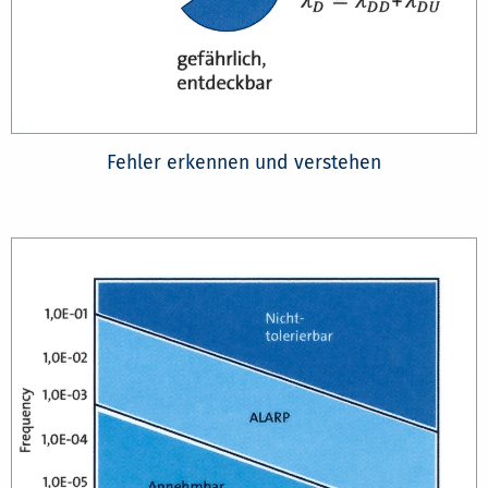
Fehler erkennen und verstehen