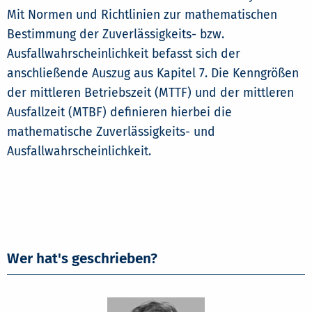
Mit Normen und Richtlinien zur mathematischen
Bestimmung der Zuverlässigkeits- bzw.
Ausfallwahrscheinlichkeit befasst sich der
anschließende Auszug aus Kapitel 7. Die Kenngrößen
der mittleren Betriebszeit (MTTF) und der mittleren
Ausfallzeit (MTBF) definieren hierbei die
mathematische Zuverlässigkeits- und
Ausfallwahrscheinlichkeit.
Wer hat's geschrieben?