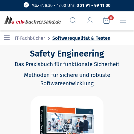
Mo.-Fr. 8:30 - 17:00 Uhr:
0 21 91 - 99 11 00
0
IT-Fachbücher
Softwarequalität & Testen
Safety Engineering
Das Praxisbuch für funktionale Sicherheit
Methoden für sichere und robuste
Softwareentwicklung