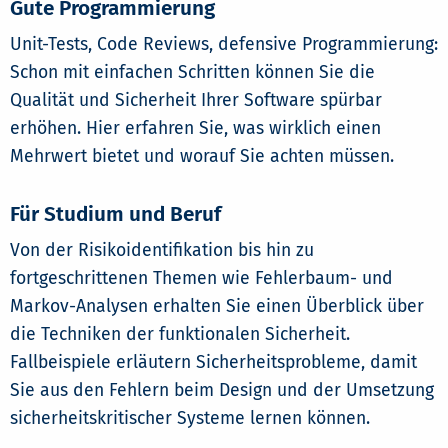
Gute Programmierung
Unit-Tests, Code Reviews, defensive Programmierung:
Schon mit einfachen Schritten können Sie die
Qualität und Sicherheit Ihrer Software spürbar
erhöhen. Hier erfahren Sie, was wirklich einen
Mehrwert bietet und worauf Sie achten müssen.
Für Studium und Beruf
Von der Risikoidentifikation bis hin zu
fortgeschrittenen Themen wie Fehlerbaum- und
Markov-Analysen erhalten Sie einen Überblick über
die Techniken der funktionalen Sicherheit.
Fallbeispiele erläutern Sicherheitsprobleme, damit
Sie aus den Fehlern beim Design und der Umsetzung
sicherheitskritischer Systeme lernen können.