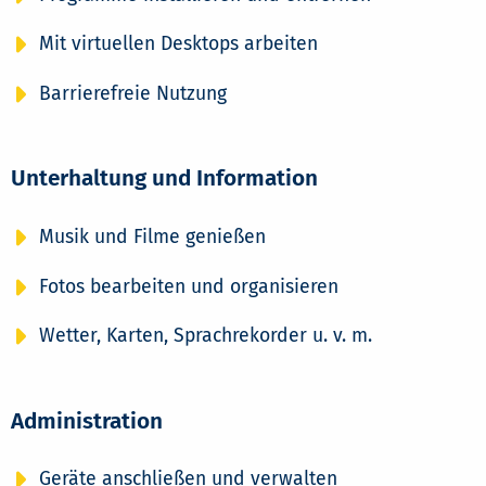
Mit virtuellen Desktops arbeiten
Barrierefreie Nutzung
Unterhaltung und Information
Musik und Filme genießen
Fotos bearbeiten und organisieren
Wetter, Karten, Sprachrekorder u. v. m.
Administration
Geräte anschließen und verwalten