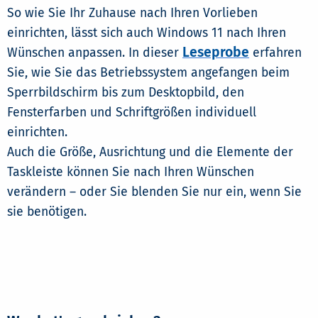
So wie Sie Ihr Zuhause nach Ihren Vorlieben
einrichten, lässt sich auch Windows 11 nach Ihren
Leseprobe
Wünschen anpassen. In dieser
erfahren
Sie, wie Sie das Betriebssystem angefangen beim
Sperrbildschirm bis zum Desktopbild, den
Fensterfarben und Schriftgrößen individuell
einrichten.
Auch die Größe, Ausrichtung und die Elemente der
Taskleiste können Sie nach Ihren Wünschen
verändern – oder Sie blenden Sie nur ein, wenn Sie
sie benötigen.