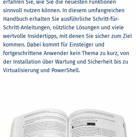
erfahren Sie, wie Sie die neuesten Funktionen
sinnvoll nutzen können. In diesem umfangreichen
Handbuch erhalten Sie ausführliche Schritt-für-
Schritt-Anleitungen, nützliche Lösungen und viele
wertvolle Insidertipps, mit denen Sie sicher zum Ziel
kommen. Dabei kommt für Einsteiger und
fortgeschrittene Anwender kein Thema zu kurz, von
der Installation über Wartung und Sicherheit bis zu
Virtualisierung und PowerShell.