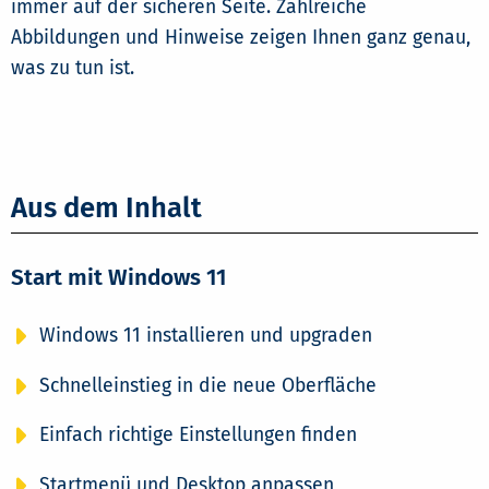
immer auf der sicheren Seite. Zahlreiche
Abbildungen und Hinweise zeigen Ihnen ganz genau,
was zu tun ist.
Aus dem Inhalt
Start mit Windows 11
Windows 11 installieren und upgraden
Schnelleinstieg in die neue Oberfläche
Einfach richtige Einstellungen finden
Startmenü und Desktop anpassen