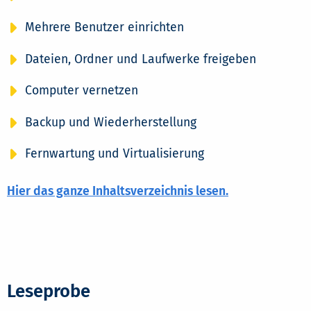
Mehrere Benutzer einrichten
Dateien, Ordner und Laufwerke freigeben
Computer vernetzen
Backup und Wiederherstellung
Fernwartung und Virtualisierung
Hier das ganze Inhaltsverzeichnis lesen.
Leseprobe