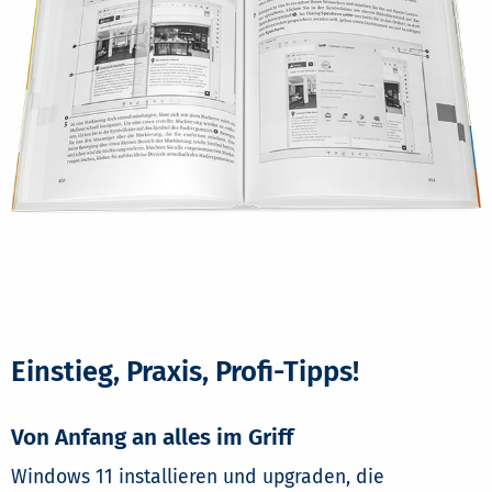
Einstieg, Praxis, Profi-Tipps!
Von Anfang an alles im Griff
Windows 11 installieren und upgraden, die