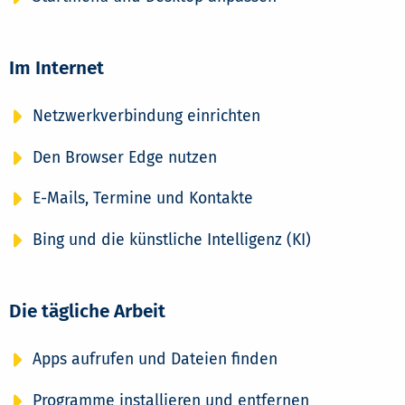
Im Internet
Netzwerkverbindung einrichten
Den Browser Edge nutzen
E-Mails, Termine und Kontakte
Bing und die künstliche Intelligenz (KI)
Die tägliche Arbeit
Apps aufrufen und Dateien finden
Programme installieren und entfernen