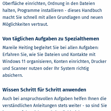
Oberfläche einrichten, Ordnung in den Dateien
halten, Programme installieren - dieses Handbuch
macht Sie schnell mit allen Grundlagen und neuen
Möglichkeiten vertraut.
Von täglichen Aufgaben zu Spezialthemen
Mareile Heiting begleitet Sie bei allen Aufgaben:
Erfahren Sie, wie Sie Dateien und Kontakte mit
Windows 11 organisieren, Konten einrichten, Drucker
und Scanner nutzen oder Ihr System richtig
absichern.
Wissen Schritt für Schritt anwenden
Auch bei anspruchsvollen Aufgaben helfen Ihnen die
verständlichen Anleitungen stets weiter - so sind Sie