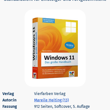
Vierfarben Verlag
Autor:in
Mareile Heiting (13)
912 Seiten, Softcover, 5. Auflage