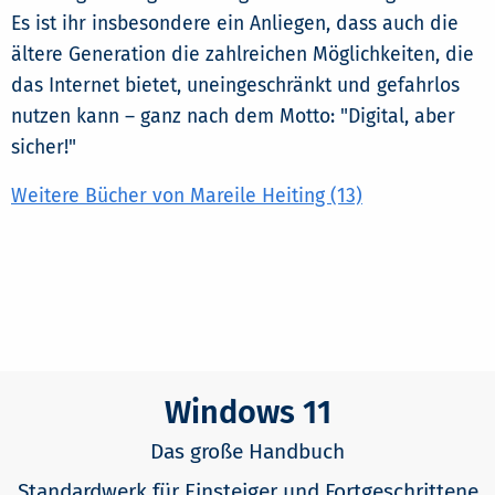
Es ist ihr insbesondere ein Anliegen, dass auch die
ältere Generation die zahlreichen Möglichkeiten, die
das Internet bietet, uneingeschränkt und gefahrlos
nutzen kann – ganz nach dem Motto: "Digital, aber
sicher!"
Weitere Bücher von Mareile Heiting (13)
Windows 11
Das große Handbuch
Standardwerk für Einsteiger und Fortgeschrittene