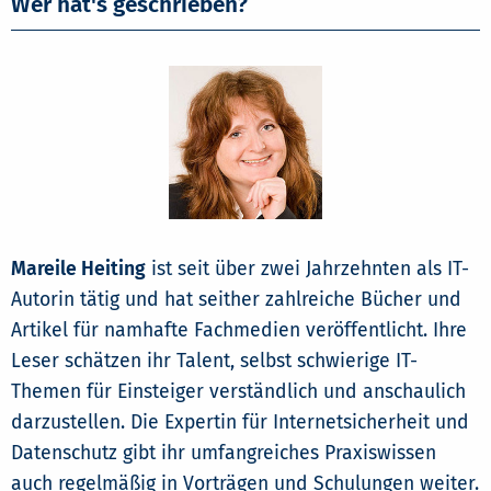
Wer hat's geschrieben?
Mareile Heiting
ist seit über zwei Jahrzehnten als IT-
Autorin tätig und hat seither zahlreiche Bücher und
Artikel für namhafte Fachmedien veröffentlicht. Ihre
Leser schätzen ihr Talent, selbst schwierige IT-
Themen für Einsteiger verständlich und anschaulich
darzustellen. Die Expertin für Internetsicherheit und
Datenschutz gibt ihr umfangreiches Praxiswissen
auch regelmäßig in Vorträgen und Schulungen weiter.