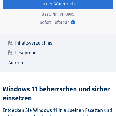
In den Warenkorb
Best.-Nr.:
VF-0965
Sofort lieferbar
Inhaltsverzeichnis
Leseprobe
Autor:in
Windows 11 beherrschen und sicher
einsetzen
Entdecken Sie Windows 11 in all seinen Facetten und