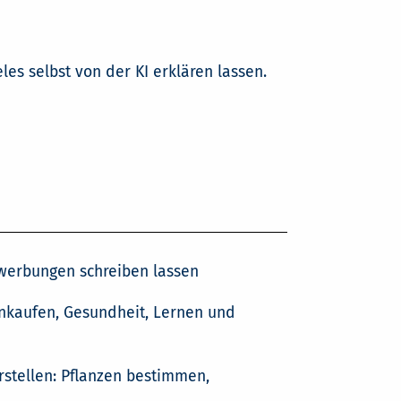
les selbst von der KI erklären lassen.
ewerbungen schreiben lassen
Einkaufen, Gesundheit, Lernen und
rstellen: Pflanzen bestimmen,