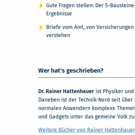
Gute Fragen stellen: Der 5-Baustein
Ergebnisse
Briefe vom Amt, von Versicherungen
verstehen
Wer hat's geschrieben?
Dr. Rainer Hattenhauer
ist Physiker und
Daneben ist der Technik-Nerd seit über 
normalen Anwendern komplexe Themen v
und Gadgets unter das gemeine Volk zu
Weitere Bücher von Rainer Hattenhauer 