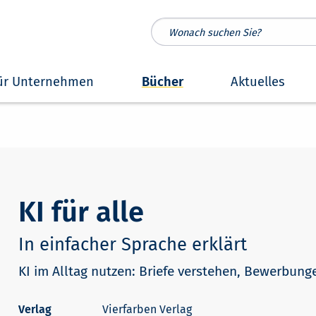
ür Unternehmen
Bücher
Aktuelles
KI für alle
In einfacher Sprache erklärt
KI im Alltag nutzen: Briefe verstehen, Bewerbung
Vierfarben Verlag