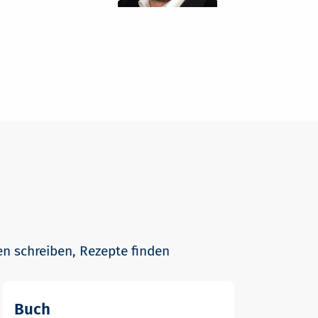
en schreiben, Rezepte finden
Buch