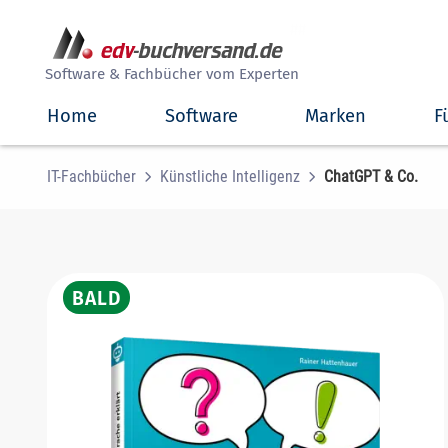
##
Software & Fachbücher vom Experten
Home
Software
Marken
F
IT-Fachbücher
Künstliche Intelligenz
ChatGPT & Co.