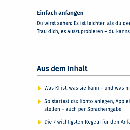
Einfach anfangen
Du wirst sehen: Es ist leichter, als du 
Trau dich, es auszuprobieren – du kanns
Aus dem Inhalt
Was KI ist, was sie kann – und was ni
So startest du: Konto anlegen, App ei
stellen – auch per Spracheingabe
Die 7 wichtigsten Regeln für den Anf