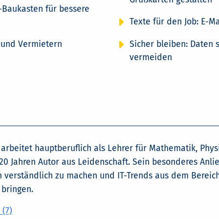
e-Baukasten für bessere
Texte für den Job: E-
 und Vermietern
Sicher bleiben: Daten 
vermeiden
 arbeitet hauptberuflich als Lehrer für Mathematik, Phys
20 Jahren Autor aus Leidenschaft. Sein besonderes Anlie
erständlich zu machen und IT-Trends aus dem Bereich
 bringen.
(7)