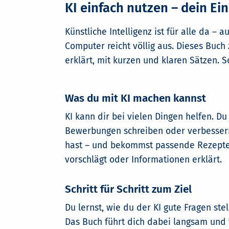
KI einfach nutzen – dein Ein
Künstliche Intelligenz ist für alle da –
Computer reicht völlig aus. Dieses Buch z
erklärt, mit kurzen und klaren Sätzen. 
Was du mit KI machen kannst
KI kann dir bei vielen Dingen helfen. Du
Bewerbungen schreiben oder verbessern.
hast – und bekommst passende Rezepte. 
vorschlägt oder Informationen erklärt.
Schritt für Schritt zum Ziel
Du lernst, wie du der KI gute Fragen stell
Das Buch führt dich dabei langsam und v