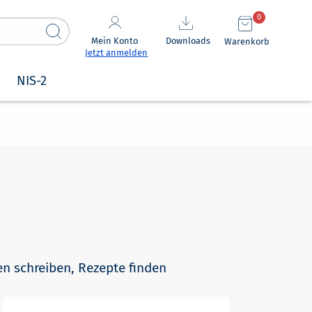
0
Mein Konto
Downloads
Warenkorb
Jetzt anmelden
NIS-2
en schreiben, Rezepte finden