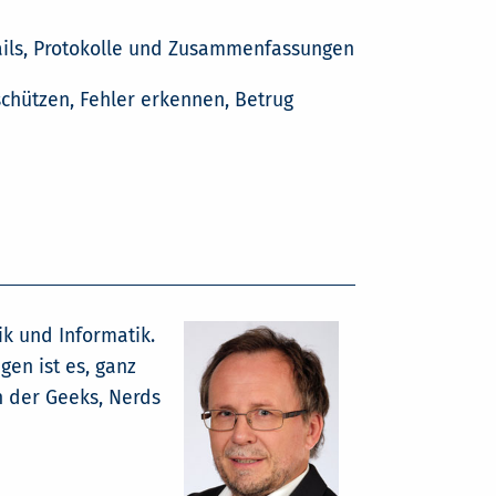
Mails, Protokolle und Zusammenfassungen
schützen, Fehler erkennen, Betrug
ik und Informatik.
gen ist es, ganz
 der Geeks, Nerds