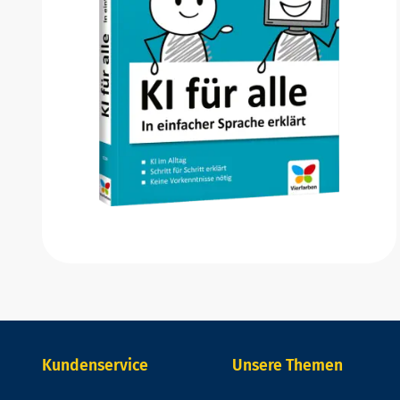
Kundenservice
Unsere Themen