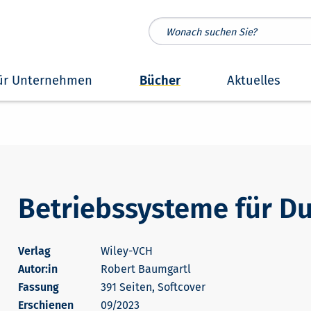
ür Unternehmen
Bücher
Aktuelles
Betriebssysteme für 
Wiley-VCH
Autor:in
Robert Baumgartl
391 Seiten, Softcover
Erschienen
09/2023