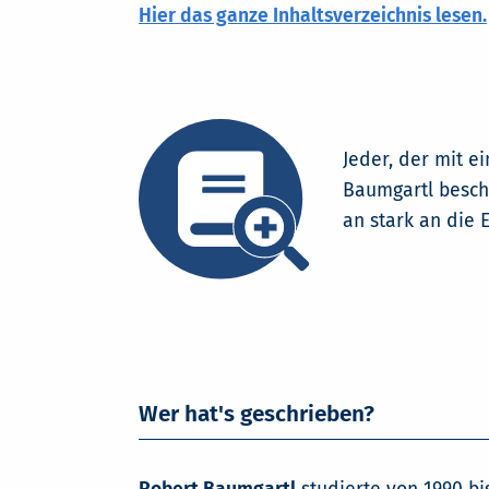
Hier das ganze Inhaltsverzeichnis lesen.
Jeder, der mit e
Baumgartl besch
an stark an die 
Wer hat's geschrieben?