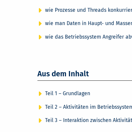
wie Prozesse und Threads konkurrie
wie man Daten in Haupt- und Massen
wie das Betriebssystem Angreifer a
Aus dem Inhalt
Teil 1 – Grundlagen
Teil 2 – Aktivitäten im Betriebssyste
Teil 3 – Interaktion zwischen Aktivitä