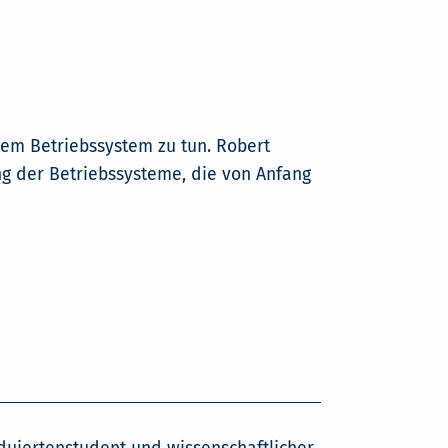
nem Betriebssystem zu tun. Robert
ng der Betriebssysteme, die von Anfang