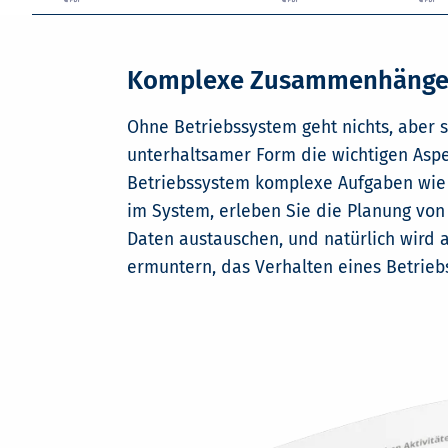
Komplexe Zusammenhänge i
Ohne Betriebssystem geht nichts, aber s
unterhaltsamer Form die wichtigen Aspe
Betriebssystem komplexe Aufgaben wie T
im System, erleben Sie die Planung von
Daten austauschen, und natürlich wird 
ermuntern, das Verhalten eines Betrieb