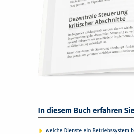
In diesem Buch erfahren Sie
welche Dienste ein Betriebssystem b