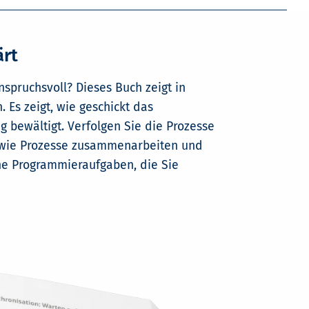
rt
nspruchsvoll? Dieses Buch zeigt in
Es zeigt, wie geschickt das
bewältigt. Verfolgen Sie die Prozesse
, wie Prozesse zusammenarbeiten und
ine Programmieraufgaben, die Sie