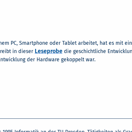
inem PC, Smartphone oder Tablet arbeitet, hat es mit ei
Leseprobe
reibt in dieser
die geschichtliche Entwicklu
Entwicklung der Hardware gekoppelt war.