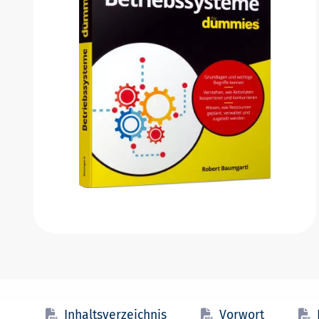
Inhaltsverzeichnis
Vorwort