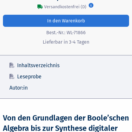
Versandkostenfrei (D)
In den Warenkorb
Best.-Nr.:
WL-71866
Lieferbar in 3-4 Tagen
Inhaltsverzeichnis
Leseprobe
Autor:in
Von den Grundlagen der Boole’schen
Algebra bis zur Synthese digitaler