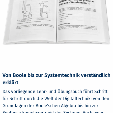
Von Boole bis zur Systemtechnik verständlich
erklärt
Das vorliegende Lehr- und Übungsbuch führt Schritt
für Schritt durch die Welt der Digitaltechnik: von den
Grundlagen der Boole’schen Algebra bis hin zur
Synthese komplexer digitaler Systeme. Auch wenn