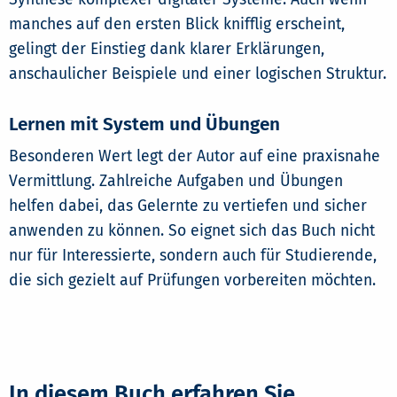
manches auf den ersten Blick knifflig erscheint,
gelingt der Einstieg dank klarer Erklärungen,
anschaulicher Beispiele und einer logischen Struktur.
Lernen mit System und Übungen
Besonderen Wert legt der Autor auf eine praxisnahe
Vermittlung. Zahlreiche Aufgaben und Übungen
helfen dabei, das Gelernte zu vertiefen und sicher
anwenden zu können. So eignet sich das Buch nicht
nur für Interessierte, sondern auch für Studierende,
die sich gezielt auf Prüfungen vorbereiten möchten.
In diesem Buch erfahren Sie