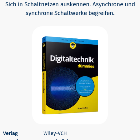
Sich in Schaltnetzen auskennen. Asynchrone und
synchrone Schaltwerke begreifen.
Wiley-VCH