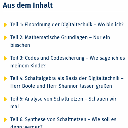
Aus dem Inhalt
Teil 1: Einordnung der Digitaltechnik – Wo bin ich?
Teil 2: Mathematische Grundlagen – Nur ein
bisschen
Teil 3: Codes und Codesicherung – Wie sage ich es
meinem Kinde?
Teil 4: Schaltalgebra als Basis der Digitaltechnik –
Herr Boole und Herr Shannon lassen grüßen
Teil 5: Analyse von Schaltnetzen – Schauen wir
mal
Teil 6: Synthese von Schaltnetzen – Wie soll es
denn werden?