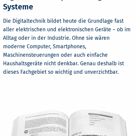
Systeme
Die Digitaltechnik bildet heute die Grundlage fast
aller elektrischen und elektronischen Geräte – ob im
Alltag oder in der Industrie. Ohne sie wären
moderne Computer, Smartphones,
Maschinensteuerungen oder auch einfache
Haushaltsgeräte nicht denkbar. Genau deshalb ist
dieses Fachgebiet so wichtig und unverzichtbar.