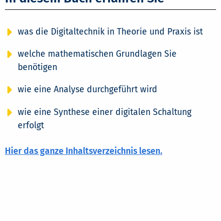
was die Digitaltechnik in Theorie und Praxis ist
welche mathematischen Grundlagen Sie
benötigen
wie eine Analyse durchgeführt wird
wie eine Synthese einer digitalen Schaltung
erfolgt
Hier das ganze Inhaltsverzeichnis lesen.