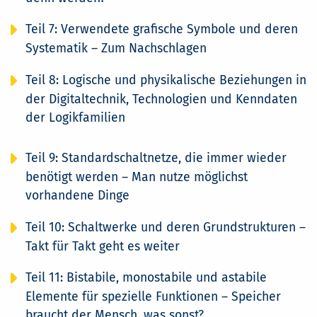
Teil 7: Verwendete grafische Symbole und deren
Systematik – Zum Nachschlagen
Teil 8: Logische und physikalische Beziehungen in
der Digitaltechnik, Technologien und Kenndaten
der Logikfamilien
Teil 9: Standardschaltnetze, die immer wieder
benötigt werden – Man nutze möglichst
vorhandene Dinge
Teil 10: Schaltwerke und deren Grundstrukturen –
Takt für Takt geht es weiter
Teil 11: Bistabile, monostabile und astabile
Elemente für spezielle Funktionen – Speicher
braucht der Mensch, was sonst?