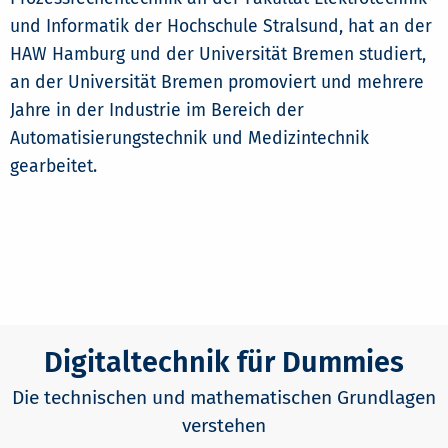
und Informatik der Hochschule Stralsund, hat an der
HAW Hamburg und der Universität Bremen studiert,
an der Universität Bremen promoviert und mehrere
Jahre in der Industrie im Bereich der
Automatisierungstechnik und Medizintechnik
gearbeitet.
Digitaltechnik für Dummies
Die technischen und mathematischen Grundlagen
verstehen