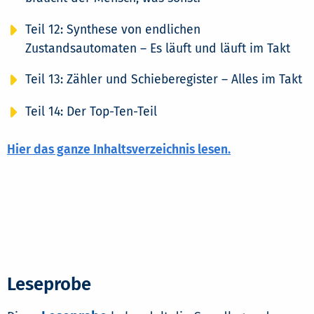
Teil 12: Synthese von endlichen
Zustandsautomaten – Es läuft und läuft im Takt
Teil 13: Zähler und Schieberegister – Alles im Takt
Teil 14: Der Top-Ten-Teil
Hier das ganze Inhaltsverzeichnis lesen.
Leseprobe