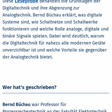
Leseprobe
Diese
behandelt die Grundlagen der
Digitaltechnik und ihre Abgrenzung zur
Analogtechnik. Bernd Büchau erklärt, was digitale
Systeme sind, wie Schaltnetze und Schaltwerke
funktionieren und welche Rolle analoge, digitale und
binäre Signale spielen. Dabei wird deutlich, warum
die Digitaltechnik für nahezu alle modernen Geräte
unverzichtbar ist und welche Vorteile sie gegenüber
der Analogtechnik bietet.
Wer hat's geschrieben?
Bernd Büchau
war Professor für
Prozessrechentechnik an der Fakultät Elektrotechnik