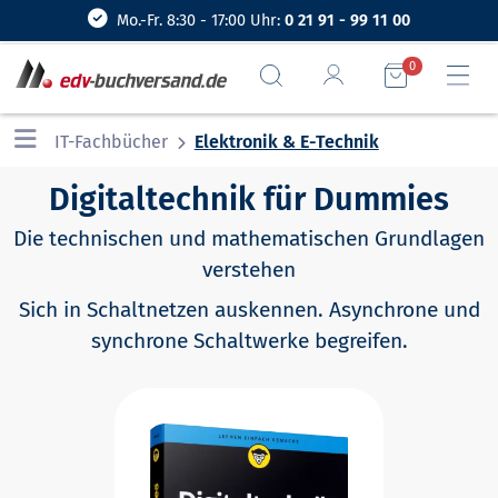
Mo.-Fr. 8:30 - 17:00 Uhr:
0 21 91 - 99 11 00
0
IT-Fachbücher
Elektronik & E-Technik
Digitaltechnik für Dummies
Die technischen und mathematischen Grundlagen
verstehen
Sich in Schaltnetzen auskennen. Asynchrone und
synchrone Schaltwerke begreifen.