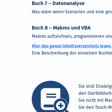
Buch 7 – Datenanalyse
Was-wäre-wenn-Szenarien und eine gro
Buch 8 – Makros und VBA
Makros aufzeichnen, programmieren un
Hier das ganze Inhaltsverzeichnis lesen.
Eine Beschreibung der einzelnen Buchte
Sie sind Einstei
den Startbildsc
Sie nicht mit Ma
Sie den Touch-Mo