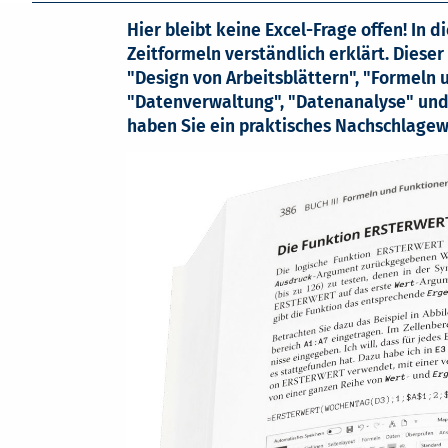
Hier bleibt keine Excel-Frage offen! In 
Zeitformeln verständlich erklärt. Dies
"Design von Arbeitsblättern", "Formeln
"Datenverwaltung", "Datenanalyse" und "
haben Sie ein praktisches Nachschlagew