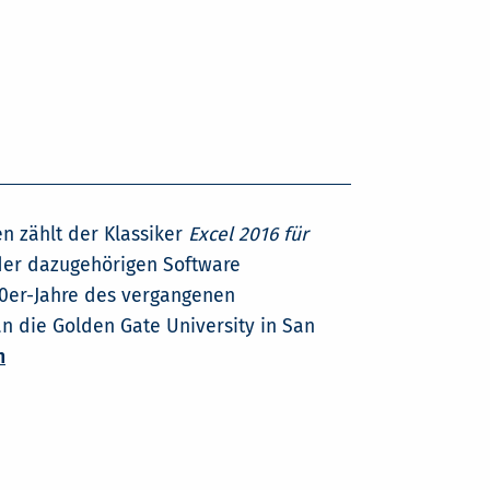
n zählt der Klassiker
Excel 2016 für
 der dazugehörigen Software
80er-Jahre des vergangenen
n die Golden Gate University in San
n