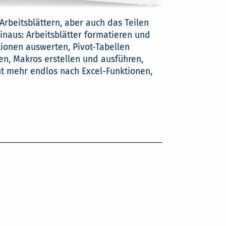
rbeitsblättern, aber auch das Teilen
naus: Arbeitsblätter formatieren und
tionen auswerten, Pivot-Tabellen
, Makros erstellen und ausführen,
ht mehr endlos nach Excel-Funktionen,