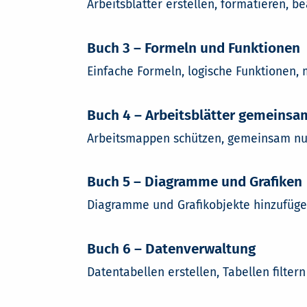
Arbeitsblätter erstellen, formatieren, 
Buch 3 – Formeln und Funktionen
Einfache Formeln, logische Funktionen, 
Buch 4 – Arbeitsblätter gemeinsa
Arbeitsmappen schützen, gemeinsam nut
Buch 5 – Diagramme und Grafiken
Diagramme und Grafikobjekte hinzufüg
Buch 6 – Datenverwaltung
Datentabellen erstellen, Tabellen filter