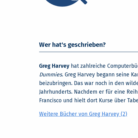
Wer hat's geschrieben?
Greg Harvey
hat zahlreiche Computerbüc
Dummies
. Greg Harvey begann seine Ka
beizubringen. Das war noch in den wild
Jahrhunderts. Nachdem er für eine Reih
Francisco und hielt dort Kurse über T
Weitere Bücher von Greg Harvey (2)