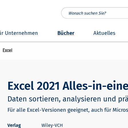
ür Unternehmen
Bücher
Aktuelles
Excel
Excel 2021 Alles-in-e
Daten sortieren, analysieren und pr
Für alle Excel-Versionen geeignet, auch für Micro
Wiley-VCH