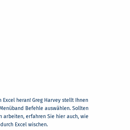
 Excel heran! Greg Harvey stellt Ihnen
m Menüband Befehle auswählen. Sollten
 arbeiten, erfahren Sie hier auch, wie
 durch Excel wischen.