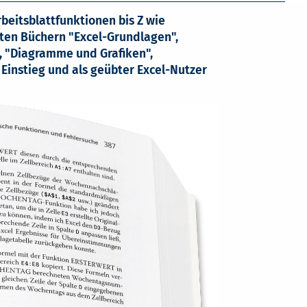
rbeitsblattfunktionen bis Z wie
lten Büchern "Excel-Grundlagen",
, "Diagramme und Grafiken",
Einstieg und als geübter Excel-Nutzer