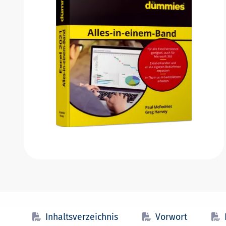
Inhaltsverzeichnis
Vorwort