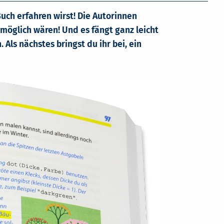
uch erfahren wirst! Die Autorinnen
 möglich wären! Und es fängt ganz leicht
 Als nächstes bringst du ihr bei, ein