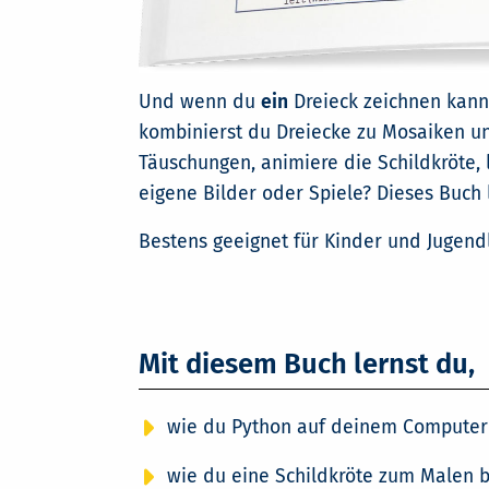
Und wenn du
ein
Dreieck zeichnen kanns
kombinierst du Dreiecke zu Mosaiken u
Täuschungen, animiere die Schildkröte, 
eigene Bilder oder Spiele? Dieses Buch 
Bestens geeignet für Kinder und Jugendl
Mit diesem Buch lernst du,
wie du Python auf deinem Computer i
wie du eine Schildkröte zum Malen b