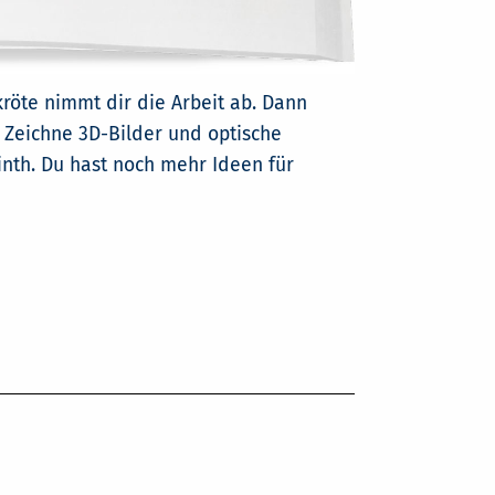
röte nimmt dir die Arbeit ab. Dann
Zeichne 3D-Bilder und optische
inth. Du hast noch mehr Ideen für