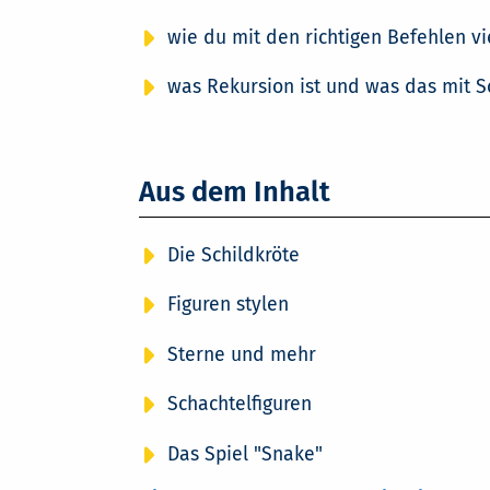
wie du mit den richtigen Befehlen vie
was Rekursion ist und was das mit S
Aus dem Inhalt
Die Schildkröte
Figuren stylen
Sterne und mehr
Schachtelfiguren
Das Spiel "Snake"