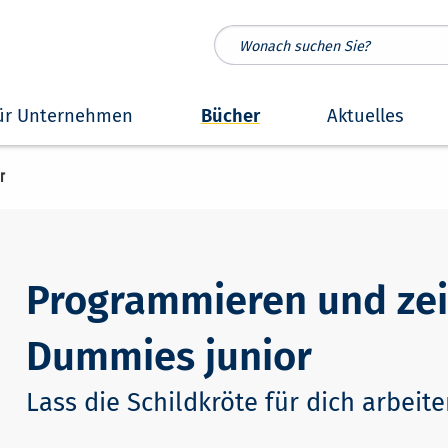
ür Unternehmen
Bücher
Aktuelles
r
Programmieren und zei
Dummies junior
Lass die Schildkröte für dich arbeite