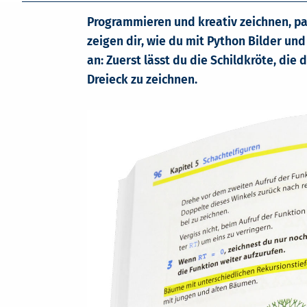
Programmieren und kreativ zeichnen, pas
zeigen dir, wie du mit Python Bilder un
an: Zuerst lässt du die Schildkröte, die 
Dreieck zu zeichnen.