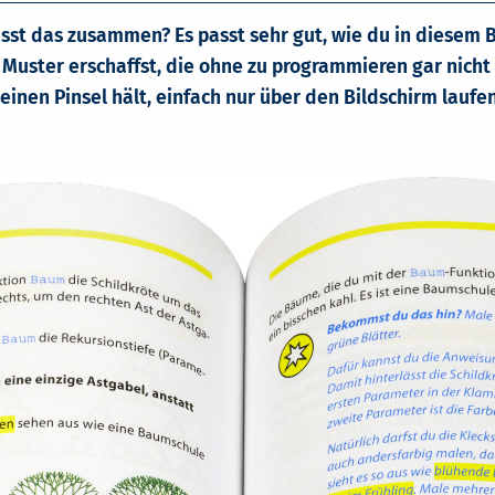
st das zusammen? Es passt sehr gut, wie du in diesem B
d Muster erschaffst, die ohne zu programmieren gar nicht
deinen Pinsel hält, einfach nur über den Bildschirm laufen.