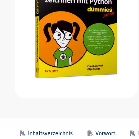
Inhaltsverzeichnis
Vorwort