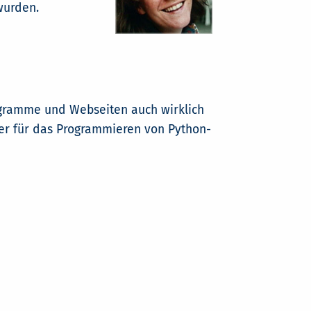
wurden.
Programme und Webseiten auch wirklich
uter für das Programmieren von Python-