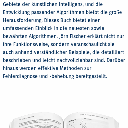
Gebiete der künstlichen Intelligenz, und die
Entwicklung passender Algorithmen bleibt die große
Herausforderung. Dieses Buch bietet einen
umfassenden Einblick in die neuesten sowie
bewährten Algorithmen. Jörn Fischer erklärt nicht nur
ihre Funktionsweise, sondern veranschaulicht sie
auch anhand verständlicher Beispiele, die detailliert
beschrieben und leicht nachvollziehbar sind. Darüber
hinaus werden effektive Methoden zur
Fehlerdiagnose und -behebung bereitgestellt.