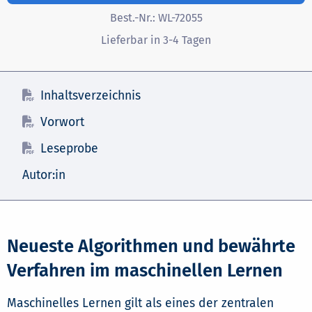
Best.-Nr.:
WL-72055
Lieferbar in 3-4 Tagen
Inhaltsverzeichnis
Vorwort
Leseprobe
Autor:in
Neueste Algorithmen und bewährte
Verfahren im maschinellen Lernen
Maschinelles Lernen gilt als eines der zentralen