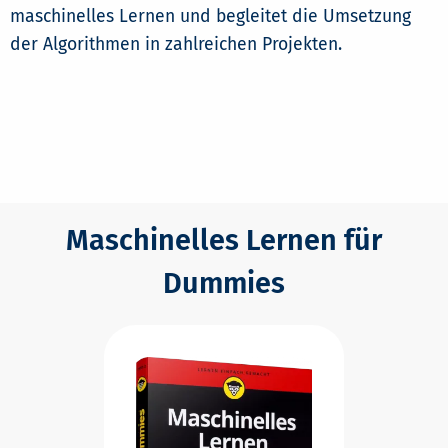
maschinelles Lernen und begleitet die Umsetzung
der Algorithmen in zahlreichen Projekten.
Maschinelles Lernen für
Dummies