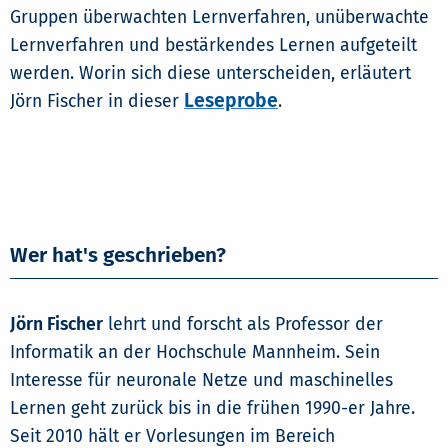
Gruppen überwachten Lernverfahren, unüberwachte
Lernverfahren und bestärkendes Lernen aufgeteilt
werden. Worin sich diese unterscheiden, erläutert
Leseprobe
Jörn Fischer in dieser
.
Wer hat's geschrieben?
Jörn Fischer
lehrt und forscht als Professor der
Informatik an der Hochschule Mannheim. Sein
Interesse für neuronale Netze und maschinelles
Lernen geht zurück bis in die frühen 1990-er Jahre.
Seit 2010 hält er Vorlesungen im Bereich