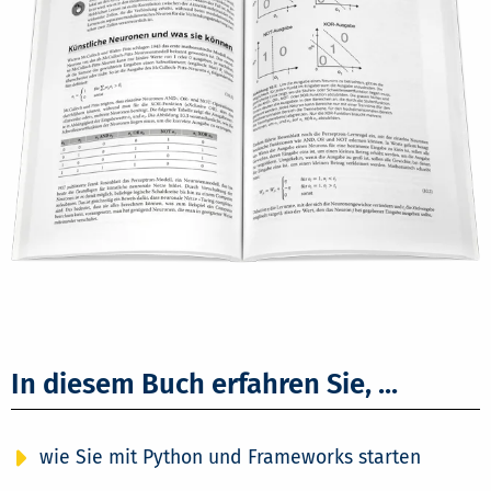
In diesem Buch erfahren Sie, ...
wie Sie mit Python und Frameworks starten