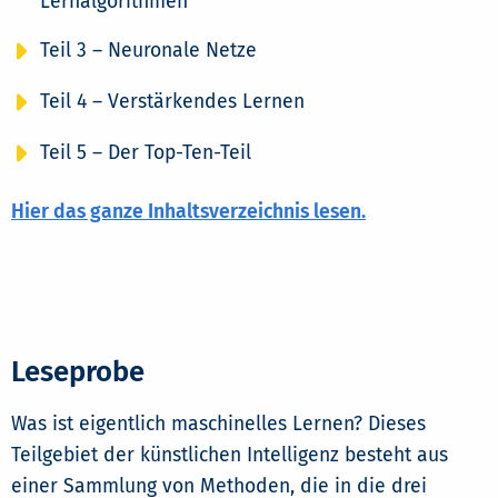
Lernalgorithmen
Teil 3 – Neuronale Netze
Teil 4 – Verstärkendes Lernen
Teil 5 – Der Top-Ten-Teil
Hier das ganze Inhaltsverzeichnis lesen.
Leseprobe
Was ist eigentlich maschinelles Lernen? Dieses
Teilgebiet der künstlichen Intelligenz besteht aus
einer Sammlung von Methoden, die in die drei