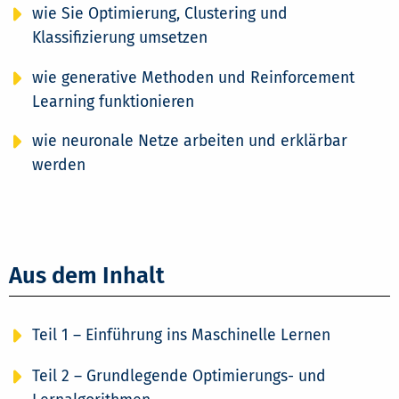
wie Sie Optimierung, Clustering und
Klassifizierung umsetzen
wie generative Methoden und Reinforcement
Learning funktionieren
wie neuronale Netze arbeiten und erklärbar
werden
Aus dem Inhalt
Teil 1 – Einführung ins Maschinelle Lernen
Teil 2 – Grundlegende Optimierungs- und