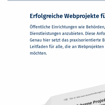
Erfolgreiche Webprojekte f
Öffentliche Einrichtungen wie Behörden,
Dienstleistungen anzubieten. Diese An
Genau hier setzt das praxisorientierte
Leitfaden für alle, die an Webprojekten
möchten.