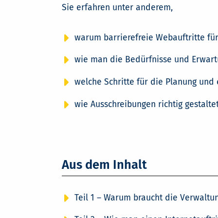
Sie erfahren unter anderem,
warum barrierefreie Webauftritte für
wie man die Bedürfnisse und Erwartu
welche Schritte für die Planung und 
wie Ausschreibungen richtig gestalte
Aus dem Inhalt
Teil 1 – Warum braucht die Verwaltu