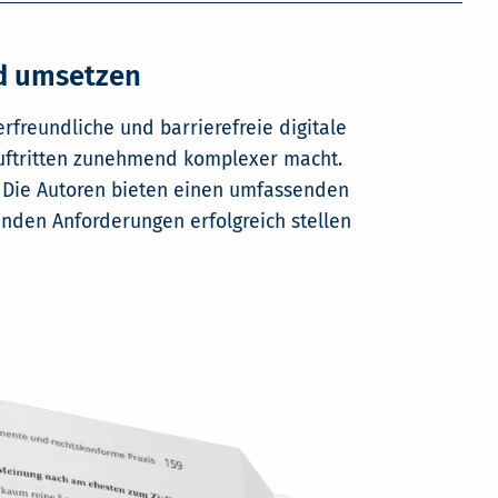
nd umsetzen
rfreundliche und barrierefreie digitale
auftritten zunehmend komplexer macht.
. Die Autoren bieten einen umfassenden
genden Anforderungen erfolgreich stellen