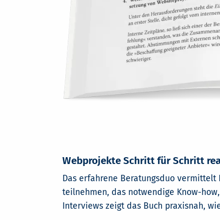
Webprojekte Schritt für Schritt rea
Das erfahrene Beratungsduo vermittelt 
teilnehmen, das notwendige Know-how, 
Interviews zeigt das Buch praxisnah, wie