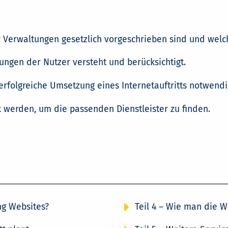
 Verwaltungen gesetzlich vorgeschrieben sind und welch
ngen der Nutzer versteht und berücksichtigt.
erfolgreiche Umsetzung eines Internetauftritts notwendi
t werden, um die passenden Dienstleister zu finden.
ng Websites?
Teil 4 – Wie man die W