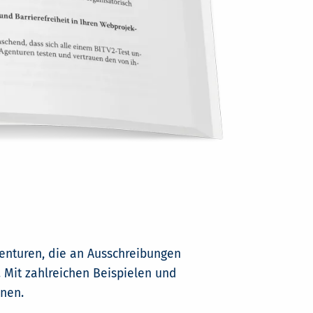
genturen, die an Ausschreibungen
Mit zahlreichen Beispielen und
nnen.