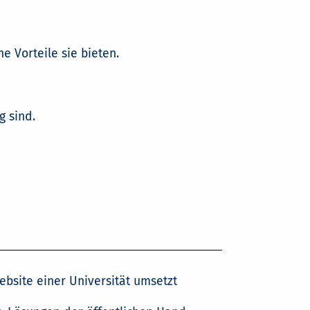
e Vorteile sie bieten.
g sind.
ebsite einer Universität umsetzt