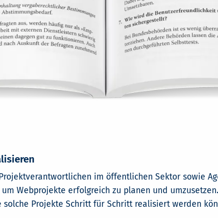
lisieren
Projektverantwortlichen im öffentlichen Sektor sowie A
um Webprojekte erfolgreich zu planen und umzusetzen. 
 solche Projekte Schritt für Schritt realisiert werden kö