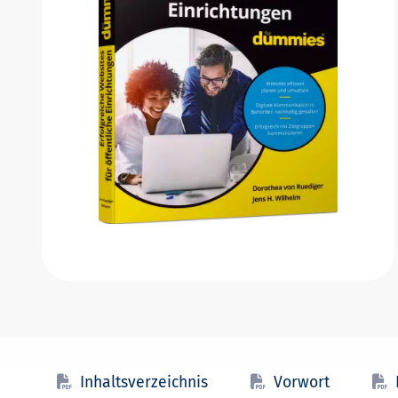
Inhaltsverzeichnis
Vorwort