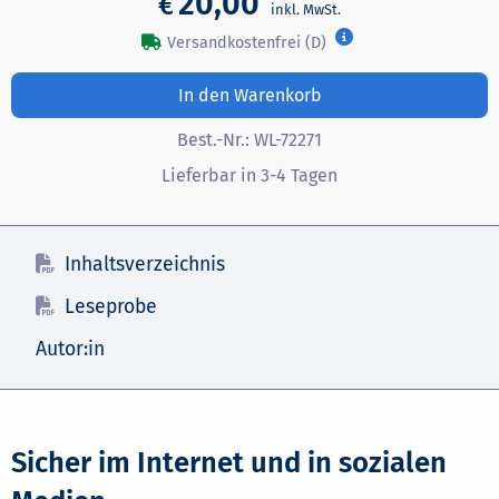
20,00
€
Versandkostenfrei (D)
In den Warenkorb
Best.-Nr.:
WL-72271
Lieferbar in 3-4 Tagen
Inhaltsverzeichnis
Leseprobe
Autor:in
Sicher im Internet und in sozialen