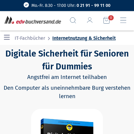
Mo.-Fr. 8:30 - 17:00 Uhr:
0 21 91 - 99 11 00
0
IT-Fachbücher
Internetnutzung & Sicherheit
Digitale Sicherheit für Senioren
für Dummies
Angstfrei am Internet teilhaben
Den Computer als uneinnehmbare Burg verstehen
lernen