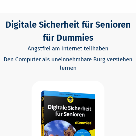
Digitale Sicherheit für Senioren
für Dummies
Angstfrei am Internet teilhaben
Den Computer als uneinnehmbare Burg verstehen
lernen