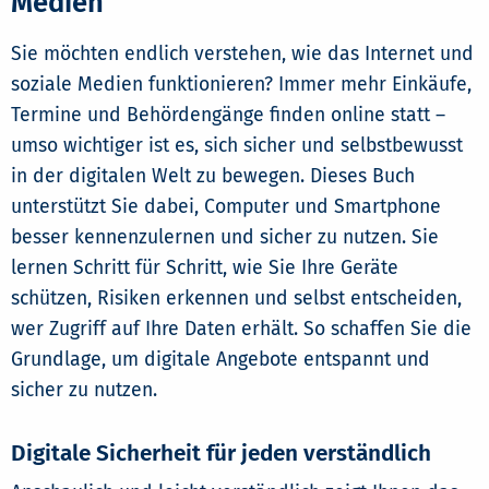
Medien
Sie möchten endlich verstehen, wie das Internet und
soziale Medien funktionieren? Immer mehr Einkäufe,
Termine und Behördengänge finden online statt –
umso wichtiger ist es, sich sicher und selbstbewusst
in der digitalen Welt zu bewegen. Dieses Buch
unterstützt Sie dabei, Computer und Smartphone
besser kennenzulernen und sicher zu nutzen. Sie
lernen Schritt für Schritt, wie Sie Ihre Geräte
schützen, Risiken erkennen und selbst entscheiden,
wer Zugriff auf Ihre Daten erhält. So schaffen Sie die
Grundlage, um digitale Angebote entspannt und
sicher zu nutzen.
Digitale Sicherheit für jeden verständlich