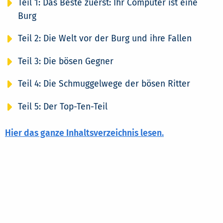
Teil 1: Das Beste zuerst: Ihr Computer ist eine
Burg
Teil 2: Die Welt vor der Burg und ihre Fallen
Teil 3: Die bösen Gegner
Teil 4: Die Schmuggelwege der bösen Ritter
Teil 5: Der Top-Ten-Teil
Hier das ganze Inhaltsverzeichnis lesen.