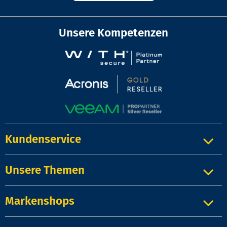
Unsere Kompetenzen
Kundenservice
Unsere Themen
Markenshops