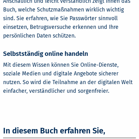
Anschaulich und leicht verständlich zeigt Ihnen das
Buch, welche Schutzmaßnahmen wirklich wichtig
sind. Sie erfahren, wie Sie Passwörter sinnvoll
einsetzen, Betrugsversuche erkennen und Ihre
persönlichen Daten schützen.
Selbstständig online handeln
Mit diesem Wissen können Sie Online-Dienste,
soziale Medien und digitale Angebote sicherer
nutzen. So wird die Teilnahme an der digitalen Welt
einfacher, verständlicher und sorgenfreier.
In diesem Buch erfahren Sie,