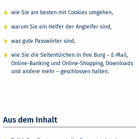
wie Sie am besten mit Cookies umgehen,
warum Sie ein Helfer der Angreifer sind,
was gute Passwörter sind,
wie Sie die Seitentürchen in Ihre Burg – E-Mail,
Online-Banking und Online-Shopping, Downloads
und andere mehr – geschlossen halten.
Aus dem Inhalt