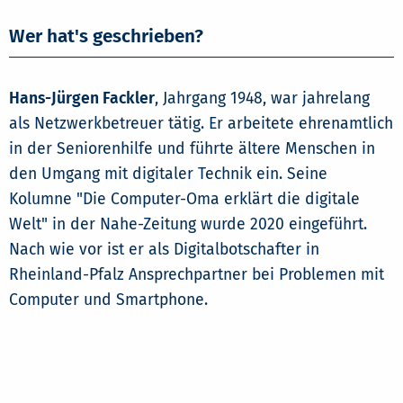
Wer hat's geschrieben?
Hans-Jürgen Fackler
, Jahrgang 1948, war jahrelang
als Netzwerkbetreuer tätig. Er arbeitete ehrenamtlich
in der Seniorenhilfe und führte ältere Menschen in
den Umgang mit digitaler Technik ein. Seine
Kolumne "Die Computer-Oma erklärt die digitale
Welt" in der Nahe-Zeitung wurde 2020 eingeführt.
Nach wie vor ist er als Digitalbotschafter in
Rheinland-Pfalz Ansprechpartner bei Problemen mit
Computer und Smartphone.