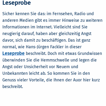
Leseprobe
Sicher kennen Sie das: im Fernsehen, Radio und
anderen Medien gibt es immer Hinweise zu weiteren
Informationen im Internet. Vielleicht sind Sie
neugierig darauf, haben aber gleichzeitig Angst
davor, sich damit zu beschäftigen. Das ist ganz
normal, wie Hans-Jürgen Fackler in dieser
Leseprobe
beschreibt. Doch mit etwas Grundwissen
überwinden Sie die Hemmschwelle und legen die
Angst oder Unsicherheit vor Neuem und
Unbekannten leicht ab. So kommen Sie in den
Genuss vieler Vorteile, die Ihnen der Auor hier kurz
beschreibt.