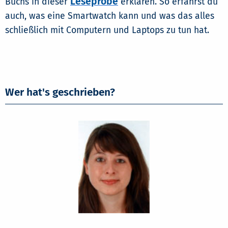
Leseprobe
Buchs in dieser
erklären. So erfährst du
auch, was eine Smartwatch kann und was das alles
schließlich mit Computern und Laptops zu tun hat.
Wer hat's geschrieben?