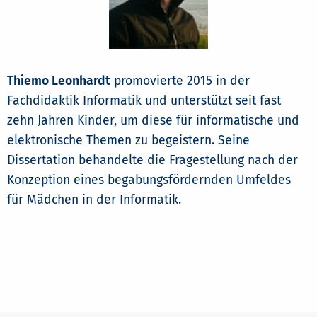
Thiemo Leonhardt
promovierte 2015 in der
Fachdidaktik Informatik und unterstützt seit fast
zehn Jahren Kinder, um diese für informatische und
elektronische Themen zu begeistern. Seine
Dissertation behandelte die Fragestellung nach der
Konzeption eines begabungsfördernden Umfeldes
für Mädchen in der Informatik.