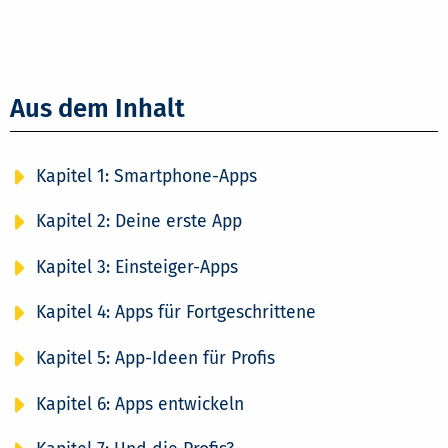
Aus dem Inhalt
Kapitel 1: Smartphone-Apps
Kapitel 2: Deine erste App
Kapitel 3: Einsteiger-Apps
Kapitel 4: Apps für Fortgeschrittene
Kapitel 5: App-Ideen für Profis
Kapitel 6: Apps entwickeln