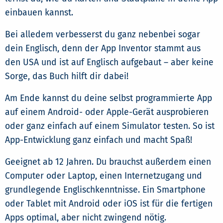
einbauen kannst.
Bei alledem verbesserst du ganz nebenbei sogar
dein Englisch, denn der App Inventor stammt aus
den USA und ist auf Englisch aufgebaut – aber keine
Sorge, das Buch hilft dir dabei!
Am Ende kannst du deine selbst programmierte App
auf einem Android- oder Apple-Gerät ausprobieren
oder ganz einfach auf einem Simulator testen. So ist
App-Entwicklung ganz einfach und macht Spaß!
Geeignet ab 12 Jahren. Du brauchst außerdem einen
Computer oder Laptop, einen Internetzugang und
grundlegende Englischkenntnisse. Ein Smartphone
oder Tablet mit Android oder iOS ist für die fertigen
Apps optimal, aber nicht zwingend nötig.