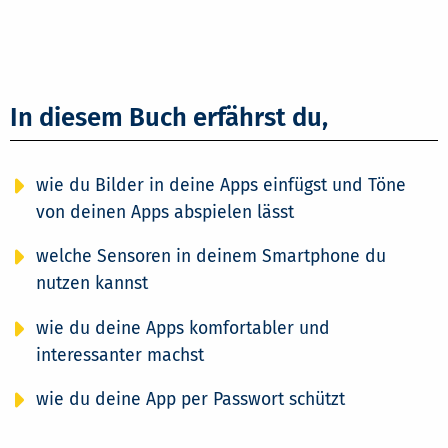
In diesem Buch erfährst du,
wie du Bilder in deine Apps einfügst und Töne
von deinen Apps abspielen lässt
welche Sensoren in deinem Smartphone du
nutzen kannst
wie du deine Apps komfortabler und
interessanter machst
wie du deine App per Passwort schützt