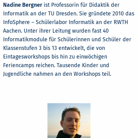
Nadine Bergner
ist Professorin für Didaktik der
Informatik an der TU Dresden. Sie gründete 2010 das
InfoSphere – Schülerlabor Informatik an der RWTH
Aachen. Unter ihrer Leitung wurden fast 40
Informatikmodule für Schülerinnen und Schüler der
Klassenstufen 3 bis 13 entwickelt, die von
Eintagesworkshops bis hin zu einwöchigen
Feriencamps reichen. Tausende Kinder und
Jugendliche nahmen an den Workshops teil.