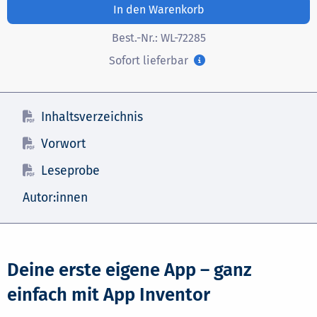
In den Warenkorb
Best.-Nr.:
WL-72285
Sofort lieferbar
Inhaltsverzeichnis
Vorwort
Leseprobe
Autor:innen
Deine erste eigene App – ganz
einfach mit App Inventor