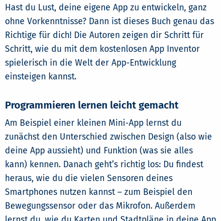
Hast du Lust, deine eigene App zu entwickeln, ganz
ohne Vorkenntnisse? Dann ist dieses Buch genau das
Richtige für dich! Die Autoren zeigen dir Schritt für
Schritt, wie du mit dem kostenlosen App Inventor
spielerisch in die Welt der App-Entwicklung
einsteigen kannst.
Programmieren lernen leicht gemacht
Am Beispiel einer kleinen Mini-App lernst du
zunächst den Unterschied zwischen Design (also wie
deine App aussieht) und Funktion (was sie alles
kann) kennen. Danach geht’s richtig los: Du findest
heraus, wie du die vielen Sensoren deines
Smartphones nutzen kannst – zum Beispiel den
Bewegungssensor oder das Mikrofon. Außerdem
lernst du, wie du Karten und Stadtpläne in deine App