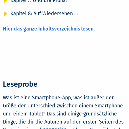
Kapitel 7: Und die Profis?
Kapitel 8: Auf Wiedersehen ...
Hier das ganze Inhaltsverzeichnis lesen.
Leseprobe
Was ist eine Smartphone-App, was ist außer der
Größe der Unterschied zwischen einem Smartphone
und einem Tablet? Das sind einige grundsätzliche
Dinge, die dir die Autoren auf den ersten Seiten des