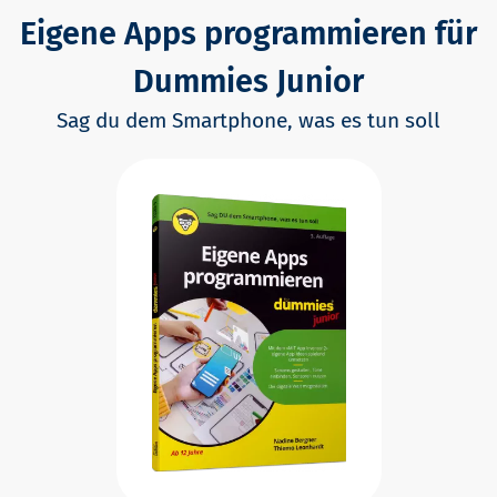
Eigene Apps programmieren für
Dummies Junior
Sag du dem Smartphone, was es tun soll