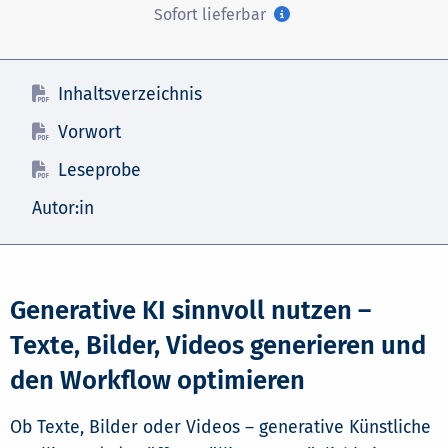
Sofort lieferbar
Inhaltsverzeichnis
Vorwort
Leseprobe
Autor:in
Generative KI sinnvoll nutzen –
Texte, Bilder, Videos generieren und
den Workflow optimieren
Ob Texte, Bilder oder Videos – generative Künstliche