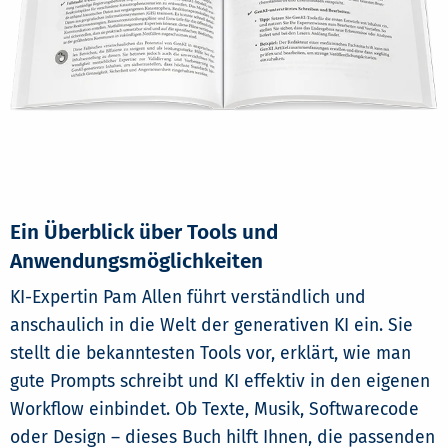
Ein Überblick über Tools und
Anwendungsmöglichkeiten
KI-Expertin Pam Allen führt verständlich und
anschaulich in die Welt der generativen KI ein. Sie
stellt die bekanntesten Tools vor, erklärt, wie man
gute Prompts schreibt und KI effektiv in den eigenen
Workflow einbindet. Ob Texte, Musik, Softwarecode
oder Design – dieses Buch hilft Ihnen, die passenden