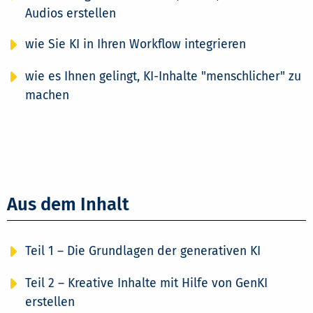
Audios erstellen
wie Sie KI in Ihren Workflow integrieren
wie es Ihnen gelingt, KI-Inhalte "menschlicher" zu
machen
Aus dem Inhalt
Teil 1 – Die Grundlagen der generativen KI
Teil 2 – Kreative Inhalte mit Hilfe von GenKI
erstellen