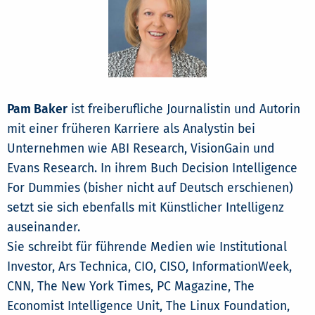
Pam Baker
ist freiberufliche Journalistin und Autorin
mit einer früheren Karriere als Analystin bei
Unternehmen wie ABI Research, VisionGain und
Evans Research. In ihrem Buch Decision Intelligence
For Dummies (bisher nicht auf Deutsch erschienen)
setzt sie sich ebenfalls mit Künstlicher Intelligenz
auseinander.
Sie schreibt für führende Medien wie Institutional
Investor, Ars Technica, CIO, CISO, InformationWeek,
CNN, The New York Times, PC Magazine, The
Economist Intelligence Unit, The Linux Foundation,