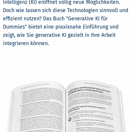
Intelligenz (KI) eröffnet völlig neue Möglichkeiten.
Doch wie lassen sich diese Technologien sinnvoll und
effizient nutzen? Das Buch "Generative KI für
Dummies" bietet eine praxisnahe Einführung und
zeigt, wie Sie generative KI gezielt in Ihre Arbeit
integrieren können.