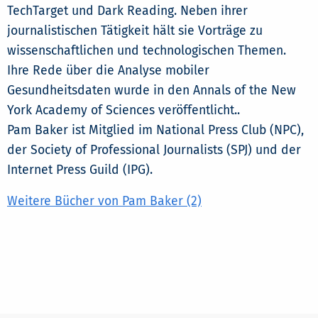
TechTarget und Dark Reading. Neben ihrer
journalistischen Tätigkeit hält sie Vorträge zu
wissenschaftlichen und technologischen Themen.
Ihre Rede über die Analyse mobiler
Gesundheitsdaten wurde in den Annals of the New
York Academy of Sciences veröffentlicht..
Pam Baker ist Mitglied im National Press Club (NPC),
der Society of Professional Journalists (SPJ) und der
Internet Press Guild (IPG).
Weitere Bücher von Pam Baker (2)