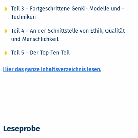
Teil 3 – Fortgeschrittene GenKI- Modelle und -
Techniken
Teil 4 – An der Schnittstelle von Ethik, Qualität
und Menschlichkeit
Teil 5 – Der Top-Ten-Teil
Hier das ganze Inhaltsverzeichnis lesen.
Leseprobe