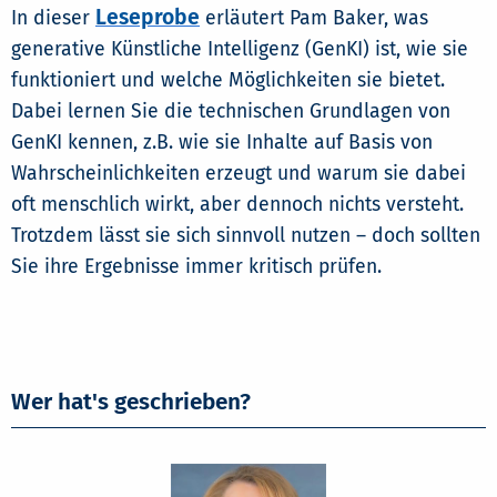
Leseprobe
In dieser
erläutert Pam Baker, was
generative Künstliche Intelligenz (GenKI) ist, wie sie
funktioniert und welche Möglichkeiten sie bietet.
Dabei lernen Sie die technischen Grundlagen von
GenKI kennen, z.B. wie sie Inhalte auf Basis von
Wahrscheinlichkeiten erzeugt und warum sie dabei
oft menschlich wirkt, aber dennoch nichts versteht.
Trotzdem lässt sie sich sinnvoll nutzen – doch sollten
Sie ihre Ergebnisse immer kritisch prüfen.
Wer hat's geschrieben?