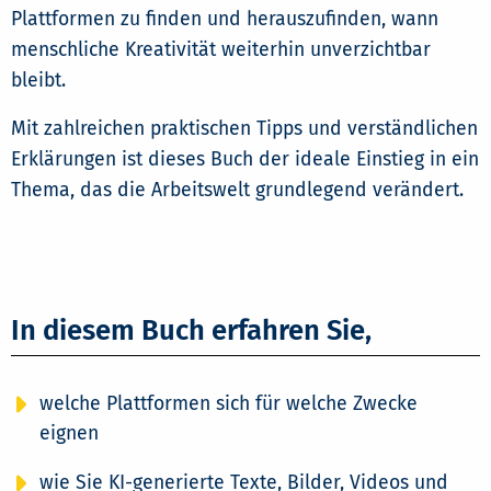
Plattformen zu finden und herauszufinden, wann
menschliche Kreativität weiterhin unverzichtbar
bleibt.
Mit zahlreichen praktischen Tipps und verständlichen
Erklärungen ist dieses Buch der ideale Einstieg in ein
Thema, das die Arbeitswelt grundlegend verändert.
In diesem Buch erfahren Sie,
welche Plattformen sich für welche Zwecke
eignen
wie Sie KI-generierte Texte, Bilder, Videos und