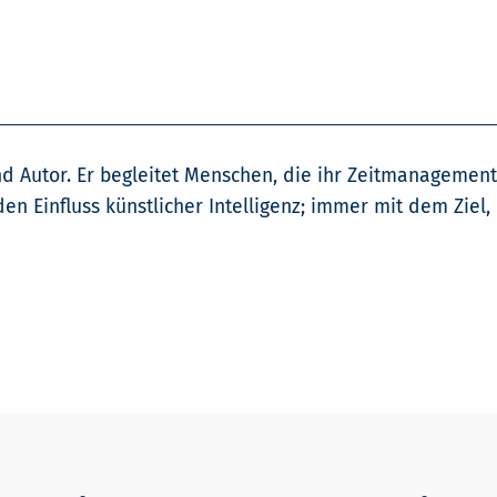
d Autor. Er begleitet Menschen, die ihr Zeitmanagement
den Einfluss künstlicher Intelligenz; immer mit dem Zie