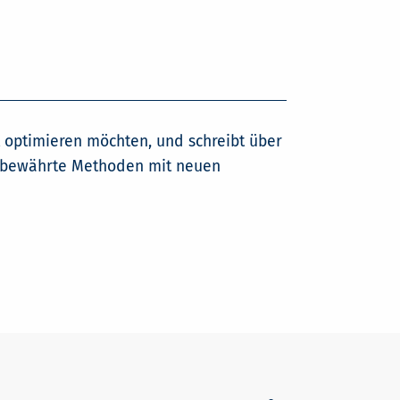
 optimieren möchten, und schreibt über
l, bewährte Methoden mit neuen