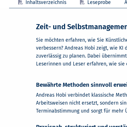
Inhaltsverzeichnis
Leseprobe
A
Zeit- und Selbstmanagement
Sie möchten erfahren, wie Sie Künstlich
verbessern? Andreas Hobi zeigt, wie KI d
zuverlässig zu planen. Dabei übernimmt 
Leserinnen und Leser erfahren, wie sie 
Bewährte Methoden sinnvoll erwe
Andreas Hobi verbindet klassische Met
Arbeitsweisen nicht ersetzt, sondern sin
Terminabstimmung und sorgt für mehr Üb