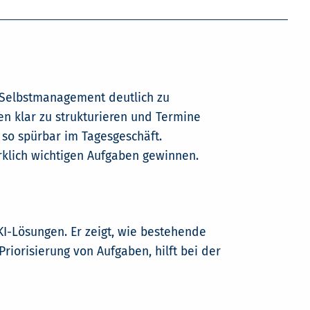
nd Selbstmanagement deutlich zu
ben klar zu strukturieren und Termine
 so spürbar im Tagesgeschäft.
irklich wichtigen Aufgaben gewinnen.
-Lösungen. Er zeigt, wie bestehende
Priorisierung von Aufgaben, hilft bei der