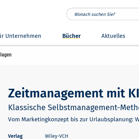
ür Unternehmen
Bücher
Aktuelles
dlagen
Zeitmanagement mit KI
Klassische Selbstmanagement-Meth
Vom Marketingkonzept bis zur Urlaubsplanung: W
Wiley-VCH