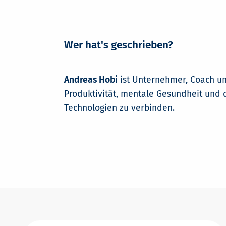
Wer hat's geschrieben?
Andreas Hobi
ist Unternehmer, Coach un
Produktivität, mentale Gesundheit und 
Technologien zu verbinden.