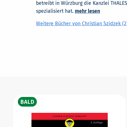
betreibt in Würzburg die Kanzlei THALES
spezialisiert hat.
mehr lesen
Weitere Bücher von Christian Szidzek (2