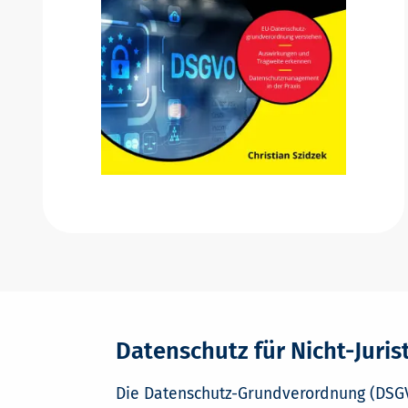
Datenschutz für Nicht-Juris
Die Datenschutz-Grundverordnung (DSGV