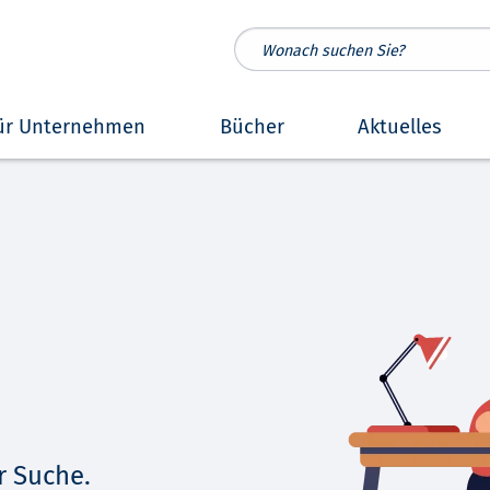
ür Unternehmen
Bücher
Aktuelles
r Suche.