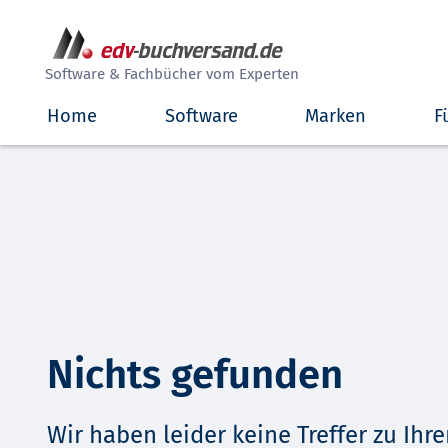
##
Software & Fachbücher vom Experten
Home
Software
Marken
F
Nichts gefunden
Wir haben leider keine Treffer zu Ihre