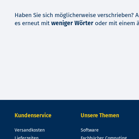
Haben Sie sich möglicherweise verschrieben? A
es erneut mit
weniger Wörter
oder mit einem 
Kundenservice
Unsere Themen
Versandkosten
Software
Lieferzeiten
Fachbücher Computing