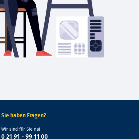
Sie haben Fragen?
Wir sind für Sie da!
0 21 91 - 99 11 00