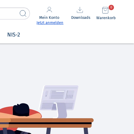
0
Mein Konto
Downloads
Warenkorb
Jetzt anmelden
NIS-2