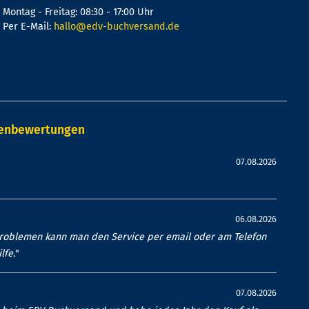
Montag - Freitag: 08:30 - 17:00 Uhr
Per E-Mail:
hallo@edv-buchversand.de
denbewertungen
07.08.2026
06.08.2026
Problemen kann man den Service per email oder am Telefon
lfe.
"
07.08.2026