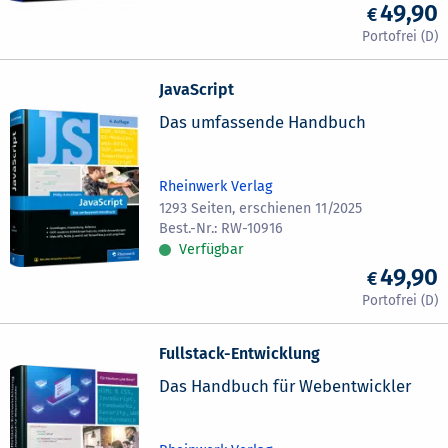
49,90
JavaScript
Das umfassende Handbuch
Rheinwerk Verlag
1293 Seiten, erschienen 11/2025
RW-10916
Verfügbar
49,90
Fullstack-Entwicklung
Das Handbuch für Webentwickler