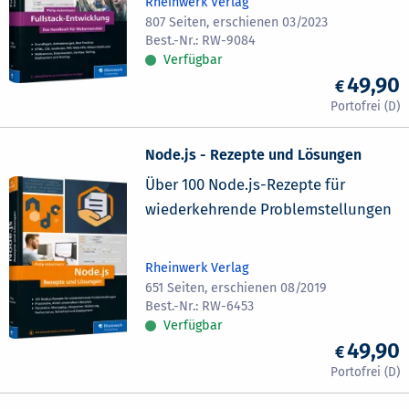
Rheinwerk Verlag
807 Seiten, erschienen 03/2023
RW-9084
Verfügbar
49,90
Node.js - Rezepte und Lösungen
Über 100 Node.js-Rezepte für
wiederkehrende Problemstellungen
Rheinwerk Verlag
651 Seiten, erschienen 08/2019
RW-6453
Verfügbar
49,90