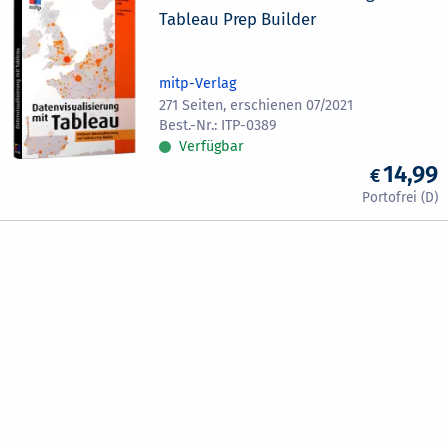
Tableau Prep Builder
mitp-Verlag
271 Seiten, erschienen 07/2021
ITP-0389
Verfügbar
14,99