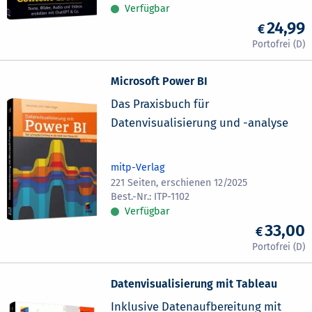
Verfügbar
24,99
Microsoft Power BI
Das Praxisbuch für
Datenvisualisierung und -analyse
mitp-Verlag
221 Seiten, erschienen 12/2025
ITP-1102
Verfügbar
33,00
Datenvisualisierung mit Tableau
Inklusive Datenaufbereitung mit