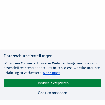
Datenschutzeinstellungen
Wir nutzen Cookies auf unserer Website. Einige von ihnen sind
essenziell, während andere uns helfen, diese Website und Ihre
Mehr Infos
Erfahrung zu verbessern.
Cookies akzeptieren
Cookies anpassen