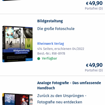
49,90
Bildgestaltung
Die große Fotoschule
Rheinwerk Verlag
414 Seiten, erschienen 04/2022
RW-8978
Verfügbar
49,90
Analoge Fotografie - Das umfassende
Handbuch
Zurück zu den Ursprüngen -
Fotografie neu entdecken