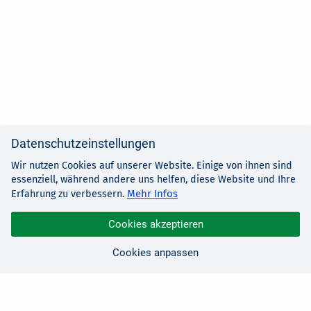
Datenschutzeinstellungen
Wir nutzen Cookies auf unserer Website. Einige von ihnen sind
essenziell, während andere uns helfen, diese Website und Ihre
Mehr Infos
Erfahrung zu verbessern.
Cookies akzeptieren
Cookies anpassen