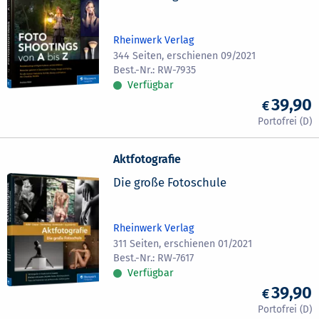
Rheinwerk Verlag
344 Seiten, erschienen 09/2021
RW-7935
Verfügbar
39,90
Aktfotografie
Die große Fotoschule
Rheinwerk Verlag
311 Seiten, erschienen 01/2021
RW-7617
Verfügbar
39,90