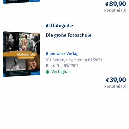
89,90
Aktfotografie
Die große Fotoschule
Rheinwerk Verlag
311 Seiten, erschienen 01/2021
RW-7617
Verfügbar
39,90