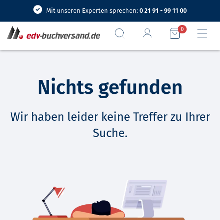
Mit unseren Experten sprechen:
0 21 91 - 99 11 00
0
Nichts gefunden
Wir haben leider keine Treffer zu Ihrer
Suche.