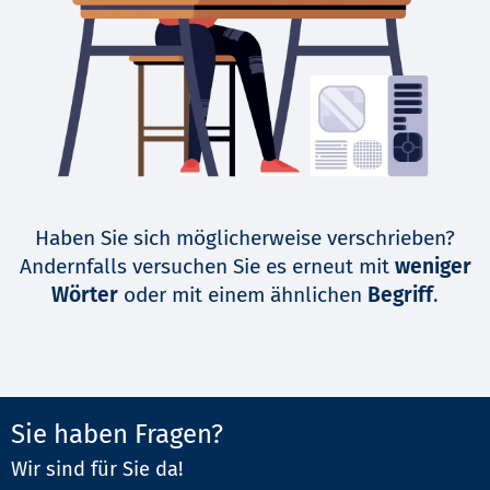
Haben Sie sich möglicherweise verschrieben?
Andernfalls versuchen Sie es erneut mit
weniger
Wörter
oder mit einem ähnlichen
Begriff
.
Sie haben Fragen?
Wir sind für Sie da!