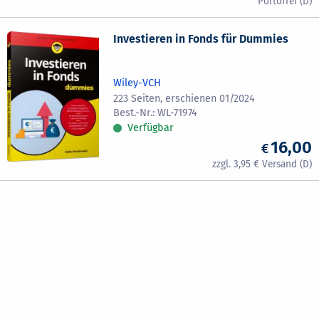
Investieren in Fonds für Dummies
Wiley-VCH
223 Seiten, erschienen 01/2024
WL-71974
Verfügbar
16,00
3,95