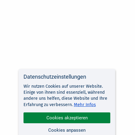
Datenschutzeinstellungen
Wir nutzen Cookies auf unserer Website.
Einige von ihnen sind essenziell, während
andere uns helfen, diese Website und Ihre
Mehr Infos
Erfahrung zu verbessern.
Cookies akzeptieren
Cookies anpassen