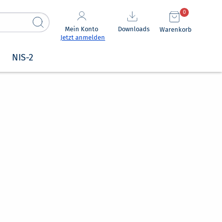
0
Mein Konto
Downloads
Warenkorb
Jetzt anmelden
NIS-2