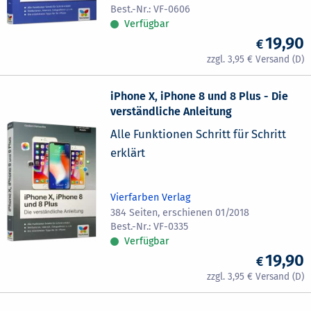
VF-0606
Verfügbar
19,90
3,95
iPhone X, iPhone 8 und 8 Plus - Die
verständliche Anleitung
Alle Funktionen Schritt für Schritt
erklärt
Vierfarben Verlag
384 Seiten, erschienen 01/2018
VF-0335
Verfügbar
19,90
3,95