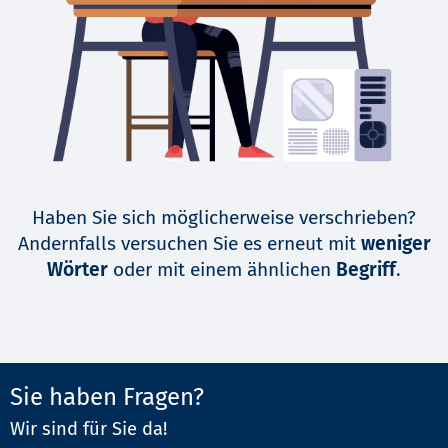
Haben Sie sich möglicherweise verschrieben?
Andernfalls versuchen Sie es erneut mit
weniger
Wörter
oder mit einem ähnlichen
Begriff
.
Sie haben Fragen?
Wir sind für Sie da!